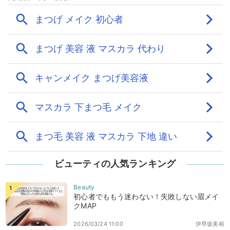
ビューティの人気ランキング
初心者でももう迷わない！失敗しない眉メイ
クMAP
2026/03/24 11:00
伊早坂美裕