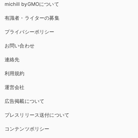
michill byGMOについて
有識者・ライターの募集
プライバシーポリシー
お問い合わせ
連絡先
利用規約
運営会社
広告掲載について
プレスリリース送付について
コンテンツポリシー