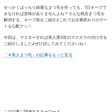
せっかくぱっちり綺麗なまつ毛を作っても、1日キープで
きなければ意味がありませんよね？そんな残念まつ毛を
解消する、キープ術をご紹介♪これでお仕事終わりのデー
トも心配ナシ！
今回は、マスターすれば美人度5倍のマスカラの付け方を
ご紹介しました♪ぜひ試してみてくださいね！
「＃美人まつ毛」の記事をもっと見る
この記事に関連するキーワード