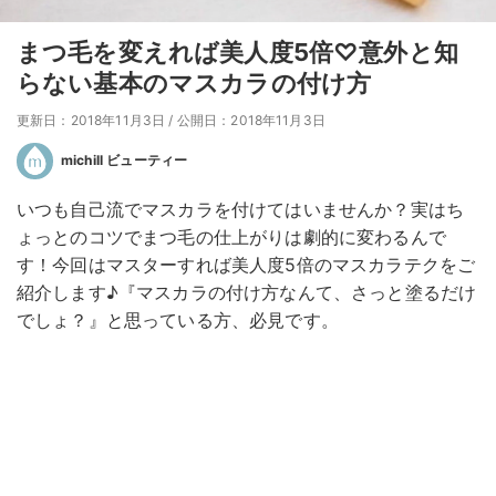
まつ毛を変えれば美人度5倍♡意外と知
らない基本のマスカラの付け方
更新日：2018年11月3日
/
公開日：2018年11月3日
michill ビューティー
いつも自己流でマスカラを付けてはいませんか？実はち
ょっとのコツでまつ毛の仕上がりは劇的に変わるんで
す！今回はマスターすれば美人度5倍のマスカラテクをご
紹介します♪『マスカラの付け方なんて、さっと塗るだけ
でしょ？』と思っている方、必見です。