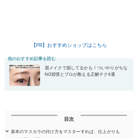
【PR】おすすめショップはこちら
他のおすすめ記事を読む
眉メイクで損してるかも！ついやりがちな
NG習慣とプロが教える正解テク4選
目次
基本のマスカラの付け方をマスターすれば、仕上がりも