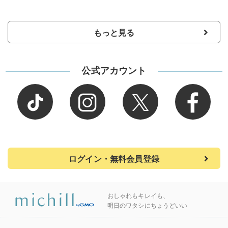
もっと見る
公式アカウント
ログイン・無料会員登録
おしゃれもキレイも、
明日のワタシにちょうどいい