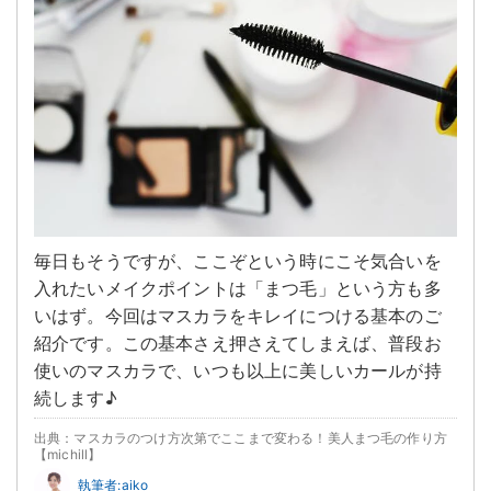
毎日もそうですが、ここぞという時にこそ気合いを
入れたいメイクポイントは「まつ毛」という方も多
いはず。今回はマスカラをキレイにつける基本のご
紹介です。この基本さえ押さえてしまえば、普段お
使いのマスカラで、いつも以上に美しいカールが持
続します♪
出典：マスカラのつけ方次第でここまで変わる！美人まつ毛の作り方
【michill】
執筆者:aiko