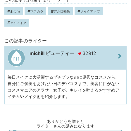
まつ毛
マスカラ
デカ目効果
メイクアップ
アイメイク
この記事のライター
michill ビューティー
32912
毎日メイクに大活躍するプチプラなのに優秀なコスメから、
自分にご褒美をあげたい日のデパコスまで、美容に目がない
コスメマニアのアラサー女子が、キレイを叶えるおすすめア
イテムやメイク術を紹介します。
ありがとうを贈ると
ライターさんの励みになります