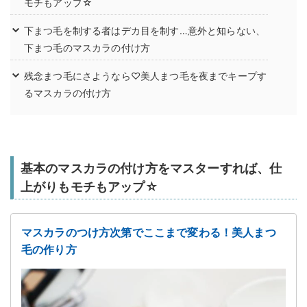
モチもアップ☆
下まつ毛を制する者はデカ目を制す…意外と知らない、
下まつ毛のマスカラの付け方
残念まつ毛にさようなら♡美人まつ毛を夜までキープす
るマスカラの付け方
基本のマスカラの付け方をマスターすれば、仕
上がりもモチもアップ☆
マスカラのつけ方次第でここまで変わる！美人まつ
毛の作り方