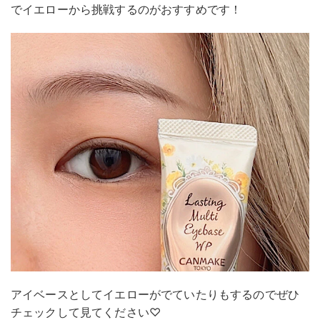
でイエローから挑戦するのがおすすめです！
アイベースとしてイエローがでていたりもするのでぜひ
チェックして見てください♡