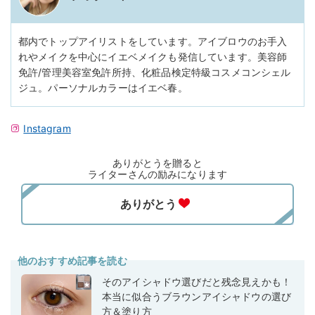
都内でトップアイリストをしています。アイブロウのお手入
れやメイクを中心にイエベメイクも発信しています。美容師
免許/管理美容室免許所持、化粧品検定特級コスメコンシェル
ジュ。パーソナルカラーはイエベ春。
Instagram
ありがとうを贈ると
ライターさんの励みになります
他のおすすめ記事を読む
そのアイシャドウ選びだと残念見えかも！
本当に似合うブラウンアイシャドウの選び
方＆塗り方