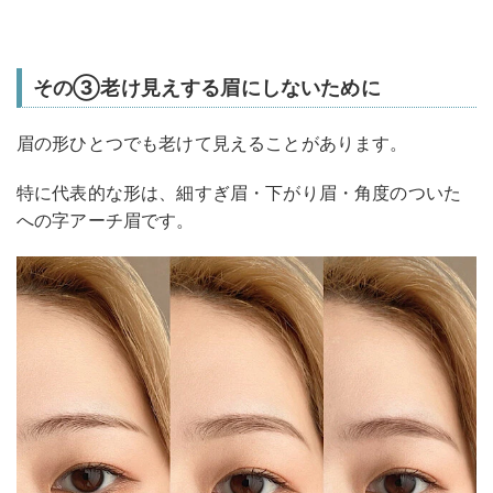
その③老け見えする眉にしないために
眉の形ひとつでも老けて見えることがあります。
特に代表的な形は、細すぎ眉・下がり眉・角度のついた
への字アーチ眉です。