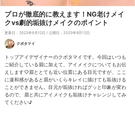
プロが徹底的に教えます！NG老けメイ
クvs劇的垢抜けメイクのポイント
更新日：2023年9月12日
/
公開日：2023年9月12日
クボタマイ
トップアイデザイナーのクボタマイです。今回はいつも
ご紹介している眉に加えて、アイメイクについてもお伝
えします♡眉ととても近い位置にある目元ですが、ここ
に違和感があると眉がいくらキレイに描けても垢抜ける
ことができません。目元が垢抜ければグッと印象が変わ
るので、眉と共にアイメイクも垢抜けチャレンジしてみ
てください♪