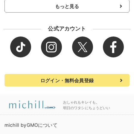
もっと見る
公式アカウント
ログイン・無料会員登録
おしゃれもキレイも、
明日のワタシにちょうどいい
michill byGMOについて