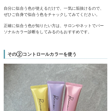
自分に似合う色が使えるだけで、一気に垢抜けるので、
ぜひご自身で似合う色をチャックしてみてください。
正確に似合う色が知りたい方は、サロンやネットでパー
ソナルカラー診断をしてみるのもおすすめです。
その②コントロールカラーを使う