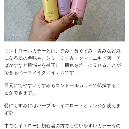
コントロールカラーとは、赤み・黄ぐすみ・青みなど気
になる肌の色味や、シミ・くすみ・クマ・ニキビ跡・そ
ばかすなど肌悩みを補正し、肌色を均一に見せることが
できるベースメイクアイテムです。
目元にでやすいくすみもコントールカラーで払拭するこ
とができます。
特にくすみにはパープル・イエロー・オレンジが使えま
す◎
中でもイエローは初心者の方でも使いやすいカラーなの