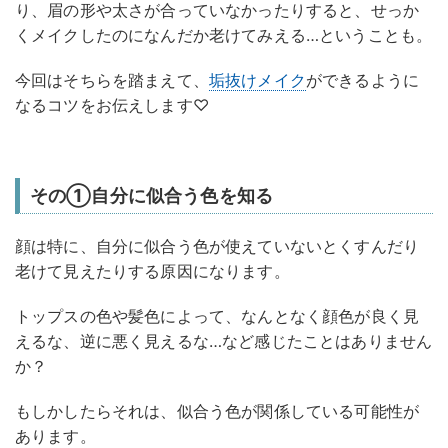
り、眉の形や太さが合っていなかったりすると、せっか
くメイクしたのになんだか老けてみえる…ということも。
今回はそちらを踏まえて、
垢抜けメイク
ができるように
なるコツをお伝えします♡
その①自分に似合う色を知る
顔は特に、自分に似合う色が使えていないとくすんだり
老けて見えたりする原因になります。
トップスの色や髪色によって、なんとなく顔色が良く見
えるな、逆に悪く見えるな
…など感じたことはありません
か？
もしかしたらそれは、似合う色が関係している可能性が
あります。