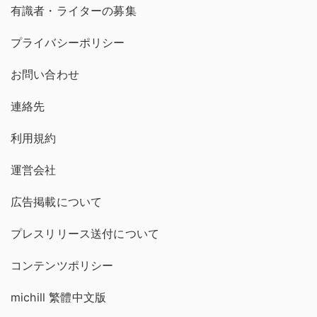
有識者・ライターの募集
プライバシーポリシー
お問い合わせ
連絡先
利用規約
運営会社
広告掲載について
プレスリリース送付について
コンテンツポリシー
michill 繁體中文版