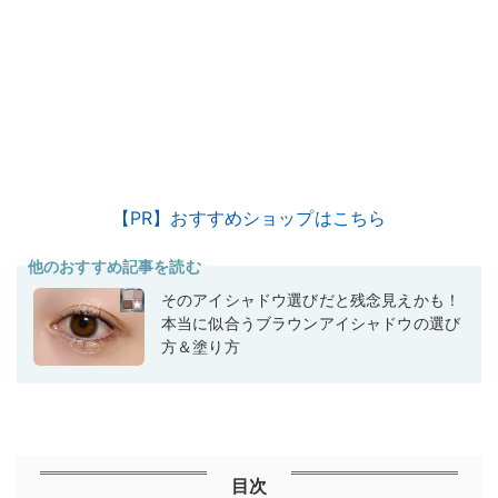
【PR】おすすめショップはこちら
他のおすすめ記事を読む
そのアイシャドウ選びだと残念見えかも！
本当に似合うブラウンアイシャドウの選び
方＆塗り方
目次