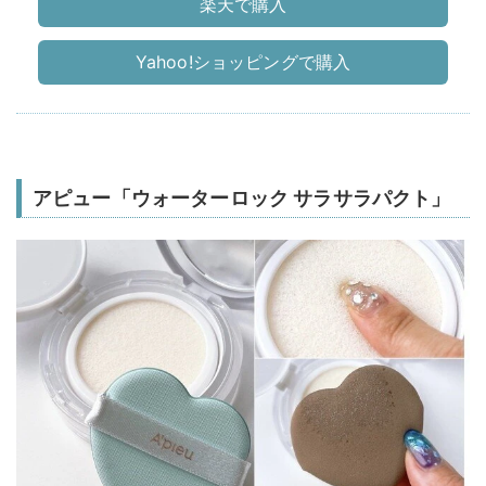
楽天で購入
Yahoo!ショッピングで購入
アピュー「ウォーターロック サラサラパクト」