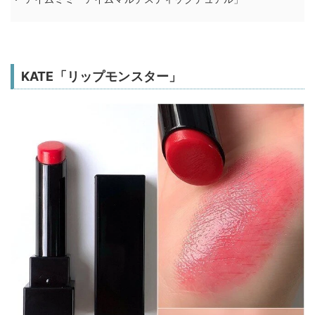
KATE「リップモンスター」