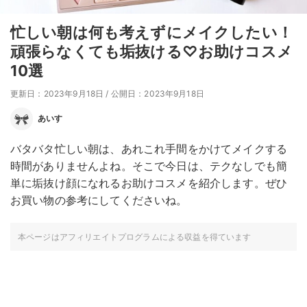
忙しい朝は何も考えずにメイクしたい！
頑張らなくても垢抜ける♡お助けコスメ
10選
更新日：2023年9月18日
/
公開日：2023年9月18日
あいす
バタバタ忙しい朝は、あれこれ手間をかけてメイクする
時間がありませんよね。そこで今日は、テクなしでも簡
単に垢抜け顔になれるお助けコスメを紹介します。ぜひ
お買い物の参考にしてくださいね。
本ページはアフィリエイトプログラムによる収益を得ています