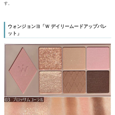
す。
ウォンジョンヨ「Ｗ デイリームードアップパレ
ット」