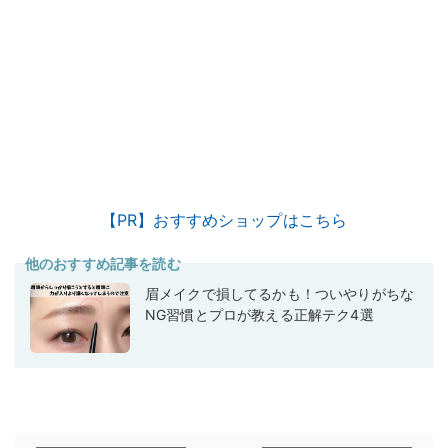
【PR】おすすめショップはこちら
他のおすすめ記事を読む
眉メイクで損してるかも！ついやりがちな
NG習慣とプロが教える正解テク4選