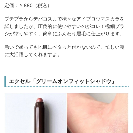
定価：￥880（税込）
プチプラからデパコスまで様々なアイブロウマスカラを
試しましたが、圧倒的に使いやすいのがコレ！極細ブラ
シが塗りやすく、簡単にふんわり眉毛に仕上がります。
急いで塗っても地肌にベタっと付かないので、忙しい朝
に大活躍してくれますよ。
エクセル「グリームオンフィットシャドウ」