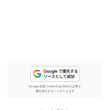
Google 検索でmichill byGMOの記事を
優先表示することができます