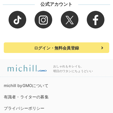
公式アカウント
ログイン・無料会員登録
おしゃれもキレイも、
明日のワタシにちょうどいい
michill byGMOについて
有識者・ライターの募集
プライバシーポリシー