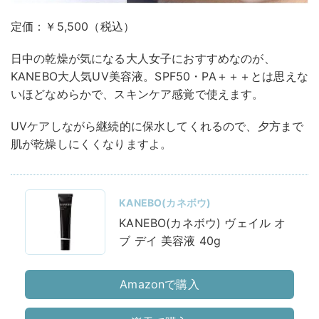
定価：￥5,500（税込）
日中の乾燥が気になる大人女子におすすめなのが、
KANEBO大人気UV美容液。SPF50・PA＋＋＋とは思えな
いほどなめらかで、スキンケア感覚で使えます。
UVケアしながら継続的に保水してくれるので、夕方まで
肌が乾燥しにくくなりますよ。
KANEBO(カネボウ)
KANEBO(カネボウ) ヴェイル オ
ブ デイ 美容液 40g
Amazonで購入