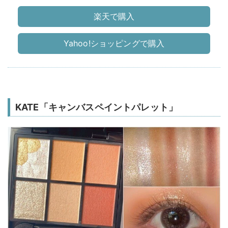
楽天で購入
Yahoo!ショッピングで購入
KATE「キャンバスペイントパレット」