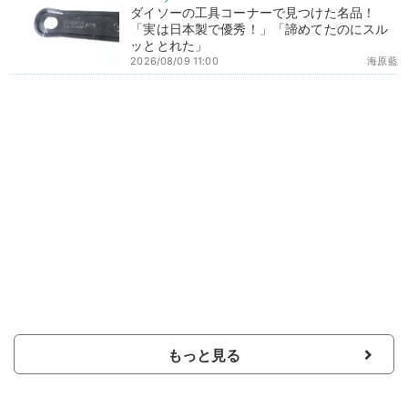
ダイソーの工具コーナーで見つけた名品！
「実は日本製で優秀！」「諦めてたのにスル
ッととれた」
2026/08/09 11:00
海原藍
もっと見る