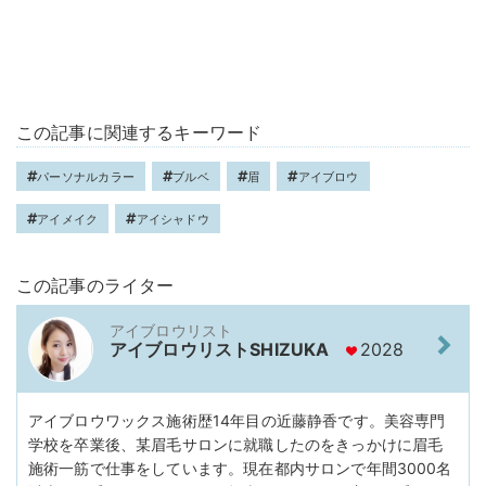
この記事に関連するキーワード
パーソナルカラー
ブルベ
眉
アイブロウ
アイメイク
アイシャドウ
この記事のライター
アイブロウリスト
アイブロウリストSHIZUKA
2028
アイブロウワックス施術歴14年目の近藤静香です。美容専門
学校を卒業後、某眉毛サロンに就職したのをきっかけに眉毛
施術一筋で仕事をしています。現在都内サロンで年間3000名