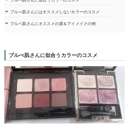
ブルべ肌さんにはオススメしないカラーのコスメ
ブルベ肌さんにオススメの眉＆アイメイクの例
ブルべ肌さんに似合うカラーのコスメ