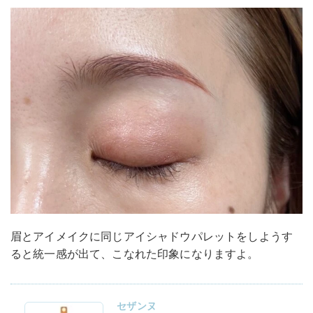
眉とアイメイクに同じアイシャドウパレットをしようす
ると統一感が出て、こなれた印象になりますよ。
セザンヌ