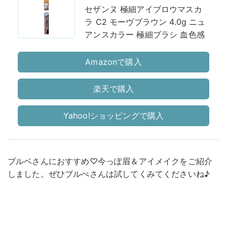
セザンヌ 極細アイブロウマスカ
ラ C2 モーヴブラウン 4.0g ニュ
アンスカラー 極細ブラシ 血色感
Amazonで購入
楽天で購入
Yahoo!ショッピングで購入
ブルベさんにおすすめ♡今っぽ眉＆アイメイクをご紹介
しました。ぜひブルべさんは試してくみてくださいね♪