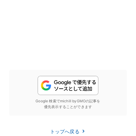
Google 検索でmichill byGMOの記事を
優先表示することができます
トップへ戻る