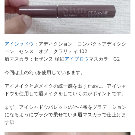
アイシャドウ
：アディクション コンパクトアディクシ
ョン センス オブ クラリティ 102
眉マスカラ：セザンヌ 極細
アイブロウ
マスカラ C2
今回は上の2点を使用していきます。
アイメイクと眉メイクの統一感を出すために、アイシャ
ドウを使用して眉メイクをしていくのがポイントです。
まず、アイシャドウパレットの1〜4番をグラデーション
になるようにブラシで乗せていき眉マスカラで仕上げま
す◎