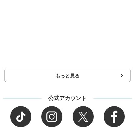
もっと見る
公式アカウント