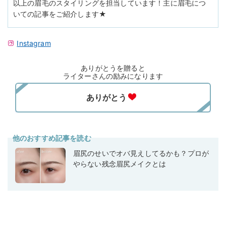
以上の眉毛のスタイリングを担当しています！主に眉毛につ
いての記事をご紹介します★
Instagram
ありがとうを贈ると
ライターさんの励みになります
他のおすすめ記事を読む
眉尻のせいでオバ見えしてるかも？プロが
やらない残念眉尻メイクとは