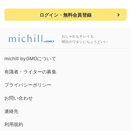
ログイン・無料会員登録
おしゃれもキレイも、
明日のワタシにちょうどいい
michill byGMOについて
有識者・ライターの募集
プライバシーポリシー
お問い合わせ
連絡先
利用規約