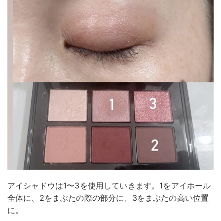
アイシャドウは1〜3を使用していきます。1をアイホール
全体に、2をまぶたの際の部分に、3をまぶたの高い位置
に。