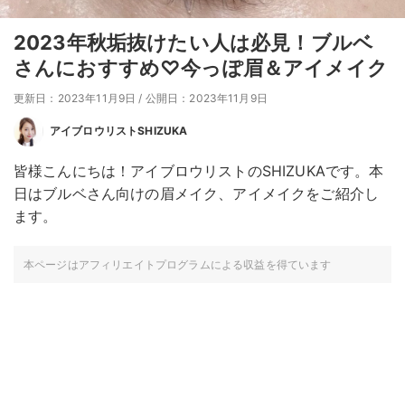
2023年秋垢抜けたい人は必見！ブルベ
さんにおすすめ♡今っぽ眉＆アイメイク
更新日：2023年11月9日
/
公開日：2023年11月9日
アイブロウリストSHIZUKA
皆様こんにちは！アイブロウリストのSHIZUKAです。本
日はブルベさん向けの眉メイク、アイメイクをご紹介し
ます。
本ページはアフィリエイトプログラムによる収益を得ています