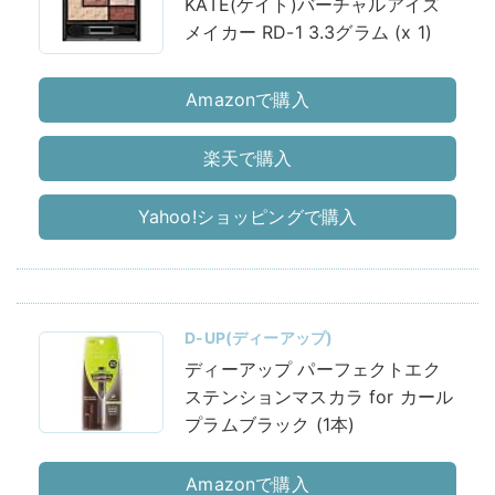
KATE(ケイト)バーチャルアイズ
メイカー RD-1 3.3グラム (x 1)
Amazonで購入
楽天で購入
Yahoo!ショッピングで購入
D-UP(ディーアップ)
ディーアップ パーフェクトエク
ステンションマスカラ for カール
プラムブラック (1本)
Amazonで購入