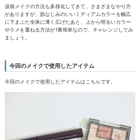
涙袋メイクの方法も多様化してきて、さまざまなやり方
がありますが、肌なじみのいいミディアムカラーを幅広
に下まぶた全体に薄く広げたあと、上から明るいカラー
やラメを重ねる方法が1番簡単なので、チャレンジしてみ
ましょう。
今回のメイクで使用したアイテム
今回のメイクで使用したアイテムはこちらです。