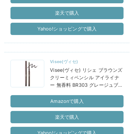
楽天で購入
Yahoo!ショッピングで購入
Visee(ヴィセ)
Visee(ヴィセ) リシェ ブラウンズ
クリーミィペンシル アイライナ
ー 無香料 BR303 グレージュブラ
ウン 0.1グラム (x 1)
Amazonで購入
楽天で購入
Yahoo!ショッピングで購入