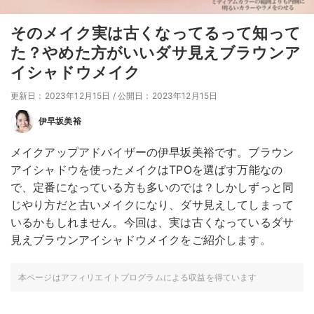
そのメイク実は古くなってるって知って
た？やめた方がいいダサ見えブラウンア
イシャドウメイク
更新日：2023年12月15日
/
公開日：2023年12月15日
伊早坂美裕
メイクアップアドバイザーの伊早坂美裕です。ブラウン
アイシャドウを使ったメイクはTPOを選ばす万能なの
で、定番になっている方も多いのでは？しかしずっと同
じやり方だと古いメイクになり、ダサ見えしてしまって
いるかもしれません。今回は、実は古くなっているダサ
見えブラウンアイシャドウメイクをご紹介します。
本ページはアフィリエイトプログラムによる収益を得ています