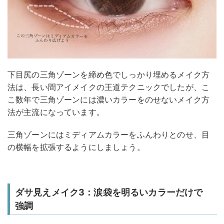
下目尻の三角ゾーンを締め色でしっかり埋めるメイク方
法は、長い間アイメイクの王道テクニックでしたが、こ
こ数年で三角ゾーンには濃いカラーをのせないメイク方
法が主流になっています。
三角ゾーンにはミディアムカラーをふんわりとのせ、目
の横幅を拡張するようにしましょう。
ダサ見えメイク3：涙袋を明るいカラーだけで
強調