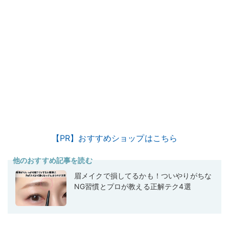
【PR】おすすめショップはこちら
他のおすすめ記事を読む
眉メイクで損してるかも！ついやりがちな
NG習慣とプロが教える正解テク4選