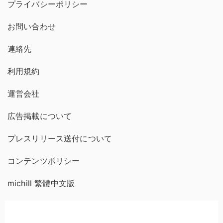
プライバシーポリシー
お問い合わせ
連絡先
利用規約
運営会社
広告掲載について
プレスリリース送付について
コンテンツポリシー
michill 繁體中文版