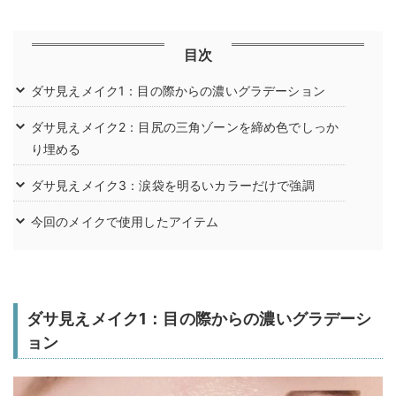
目次
ダサ見えメイク1：目の際からの濃いグラデーション
ダサ見えメイク2：目尻の三角ゾーンを締め色でしっか
り埋める
ダサ見えメイク3：涙袋を明るいカラーだけで強調
今回のメイクで使用したアイテム
ダサ見えメイク1：目の際からの濃いグラデーシ
ョン