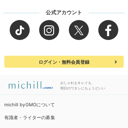
公式アカウント
ログイン・無料会員登録
おしゃれもキレイも、
明日のワタシにちょうどいい
michill byGMOについて
有識者・ライターの募集