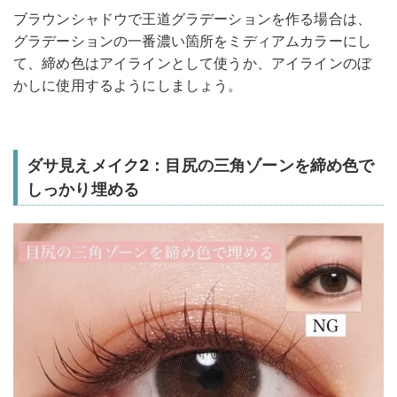
ブラウンシャドウで王道グラデーションを作る場合は、
グラデーションの一番濃い箇所をミディアムカラーにし
て、締め色はアイラインとして使うか、アイラインのぼ
かしに使用するようにしましょう。
ダサ見えメイク2：目尻の三角ゾーンを締め色で
しっかり埋める