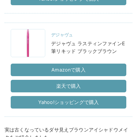
デジャヴュ
デジャヴュ ラスティンファインE
筆リキッド ブラックブラウン
Amazonで購入
楽天で購入
Yahoo!ショッピングで購入
実は古くなっているダサ見えブラウンアイシャドウメイ