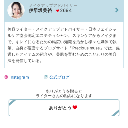
メイクアップアドバイザー
伊早坂美裕
2694
美容ライター・メイクアップアドバイザー・日本フェイシャ
ルケア協会認定エステティシャン。スキンケアからメイクま
で、キレイになるための幅広い知識を活かし様々な媒体で執
筆。自身が運営するブログサイト「Precious muse」では、厳
選したアイテムの紹介や、美肌を育むためのこだわりの美容
法を発信している。
Instagram
公式ブログ
ありがとうを贈ると
ライターさんの励みになります