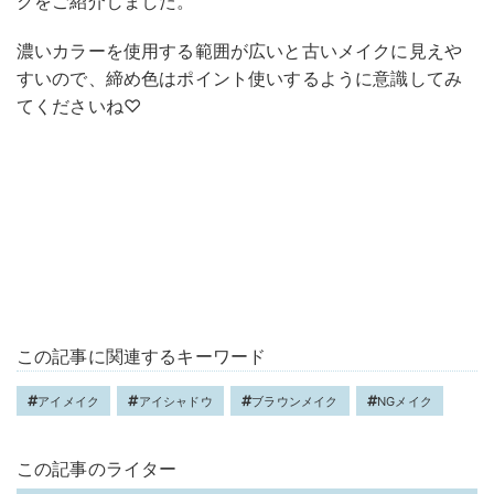
クをご紹介しました。
濃いカラーを使用する範囲が広いと古いメイクに見えや
すいので、締め色はポイント使いするように意識してみ
てくださいね♡
この記事に関連するキーワード
アイメイク
アイシャドウ
ブラウンメイク
NGメイク
この記事のライター