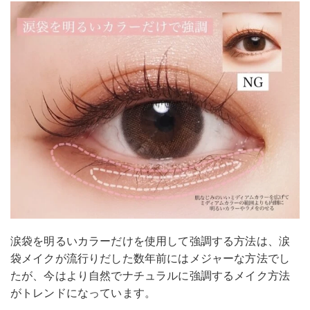
涙袋を明るいカラーだけを使用して強調する方法は、涙
袋メイクが流行りだした数年前にはメジャーな方法でし
たが、今はより自然でナチュラルに強調するメイク方法
がトレンドになっています。