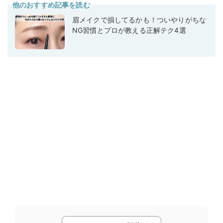
他のおすすめ記事を読む
眉メイクで損してるかも！ついやりがちな
NG習慣とプロが教える正解テク4選