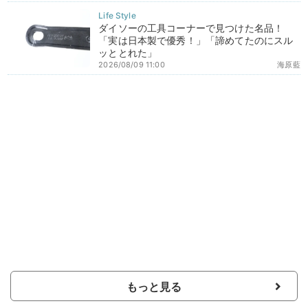
ダイソーの工具コーナーで見つけた名品！
「実は日本製で優秀！」「諦めてたのにスル
ッととれた」
2026/08/09 11:00
海原藍
もっと見る