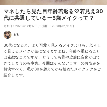
マネしたら見た目年齢若返る♡若見え30
代に共通しているー5歳メイクって？
更新日：2023年12月17日
/
公開日：2023年12月17日
まる
30代になると、より可愛く見えるメイクよりも、若々し
く見えるメイクが気になりますよね。年齢を重ねること
は素敵なことですが、どうしても骨や皮膚に変化が出て
きてしまうのも事実。今回はそんなアラサーのお悩みを
解決すべく、私が30を超えてから始めたメイクテクをご
紹介します。