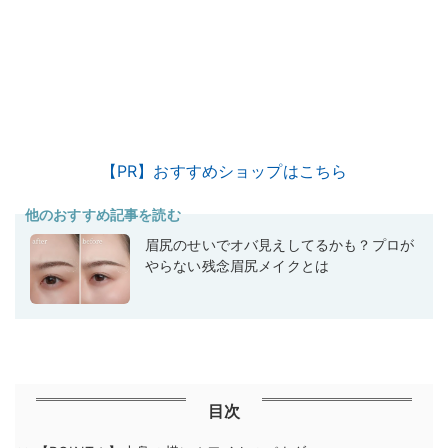
【PR】おすすめショップはこちら
他のおすすめ記事を読む
眉尻のせいでオバ見えしてるかも？プロが
やらない残念眉尻メイクとは
目次