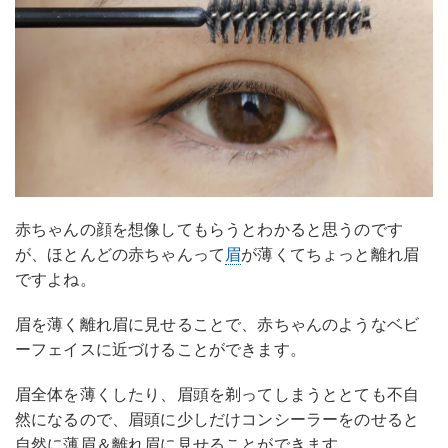
赤ちゃんの顔を想像してもらうとわかると思うのです
が、ほとんどの赤ちゃんって
眉
が薄くてちょっと離れ眉
ですよね。
眉を薄く離れ眉に見せることで、赤ちゃんのようなベビ
ーフェイスに近づけることができます。
眉全体を薄くしたり、眉頭を剃ってしまうととても不自
然になるので、眉頭に少しだけコンシーラーをのせると
自然に薄眉＆離れ眉に見せることができます。