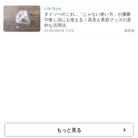
ダイソーのこれ…「じゃない使い方」が優勝
♡推し活にも使える！高見え美容グッズの意
外な活用法
2026/08/08 11:00
海原藍
もっと見る