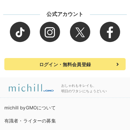
公式アカウント
ログイン・無料会員登録
おしゃれもキレイも、
明日のワタシにちょうどいい
michill byGMOについて
有識者・ライターの募集