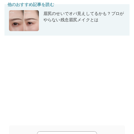
他のおすすめ記事を読む
眉尻のせいでオバ見えしてるかも？プロが
やらない残念眉尻メイクとは