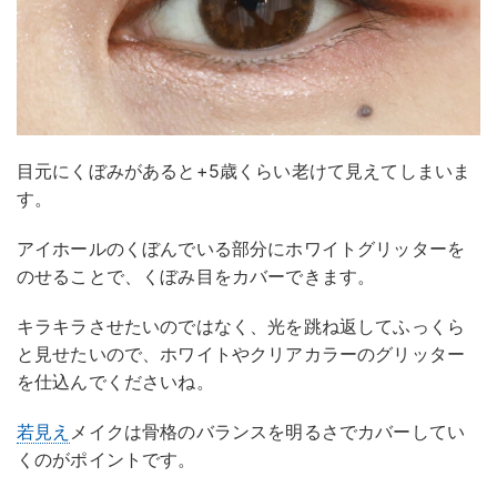
目元にくぼみがあると+5歳くらい老けて見えてしまいま
す。
アイホールのくぼんでいる部分にホワイトグリッターを
のせることで、くぼみ目をカバーできます。
キラキラさせたいのではなく、光を跳ね返してふっくら
と見せたいので、ホワイトやクリアカラーのグリッター
を仕込んでくださいね。
若見え
メイクは骨格のバランスを明るさでカバーしてい
くのがポイントです。