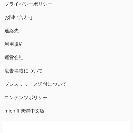
プライバシーポリシー
お問い合わせ
連絡先
利用規約
運営会社
広告掲載について
プレスリリース送付について
コンテンツポリシー
michill 繁體中文版