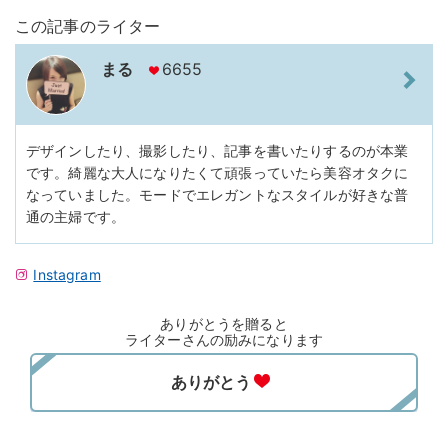
この記事のライター
まる
6655
デザインしたり、撮影したり、記事を書いたりするのが本業
です。綺麗な大人になりたくて頑張っていたら美容オタクに
なっていました。モードでエレガントなスタイルが好きな普
通の主婦です。
Instagram
ありがとうを贈ると
ライターさんの励みになります