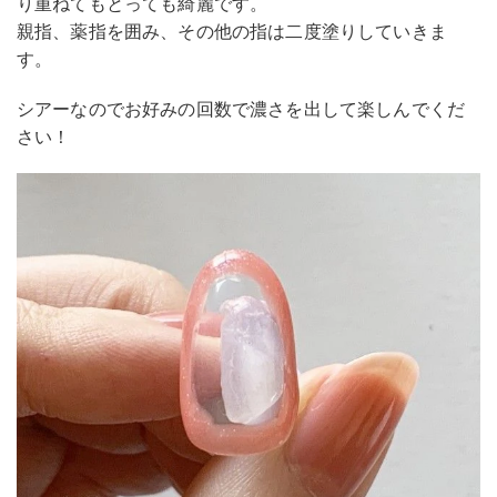
り重ねてもとっても綺麗です。
親指、薬指を囲み、その他の指は二度塗りしていきま
す。
シアーなのでお好みの回数で濃さを出して楽しんでくだ
さい！