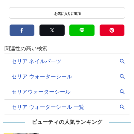
ビューティの人気ランキング