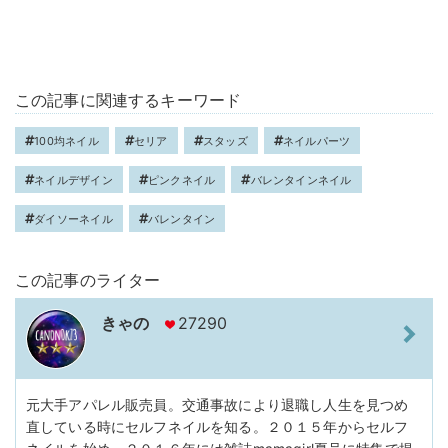
この記事に関連するキーワード
100均ネイル
セリア
スタッズ
ネイルパーツ
ネイルデザイン
ピンクネイル
バレンタインネイル
ダイソーネイル
バレンタイン
この記事のライター
きゃの
27290
元大手アパレル販売員。交通事故により退職し人生を見つめ
直している時にセルフネイルを知る。２０１５年からセルフ