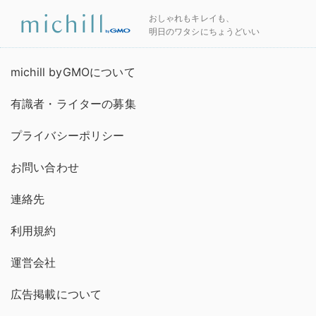
おしゃれもキレイも、
明日のワタシにちょうどいい
michill byGMOについて
有識者・ライターの募集
プライバシーポリシー
お問い合わせ
連絡先
利用規約
運営会社
広告掲載について