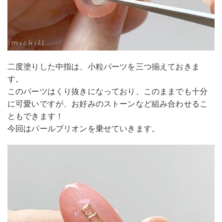
二度塗りした中指は、小粒パーツを三つ揃えておきま
す。
このパーツはくり抜きになっており、このままでも十分
に可愛いですが、お好みのストーンなど組み合わせるこ
ともできます！
今回はパールブリオンを乗せていきます。