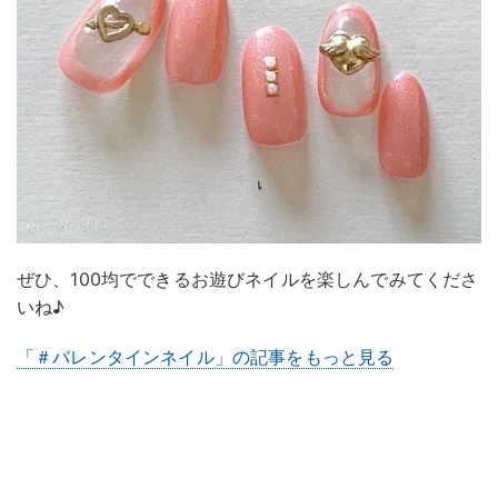
ぜひ、100均でできるお遊びネイルを楽しんでみてくださ
いね♪
「＃バレンタインネイル」の記事をもっと見る