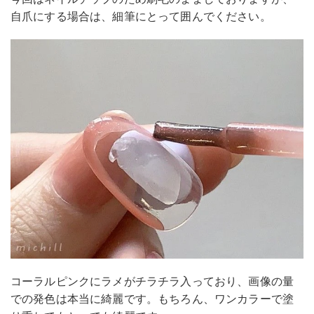
自爪にする場合は、細筆にとって囲んでください。
コーラルピンクにラメがチラチラ入っており、画像の量
での発色は本当に綺麗です。もちろん、ワンカラーで塗