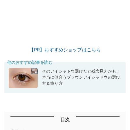
【PR】おすすめショップはこちら
他のおすすめ記事を読む
そのアイシャドウ選びだと残念見えかも！
本当に似合うブラウンアイシャドウの選び
方＆塗り方
目次