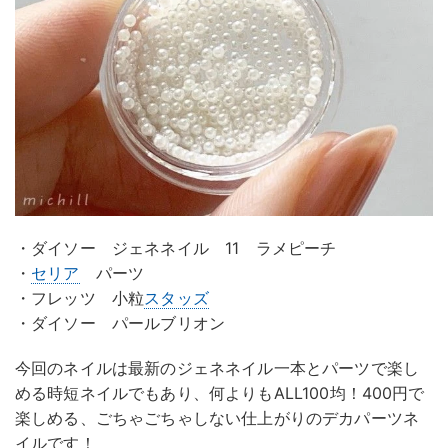
・ダイソー ジェネネイル 11 ラメピーチ
・
セリア
パーツ
・フレッツ 小粒
スタッズ
・ダイソー パールブリオン
今回のネイルは最新のジェネネイル一本とパーツで楽し
める時短ネイルでもあり、何よりもALL100均！400円で
楽しめる、ごちゃごちゃしない仕上がりのデカパーツネ
イルです！