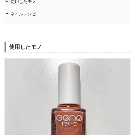
使用したモノ
ネイルレシピ
使用したモノ