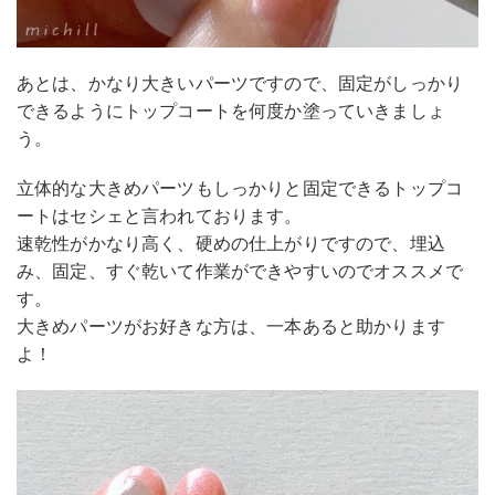
あとは、かなり大きいパーツですので、固定がしっかり
できるようにトップコートを何度か塗っていきましょ
う。
立体的な大きめパーツもしっかりと固定できるトップコ
ートはセシェと言われております。
速乾性がかなり高く、硬めの仕上がりですので、埋込
み、固定、すぐ乾いて作業ができやすいのでオススメで
す。
大きめパーツがお好きな方は、一本あると助かります
よ！