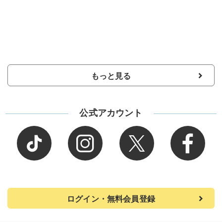
もっと見る
公式アカウント
ログイン・無料会員登録