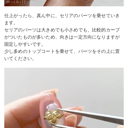
仕上がったら、真ん中に、セリアのパーツを乗せていき
ます。
セリアのパーツは大きめでも小さめでも、比較的カーブ
がついたものが多いため、向きは一定方向になりますが
固定しやすいです。
少し多めのトップコートを乗せて、パーツをその上に置
いてください。