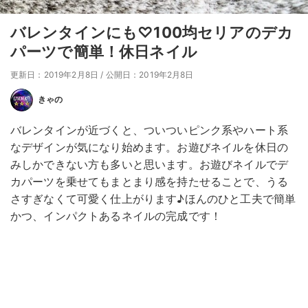
バレンタインにも♡100均セリアのデカ
パーツで簡単！休日ネイル
更新日：2019年2月8日
/
公開日：2019年2月8日
きゃの
バレンタインが近づくと、ついついピンク系やハート系
なデザインが気になり始めます。お遊びネイルを休日の
みしかできない方も多いと思います。お遊びネイルでデ
カパーツを乗せてもまとまり感を持たせることで、うる
さすぎなくて可愛く仕上がります♪ほんのひと工夫で簡単
かつ、インパクトあるネイルの完成です！