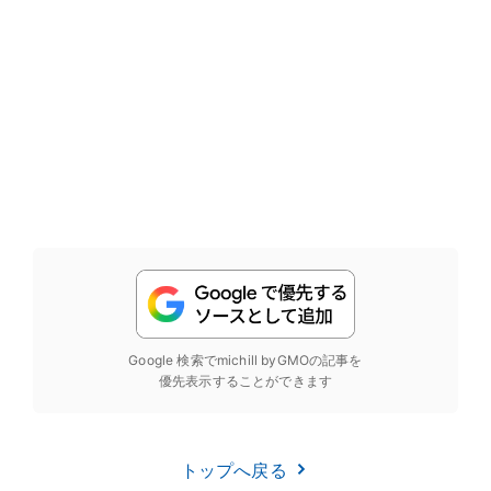
Google 検索でmichill byGMOの記事を
優先表示することができます
トップへ戻る