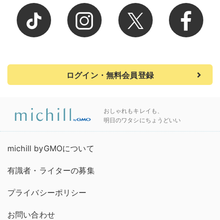
ログイン・無料会員登録
おしゃれもキレイも、
明日のワタシにちょうどいい
michill byGMOについて
有識者・ライターの募集
プライバシーポリシー
お問い合わせ