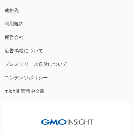
連絡先
利用規約
運営会社
広告掲載について
プレスリリース送付について
コンテンツポリシー
michill 繁體中文版