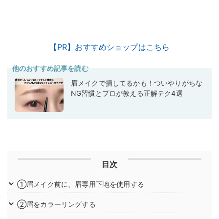
【PR】おすすめショップはこちら
他のおすすめ記事を読む
眉メイクで損してるかも！ついやりがちな
NG習慣とプロが教える正解テク4選
目次
①眉メイク前に、眉専用下地を使用する
②眉をカラーリングする