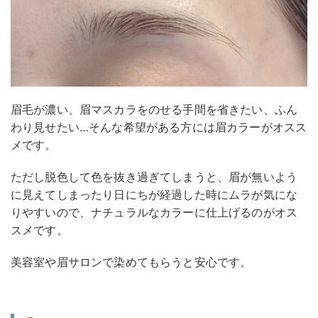
眉毛が濃い、眉マスカラをのせる手間を省きたい、ふん
わり見せたい…そんな希望がある方には眉カラーがオスス
メです。
ただし脱色して色を抜き過ぎてしまうと、眉が無いよう
に見えてしまったり日にちが経過した時にムラが気にな
りやすいので、ナチュラルなカラーに仕上げるのがオス
スメです。
美容室や眉サロンで染めてもらうと安心です。