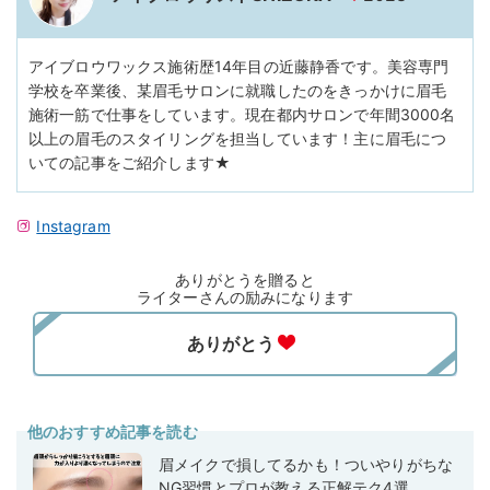
アイブロウワックス施術歴14年目の近藤静香です。美容専門
学校を卒業後、某眉毛サロンに就職したのをきっかけに眉毛
施術一筋で仕事をしています。現在都内サロンで年間3000名
以上の眉毛のスタイリングを担当しています！主に眉毛につ
いての記事をご紹介します★
Instagram
ありがとうを贈ると
ライターさんの励みになります
他のおすすめ記事を読む
眉メイクで損してるかも！ついやりがちな
NG習慣とプロが教える正解テク4選