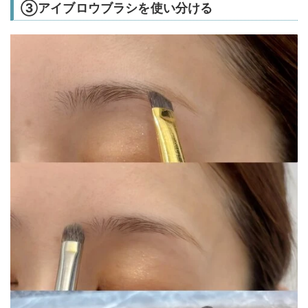
③アイブロウブラシを使い分ける