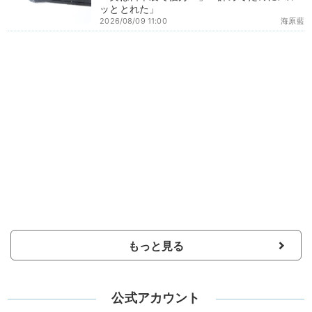
ッととれた」
2026/08/09 11:00
海原藍
もっと見る
公式アカウント