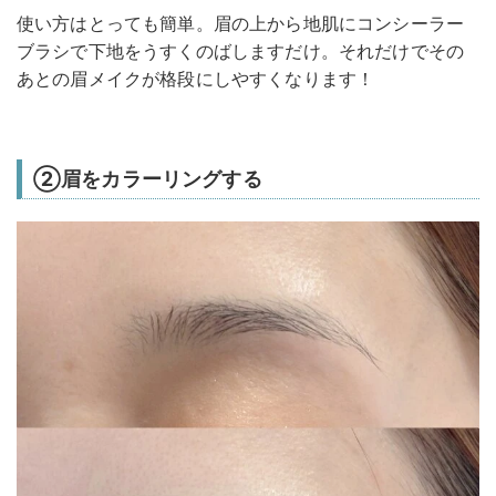
使い方はとっても簡単。眉の上から地肌にコンシーラー
ブラシで下地をうすくのばしますだけ。それだけでその
あとの眉メイクが格段にしやすくなります！
②眉をカラーリングする