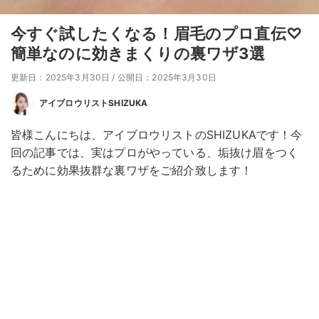
今すぐ試したくなる！眉毛のプロ直伝♡
簡単なのに効きまくりの裏ワザ3選
更新日：2025年3月30日
/
公開日：2025年3月30日
アイブロウリストSHIZUKA
皆様こんにちは、アイブロウリストのSHIZUKAです！今
回の記事では、実はプロがやっている、垢抜け眉をつく
るために効果抜群な裏ワザをご紹介致します！