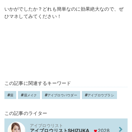
いかがでしたか？どれも簡単なのに効果絶大なので、ぜ
ひマネしてみてください！
この記事に関連するキーワード
眉
眉メイク
アイブロウパウダー
アイブロウブラシ
この記事のライター
アイブロウリスト
アイブロウリストSHIZUKA
2028