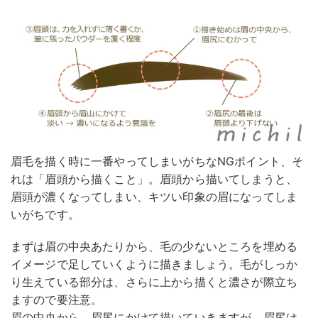
眉毛を描く時に一番やってしまいがちなNGポイント、そ
れは「眉頭から描くこと」。眉頭から描いてしまうと、
眉頭が濃くなってしまい、キツい印象の眉になってしま
いがちです。
まずは眉の中央あたりから、毛の少ないところを埋める
イメージで足していくように描きましょう。毛がしっか
り生えている部分は、さらに上から描くと濃さが際立ち
ますので要注意。
眉の中央から、眉尻にかけて描いていきますが、眉尻は