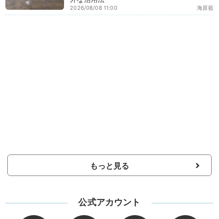
2026/08/08 11:00
海原藍
もっと見る
公式アカウント