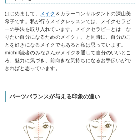
はじめまして、
メイク
＆カラーコンサルタントの深山美
希子です。私が行うメイクレッスンでは、メイクセラピ
ーの手法を取り入れています。メイクセラピーとは「な
りたい自分になるためのメイク」。と同時に、自分のこ
とを好きになるメイクでもあると私は思っています。
michill読者のみなさんがメイクを通して自分のいいとこ
ろ、魅力に気づき、前向きな気持ちになるお手伝いがで
きればと思っています。
パーツバランスが与える印象の違い