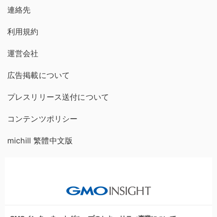
連絡先
利用規約
運営会社
広告掲載について
プレスリリース送付について
コンテンツポリシー
michill 繁體中文版