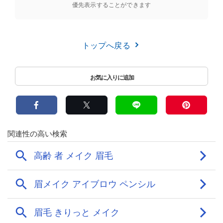
優先表示することができます
トップへ戻る