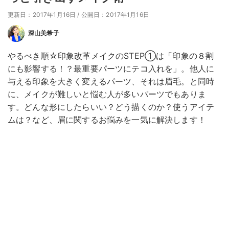
更新日：2017年1月16日
/
公開日：2017年1月16日
深山美希子
やるべき順☆印象改革メイクのSTEP①は「印象の８割
にも影響する！？最重要パーツにテコ入れを」。他人に
与える印象を大きく変えるパーツ、それは眉毛。と同時
に、メイクが難しいと悩む人が多いパーツでもありま
す。どんな形にしたらいい？どう描くのか？使うアイテ
ムは？など、眉に関するお悩みを一気に解決します！