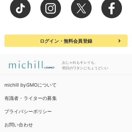
ログイン・無料会員登録
おしゃれもキレイも、
明日のワタシにちょうどいい
michill byGMOについて
有識者・ライターの募集
プライバシーポリシー
お問い合わせ