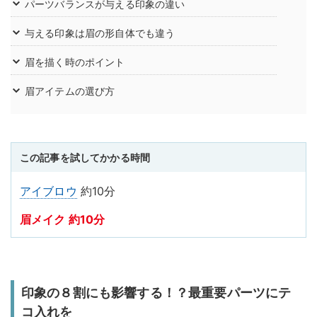
パーツバランスが与える印象の違い
与える印象は眉の形自体でも違う
眉を描く時のポイント
眉アイテムの選び方
この記事を試してかかる時間
アイブロウ
約10分
眉メイク 約10分
印象の８割にも影響する！？最重要パーツにテ
コ入れを