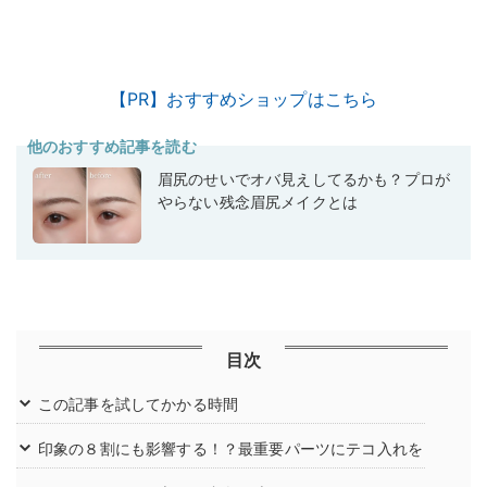
【PR】おすすめショップはこちら
他のおすすめ記事を読む
眉尻のせいでオバ見えしてるかも？プロが
やらない残念眉尻メイクとは
目次
この記事を試してかかる時間
印象の８割にも影響する！？最重要パーツにテコ入れを