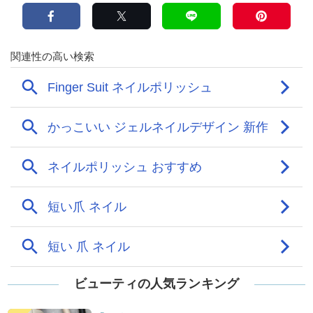
ビューティの人気ランキング