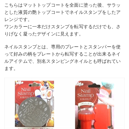
こちらはマットトップコートを全面に塗った後、サラッ
とした液質の艶トップコートでネイルスタンプをしたア
レンジです。
ワンカラーに一本だけスタンプを転写するだけでも、さ
りげなく凝ったデザインに見えます。
ネイルスタンプとは、専用のプレートとスタンパーを使
って好みの柄をプレートから転写することが出来るネイ
ルアイテムで、別名スタンピングネイルとも呼ばれてい
ます。