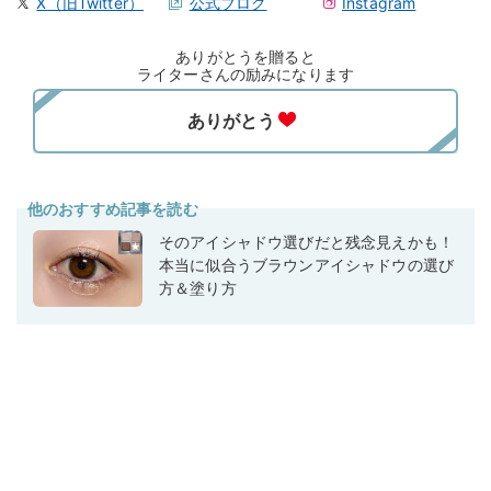
X（旧Twitter）
公式ブログ
Instagram
ありがとうを贈ると
ライターさんの励みになります
他のおすすめ記事を読む
そのアイシャドウ選びだと残念見えかも！
本当に似合うブラウンアイシャドウの選び
方＆塗り方