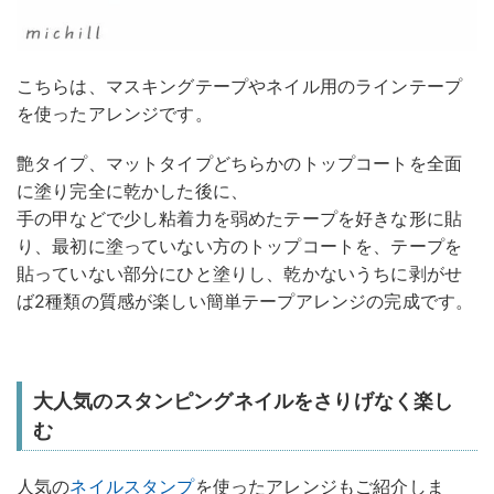
こちらは、マスキングテープやネイル用のラインテープ
を使ったアレンジです。
艶タイプ、マットタイプどちらかのトップコートを全面
に塗り完全に乾かした後に、
手の甲などで少し粘着力を弱めたテープを好きな形に貼
り、最初に塗っていない方のトップコートを、テープを
貼っていない部分にひと塗りし、乾かないうちに剥がせ
ば2種類の質感が楽しい簡単テープアレンジの完成です。
大人気のスタンピングネイルをさりげなく楽し
む
人気の
ネイルスタンプ
を使ったアレンジもご紹介しま