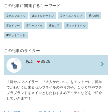
この記事に関連するキーワード
セルフネイル
ネイルデザイン
ネイルスタンプ
100均
ダイソー
キャンドゥ
セリア
マットネイル
マットコート
この記事のライター
もふ
8928
主婦セルフネイラー。『大人かわいい』をモットーに、簡単
でかわいく出来るセルフネイルのやり方や、１００均やプチ
プラブランドをメインとしたおすすめアイテムなどをご紹介
していきます！