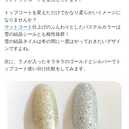
トップコートを変えただけでかなり柔らかいイメージに
なりませんか？
マットコート
仕上げのふんわりとしたパステルカラーは
雪の結晶シールとも相性抜群！
雪の結晶ネイルは冬の間に一度はやっておきたいデザイ
ンですよね。
次に、ラメが入ったキラキラのゴールドとシルバーでト
ップコート使い分け比較をしてみます。