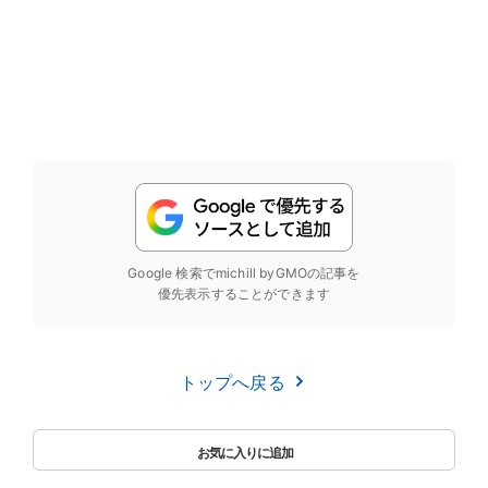
Google 検索でmichill byGMOの記事を
優先表示することができます
トップへ戻る