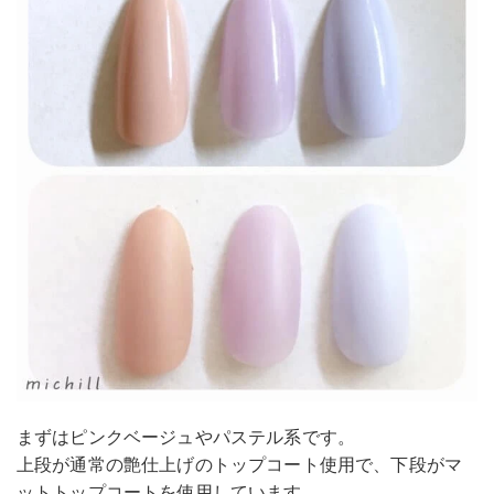
まずはピンクベージュやパステル系です。
上段が通常の艶仕上げのトップコート使用で、下段がマ
ットトップコートを使用しています。