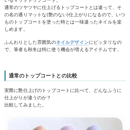
いるマットトップコート。
通常のツヤツヤに仕上げるトップコートとは違って、そ
の名の通りマットな(艶のない)仕上がりになるので、いつ
ものトップコートを塗った時とは一味違ったネイルを楽
しめます。
ふんわりとした雰囲気の
ネイルデザイン
にピッタリなの
で、筆者も秋冬は特に使う機会が増えるアイテムです。
通常のトップコートとの比較
実際に艶仕上げのトップコートに比べて、どんなふうに
仕上がりが違うのか？
比較してみました。