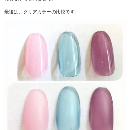
最後は、クリアカラーの比較です。