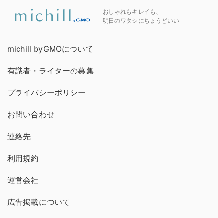
おしゃれもキレイも、
明日のワタシにちょうどいい
michill byGMOについて
有識者・ライターの募集
プライバシーポリシー
お問い合わせ
連絡先
利用規約
運営会社
広告掲載について