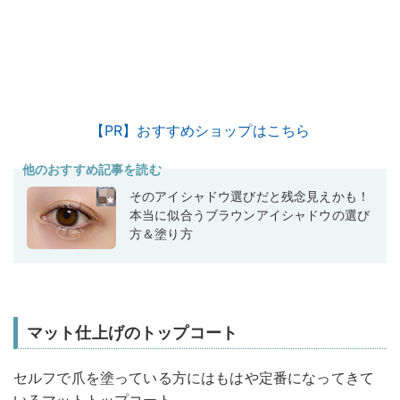
【PR】おすすめショップはこちら
他のおすすめ記事を読む
そのアイシャドウ選びだと残念見えかも！
本当に似合うブラウンアイシャドウの選び
方＆塗り方
マット仕上げのトップコート
セルフで爪を塗っている方にはもはや定番になってきて