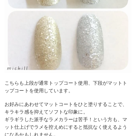
こちらも上段が通常トップコート使用、下段がマットト
ップコートを使用しています。
お好みにあわせてマットコートをひと塗りすることで、
キラキラ感を抑えてソフトな印象に。
ギラギラした派手なラメカラーは苦手！という方も、マ
ット仕上げでラメを控えめにすると抵抗なく使えるよう
になるかもしれません。