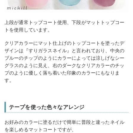
上段が通常トップコート使用、下段がマットトップコー
トを使用しています。
クリアカラーにマット仕上げのトップコートを塗ったデ
ザインは『すりガラスネイル』と言われており、中央の
ブルーのチップのようにカラーによっては涼しげなシー
グラスのように見え、右のダークなクリアカラーのチッ
プのように優しく落ち着いた印象のカラーにもなりま
す。
テープを使った色々なアレンジ
お好みのカラーに塗るだけで簡単に普段と違ったネイル
を楽しめるマットコートですが、