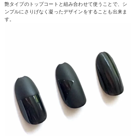
艶タイプのトップコートと組み合わせて使うことで、シ
ンプルにさりげなく凝ったデザインをすることも出来ま
す。