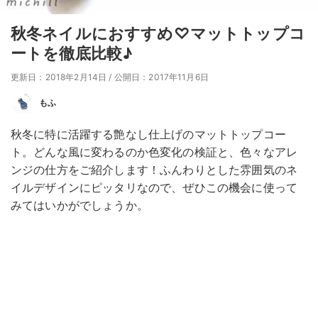
秋冬ネイルにおすすめ♡マットトップコ
ートを徹底比較♪
更新日：2018年2月14日
/
公開日：2017年11月6日
もふ
秋冬に特に活躍する艶なし仕上げのマットトップコー
ト。どんな風に変わるのか色変化の検証と、色々なアレ
ンジの仕方をご紹介します！ふんわりとした雰囲気のネ
イルデザインにピッタリなので、ぜひこの機会に使って
みてはいかがでしょうか。