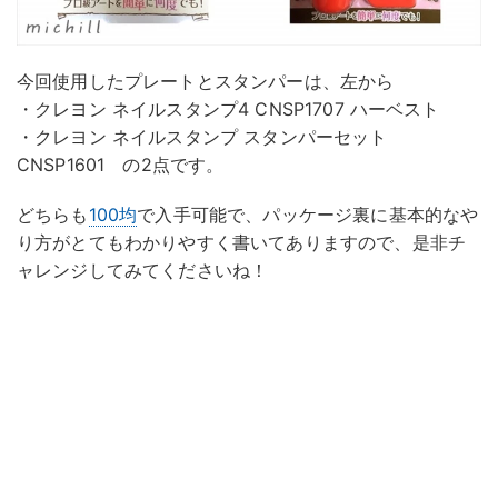
今回使用したプレートとスタンパーは、左から
・クレヨン ネイルスタンプ4 CNSP1707 ハーベスト
・クレヨン ネイルスタンプ スタンパーセット
CNSP1601 の2点です。
どちらも
100均
で入手可能で、パッケージ裏に基本的なや
り方がとてもわかりやすく書いてありますので、是非チ
ャレンジしてみてくださいね！