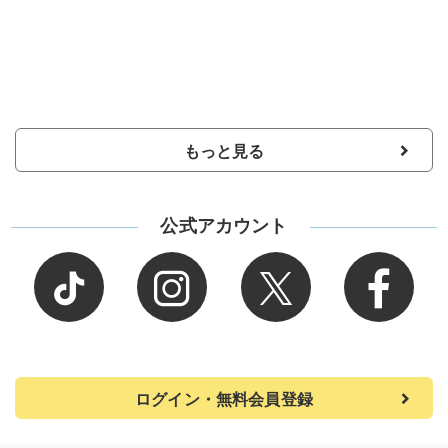
もっと見る
公式アカウント
ログイン・無料会員登録