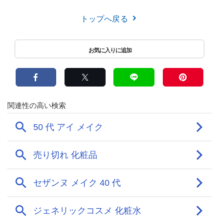
トップへ戻る