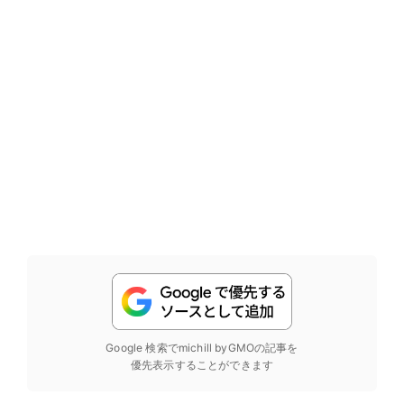
Google 検索でmichill byGMOの記事を
優先表示することができます