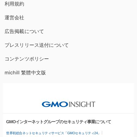
利用規約
運営会社
広告掲載について
プレスリリース送付について
コンテンツポリシー
michill 繁體中文版
GMOインターネットグループのセキュリティ事業について
世界初総合ネットセキュリティサービス「GMOセキュリティ24」