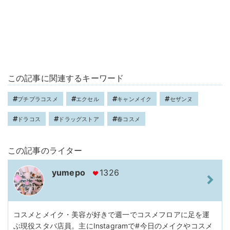
この記事に関連するキーワード
プチプラコスメ
エクセル
キャンメイク
セザンヌ
ドラコス
ドラッグストア
春コスメ
この記事のライター
yumepo
1326
コスメとメイク・美容が好きで週一でコスメフロアに足を運
ぶ現役スタバ店員。主にInstagramで#今日のメイクやコスメ