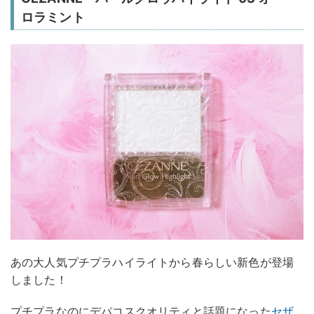
ロラミント
あの大人気プチプラハイライトから春らしい新色が登場
しました！
プチプラなのにデパコスクオリティと話題になった
セザ