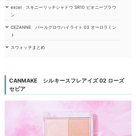
excel スキニーリッチシャドウ SR10 ピオニーブラウ
ン
CEZANNE パールグロウハイライト 03 オーロラミン
ト
スウォッチまとめ
CANMAKE シルキースフレアイズ 02 ローズ
セピア