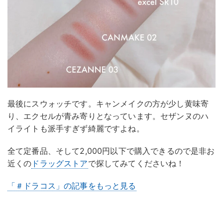
最後にスウォッチです。キャンメイクの方が少し黄味寄
り、エクセルが青み寄りとなっています。セザンヌのハ
イライトも派手すぎず綺麗ですよね。
全て定番品、そして2,000円以下で購入できるので是非お
近くの
ドラッグストア
で探してみてくださいね！
「＃ドラコス」の記事をもっと見る