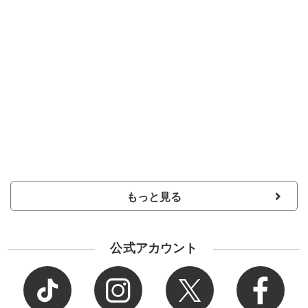
もっと見る
公式アカウント