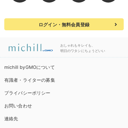
ログイン・無料会員登録
おしゃれもキレイも、
明日のワタシにちょうどいい
michill byGMOについて
有識者・ライターの募集
プライバシーポリシー
お問い合わせ
連絡先