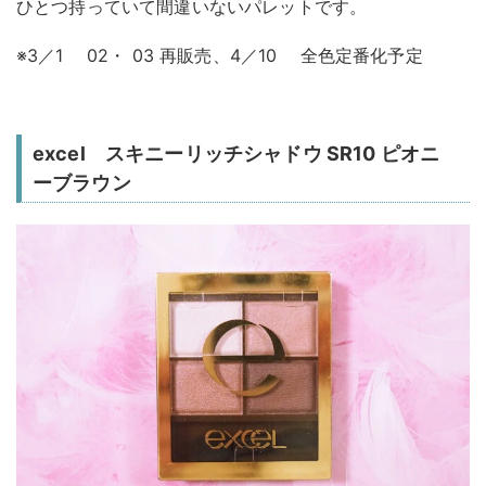
ひとつ持っていて間違いないパレットです。
※3／1 02・ 03 再販売、4／10 全色定番化予定
excel スキニーリッチシャドウ SR10 ピオニ
ーブラウン