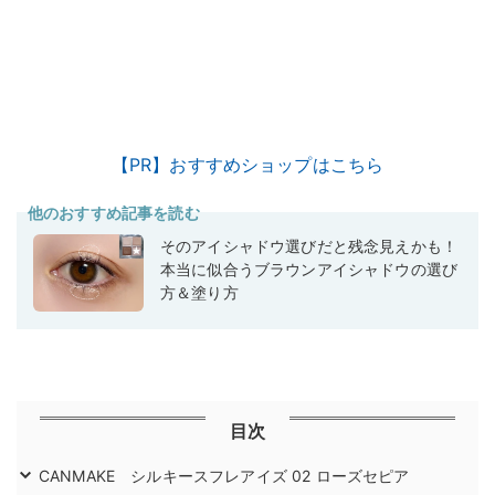
【PR】おすすめショップはこちら
他のおすすめ記事を読む
そのアイシャドウ選びだと残念見えかも！
本当に似合うブラウンアイシャドウの選び
方＆塗り方
目次
CANMAKE シルキースフレアイズ 02 ローズセピア