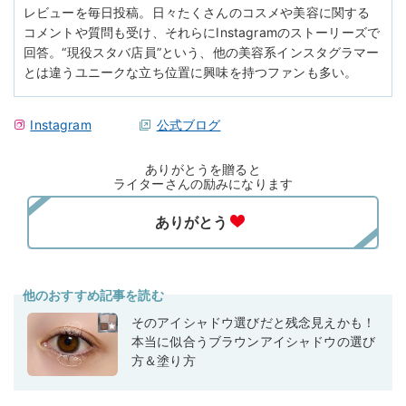
レビューを毎日投稿。日々たくさんのコスメや美容に関する
コメントや質問も受け、それらにInstagramのストーリーズで
回答。“現役スタバ店員”という、他の美容系インスタグラマー
とは違うユニークな立ち位置に興味を持つファンも多い。
Instagram
公式ブログ
ありがとうを贈ると
ライターさんの励みになります
他のおすすめ記事を読む
そのアイシャドウ選びだと残念見えかも！
本当に似合うブラウンアイシャドウの選び
方＆塗り方