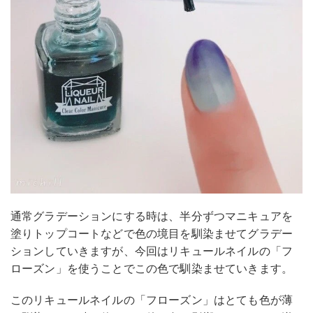
通常グラデーションにする時は、半分ずつマニキュアを
塗りトップコートなどで色の境目を馴染ませてグラデー
ションしていきますが、今回はリキュールネイルの「フ
ローズン」を使うことでこの色で馴染ませていきます。
このリキュールネイルの「フローズン」はとても色が薄