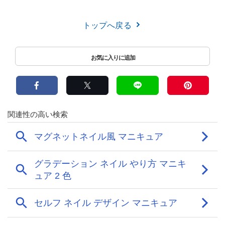
トップへ戻る