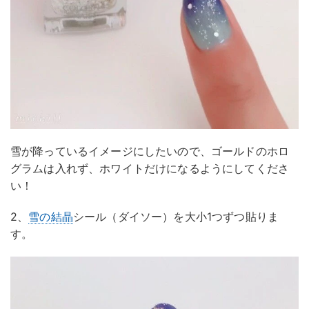
雪が降っているイメージにしたいので、ゴールドのホロ
グラムは入れず、ホワイトだけになるようにしてくださ
い！
2、
雪の結晶
シール（ダイソー）を大小1つずつ貼りま
す。