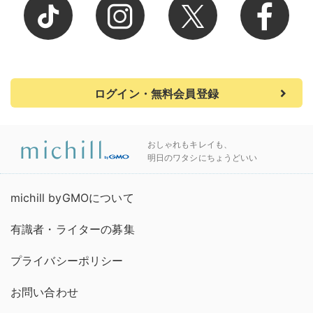
ログイン・無料会員登録
おしゃれもキレイも、
明日のワタシにちょうどいい
michill byGMOについて
有識者・ライターの募集
プライバシーポリシー
お問い合わせ