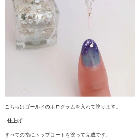
こちらはゴールドのホログラムを入れて塗ります。
仕上げ
すべての指にトップコートを塗って完成です。