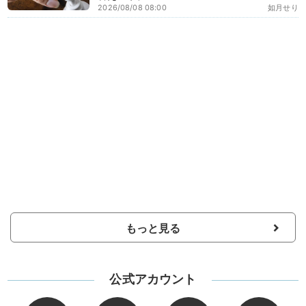
2026/08/08 08:00
如月せり
もっと見る
公式アカウント