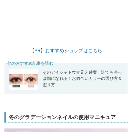
【PR】おすすめショップはこちら
他のおすすめ記事を読む
そのアイシャドウ古見え確実！誰でも今っ
ぽ顔になれる！お似合いカラーの選び方＆
塗り方
冬のグラデーションネイルの使用マニキュア