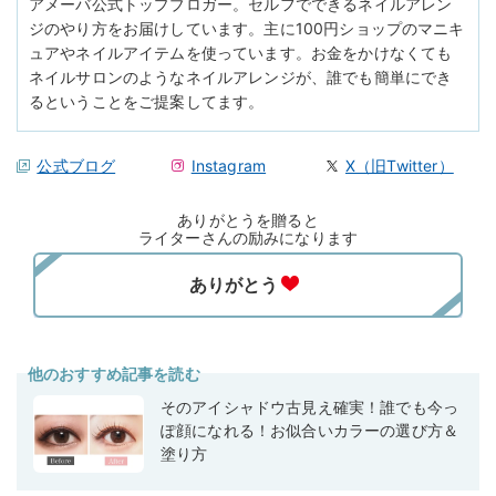
アメーバ公式トップブロガー。セルフでできるネイルアレン
ジのやり方をお届けしています。主に100円ショップのマニキ
ュアやネイルアイテムを使っています。お金をかけなくても
ネイルサロンのようなネイルアレンジが、誰でも簡単にでき
るということをご提案してます。
公式ブログ
Instagram
X（旧Twitter）
ありがとうを贈ると
ライターさんの励みになります
他のおすすめ記事を読む
そのアイシャドウ古見え確実！誰でも今っ
ぽ顔になれる！お似合いカラーの選び方＆
塗り方