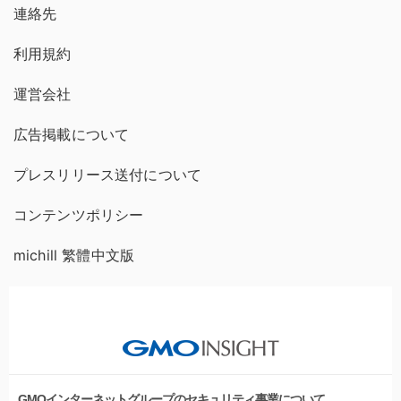
連絡先
利用規約
運営会社
広告掲載について
プレスリリース送付について
コンテンツポリシー
michill 繁體中文版
GMOインターネットグループのセキュリティ事業について