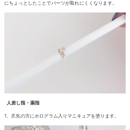
にちょっとしたことでパーツが取れにくくなります。
人差し指・薬指
1、爪先の方にホログラム入りマニキュアを塗ります。