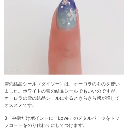
雪の結晶シール（ダイソー）は、オーロラのものを使い
ました。ホワイトの雪の結晶シールでもいいのですが、
オーロラの雪の結晶シールにするときらきら感が増して
オススメです。
3、中指だけポイントに「Love」のメタルパーツをトッ
プコートをのり代わりにしてつけます。