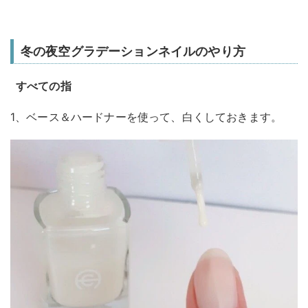
冬の夜空グラデーションネイルのやり方
すべての指
1、ベース＆ハードナーを使って、白くしておきます。