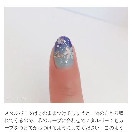
メタルパーツはそのままつけてしまうと、隅の方から取
れてくるので、爪のカーブに合わせてメタルパーツもカ
ーブをつけてからつけるようにしてください。このよう