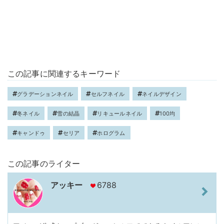
この記事に関連するキーワード
グラデーションネイル
セルフネイル
ネイルデザイン
冬ネイル
雪の結晶
リキュールネイル
100均
キャンドゥ
セリア
ホログラム
この記事のライター
アッキー
6788