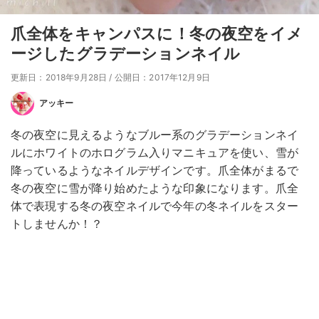
爪全体をキャンパスに！冬の夜空をイメ
ージしたグラデーションネイル
更新日：2018年9月28日
/
公開日：2017年12月9日
アッキー
冬の夜空に見えるようなブルー系のグラデーションネイ
ルにホワイトのホログラム入りマニキュアを使い、雪が
降っているようなネイルデザインです。爪全体がまるで
冬の夜空に雪が降り始めたような印象になります。爪全
体で表現する冬の夜空ネイルで今年の冬ネイルをスター
トしませんか！？