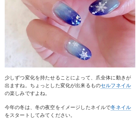
少しずつ変化を持たせることによって、爪全体に動きが
出ますね。ちょっとした変化が出来るもの
セルフネイル
の楽しみですよね。
今年の冬は、冬の夜空をイメージしたネイルで
冬ネイル
をスタートしてみてください。