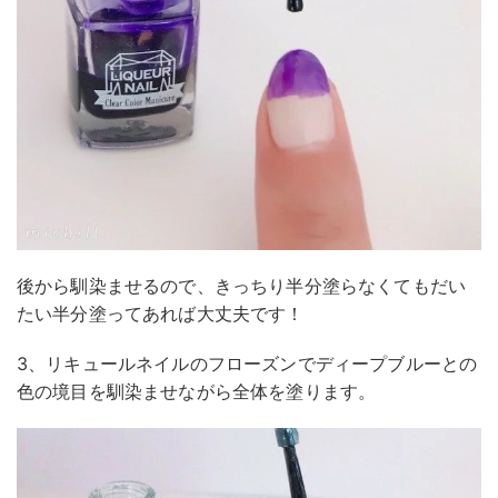
後から馴染ませるので、きっちり半分塗らなくてもだい
たい半分塗ってあれば大丈夫です！
3、リキュールネイルのフローズンでディープブルーとの
色の境目を馴染ませながら全体を塗ります。