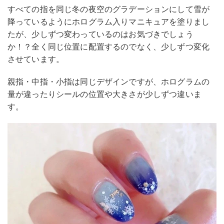
すべての指を同じ冬の夜空のグラデーションにして雪が
降っているようにホログラム入りマニキュアを塗りまし
たが、少しずつ変わっているのはお気づきでしょう
か！？全く同じ位置に配置するのでなく、少しずつ変化
させています。
親指・中指・小指は同じデザインですが、ホログラムの
量が違ったりシールの位置や大きさが少しずつ違いま
す。