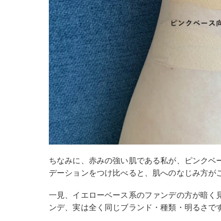
ちなみに、赤みの強い肌である私が、ピンクベ
デーションをつけ比べると、肌へのなじみ方が
一見、イエローベース系のファンデの方が暗く
ンデ、実は全く同じブランド・種類・明るさで