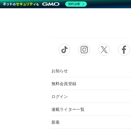
無料診断
お知らせ
無料会員登録
ログイン
連載ライター一覧
新着