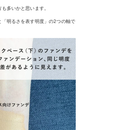
方も多いかと思います。
と「明るさを表す明度」の2つの軸で