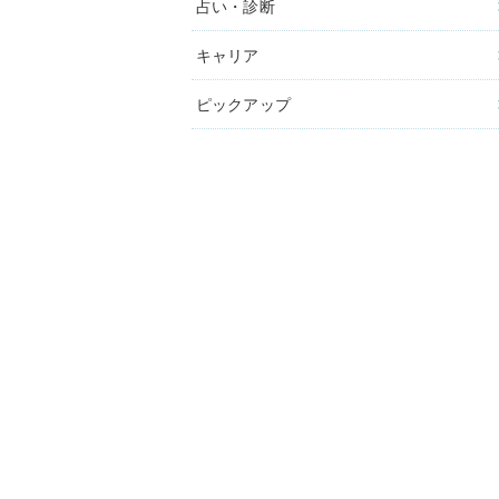
占い・診断
キャリア
ピックアップ