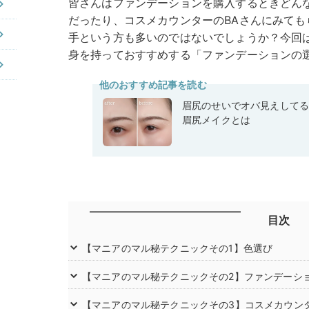
皆さんはファンデーションを購入するときどん
だったり、コスメカウンターのBAさんにみて
手という方も多いのではないでしょうか？今回
身を持っておすすめする「ファンデーションの
他のおすすめ記事を読む
眉尻のせいでオバ見えして
眉尻メイクとは
目次
【マニアのマル秘テクニックその1】色選び
【マニアのマル秘テクニックその2】ファンデーシ
【マニアのマル秘テクニックその3】コスメカウン