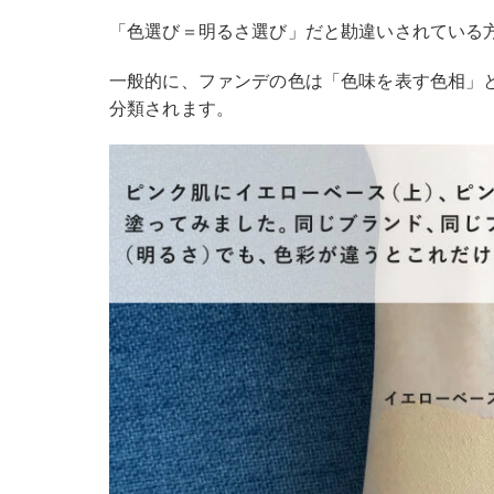
「色選び＝明るさ選び」だと勘違いされている
一般的に、ファンデの色は「色味を表す色相」
分類されます。