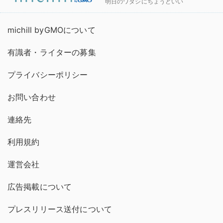
明日のワタシにちょうどいい
michill byGMOについて
有識者・ライターの募集
プライバシーポリシー
お問い合わせ
連絡先
利用規約
運営会社
広告掲載について
プレスリリース送付について