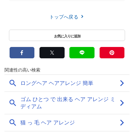
トップへ戻る