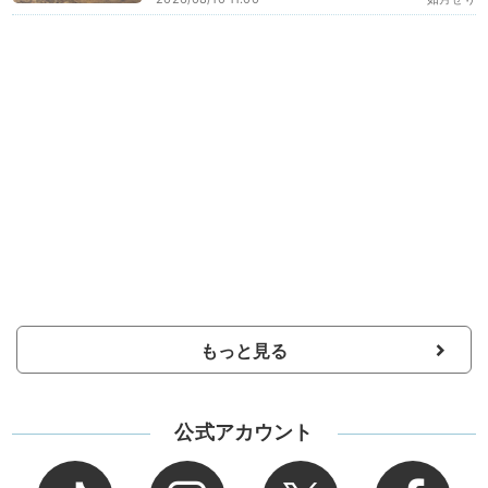
もっと見る
公式アカウント