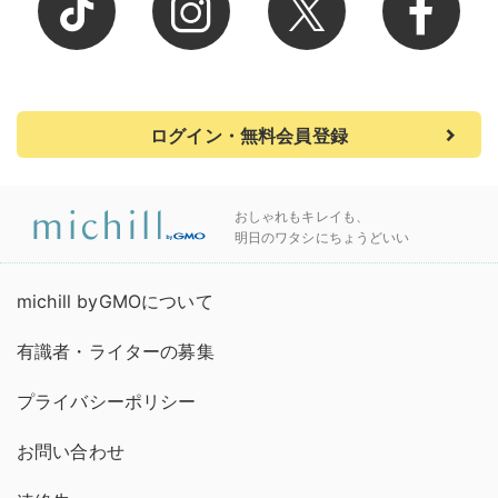
ログイン・無料会員登録
おしゃれもキレイも、
明日のワタシにちょうどいい
michill byGMOについて
有識者・ライターの募集
プライバシーポリシー
お問い合わせ