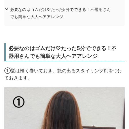
必要なのはゴムだけ♡たった5分でできる！不器用さん
でも簡単な大人ヘアアレンジ
必要なのはゴムだけ♡たった5分でできる！不
器用さんでも簡単な大人ヘアアレンジ
①髪は軽く巻いておき、艶の出るスタイリング剤をつけ
ておきます。