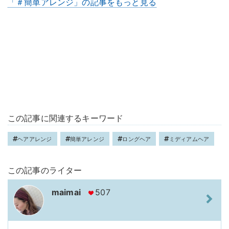
「＃簡単アレンジ」の記事をもっと見る
この記事に関連するキーワード
ヘアアレンジ
簡単アレンジ
ロングヘア
ミディアムヘア
この記事のライター
maimai
507