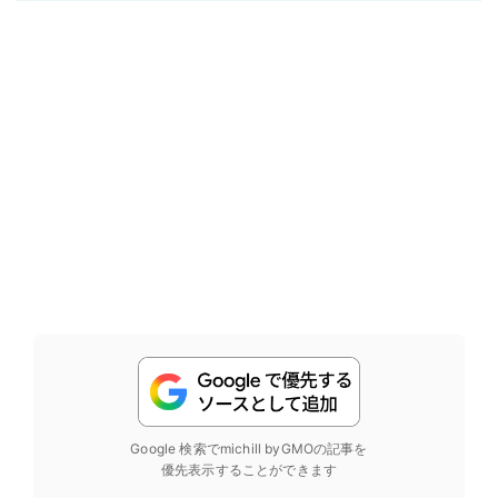
Google 検索でmichill byGMOの記事を
優先表示することができます