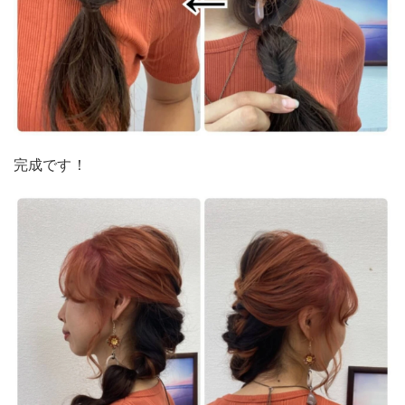
完成です！