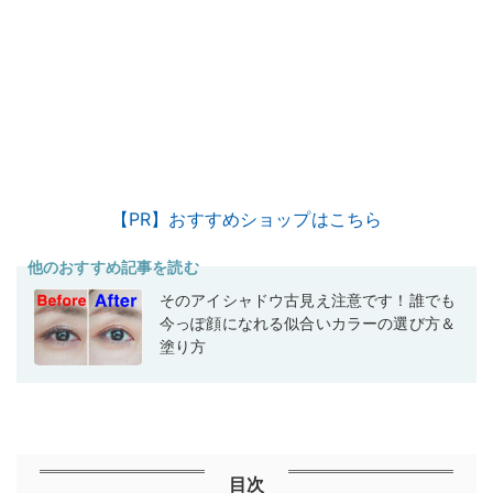
【PR】おすすめショップはこちら
他のおすすめ記事を読む
そのアイシャドウ古見え注意です！誰でも
今っぽ顔になれる似合いカラーの選び方＆
塗り方
目次