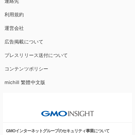
連絡先
利用規約
運営会社
広告掲載について
プレスリリース送付について
コンテンツポリシー
michill 繁體中文版
GMOインターネットグループのセキュリティ事業について