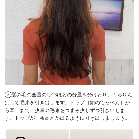
②髪の毛の全量の1／3ほどの分量を分けとり、くるりん
ぱして毛束を引き出します。トップ（頭のてっぺん）か
ら耳上まで、少量の毛束をつまみ少しずつ引き出しま
す。トップが一番高さが出るように引き出しましょう。