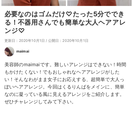
必要なのはゴムだけ♡たった5分ででき
る！不器用さんでも簡単な大人ヘアアレ
ンジ♡
更新日：2020年10月1日
/
公開日：2020年10月1日
maimai
美容師のmaimaiです。難しいアレンジはできない！時間
もかけたくない！でもおしゃれなヘアアレンジがした
い！そんなわがまま女子にお応えする、超簡単で大人っ
ぽいヘアアレンジ。今回はくるりんぱをメインに、簡単
なのに凝っている風に見えるアレンジをご紹介します。
ぜひチャレンジしてみて下さい。