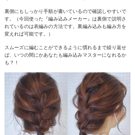
裏側にもしっかり手順が書いているので確認しやすいで
す。（今回使った『編み込みメーカー』は裏側で説明さ
れているのは表編みの方法です。裏編み込みも編み方を
変えれば可能です。）
スムーズに編むことができるように慣れるまで繰り返せ
ば、いつの間にかあなたも編み込みマスターになれるか
も？！