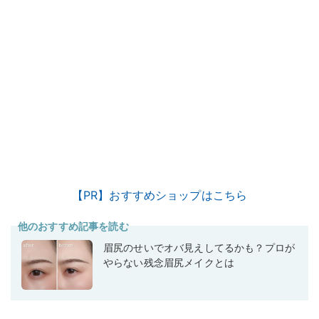
【PR】おすすめショップはこちら
他のおすすめ記事を読む
眉尻のせいでオバ見えしてるかも？プロが
やらない残念眉尻メイクとは