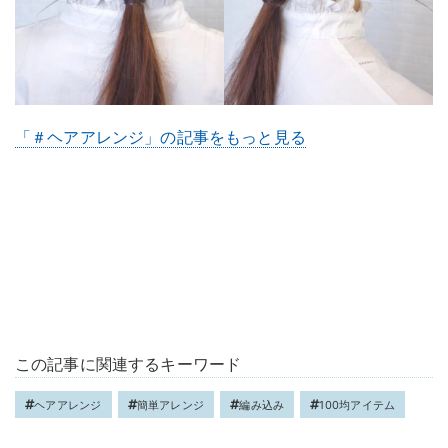
「＃ヘアアレンジ」の記事をもっと見る
この記事に関連するキーワード
ヘアアレンジ
簡単アレンジ
編み込み
100均アイテム