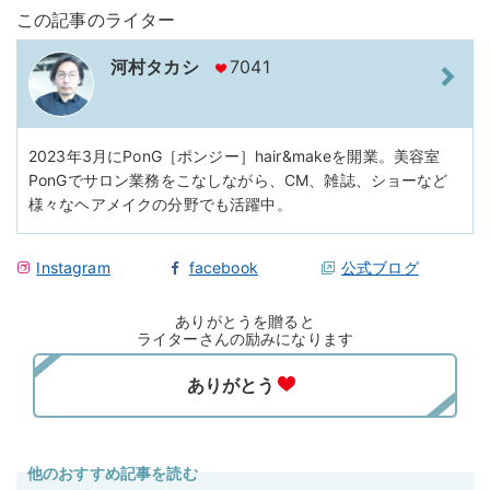
この記事のライター
河村タカシ
7041
2023年3月にPonG［ポンジー］hair&makeを開業。美容室
PonGでサロン業務をこなしながら、CM、雑誌、ショーなど
様々なヘアメイクの分野でも活躍中。
Instagram
facebook
公式ブログ
ありがとうを贈ると
ライターさんの励みになります
他のおすすめ記事を読む