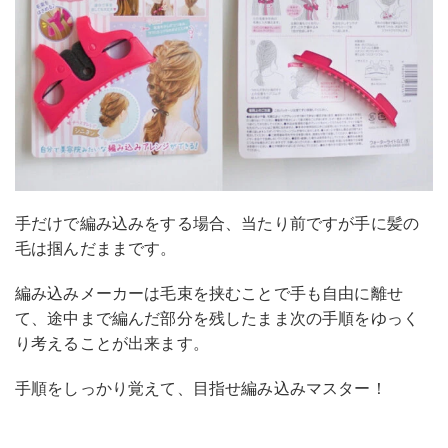
手だけで編み込みをする場合、当たり前ですが手に髪の
毛は掴んだままです。
編み込みメーカーは毛束を挟むことで手も自由に離せ
て、途中まで編んだ部分を残したまま次の手順をゆっく
り考えることが出来ます。
手順をしっかり覚えて、目指せ編み込みマスター！