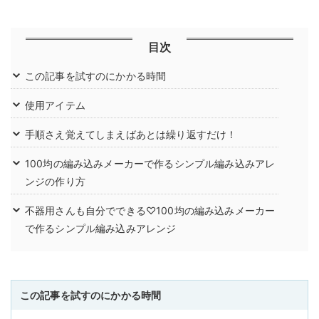
目次
この記事を試すのにかかる時間
使用アイテム
手順さえ覚えてしまえばあとは繰り返すだけ！
100均の編み込みメーカーで作るシンプル編み込みアレ
ンジの作り方
不器用さんも自分でできる♡100均の編み込みメーカー
で作るシンプル編み込みアレンジ
この記事を試すのにかかる時間