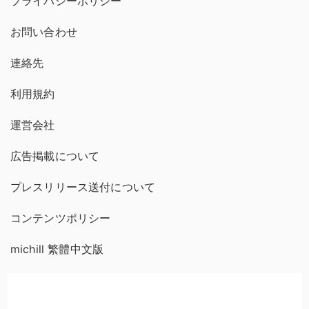
プライバシーポリシー
お問い合わせ
連絡先
利用規約
運営会社
広告掲載について
プレスリリース送付について
コンテンツポリシー
michill 繁體中文版