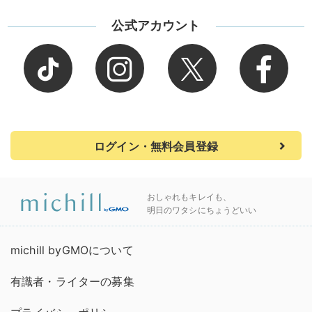
公式アカウント
ログイン・無料会員登録
おしゃれもキレイも、
明日のワタシにちょうどいい
michill byGMOについて
有識者・ライターの募集