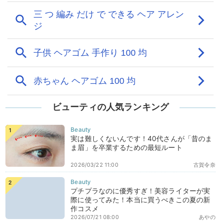
ビューティの人気ランキング
実は難しくないんです！40代さんが「昔のま
ま眉」を卒業するための最短ルート
2026/03/22 11:00
古賀令奈
プチプラなのに優秀すぎ！美容ライターが実
際に使ってみた！本当に買うべきこの夏の新
作コスメ
2026/07/21 08:00
あやの