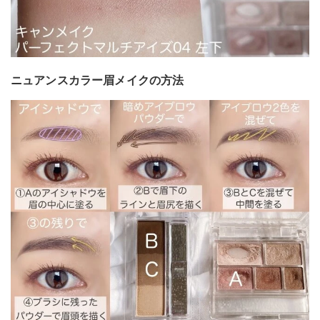
ニュアンスカラー眉メイクの方法