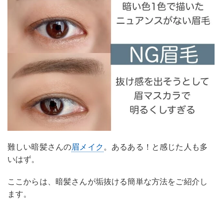
難しい暗髪さんの
眉メイク
。あるある！と感じた人も多
いはず。
ここからは、暗髪さんが垢抜ける簡単な方法をご紹介し
ます。