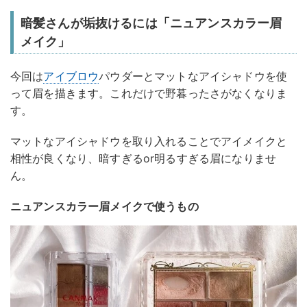
暗髪さんが垢抜けるには「ニュアンスカラー眉
メイク」
今回は
アイブロウ
パウダーとマットなアイシャドウを使
って眉を描きます。これだけで野暮ったさがなくなりま
す。
マットなアイシャドウを取り入れることでアイメイクと
相性が良くなり、暗すぎるor明るすぎる眉になりませ
ん。
ニュアンスカラー眉メイクで使うもの