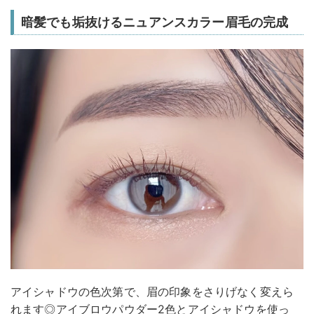
暗髪でも垢抜けるニュアンスカラー眉毛の完成
アイシャドウの色次第で、眉の印象をさりげなく変えら
れます◎アイブロウパウダー2色とアイシャドウを使っ