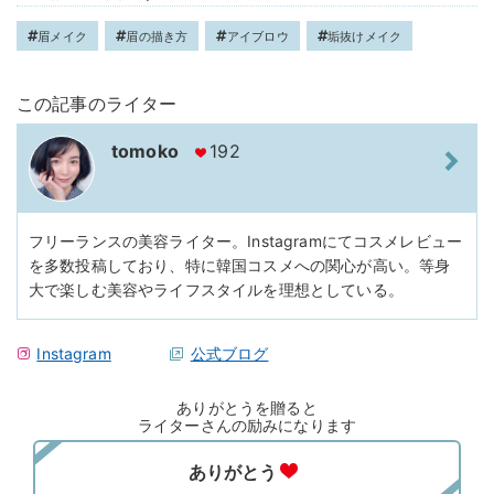
眉メイク
眉の描き方
アイブロウ
垢抜けメイク
この記事のライター
tomoko
192
フリーランスの美容ライター。Instagramにてコスメレビュー
を多数投稿しており、特に韓国コスメへの関心が高い。等身
大で楽しむ美容やライフスタイルを理想としている。
Instagram
公式ブログ
ありがとうを贈ると
ライターさんの励みになります