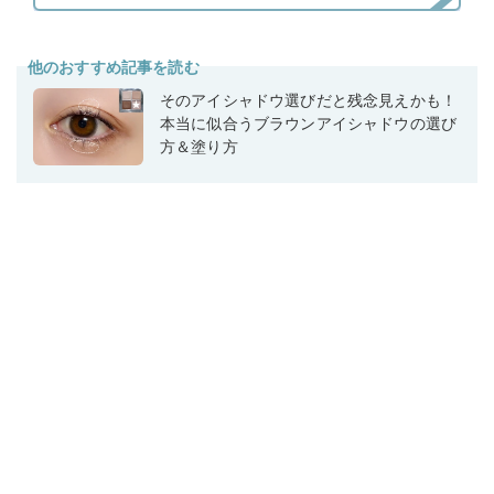
他のおすすめ記事を読む
そのアイシャドウ選びだと残念見えかも！
本当に似合うブラウンアイシャドウの選び
方＆塗り方