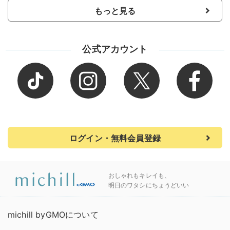
もっと見る
公式アカウント
ログイン・無料会員登録
おしゃれもキレイも、
明日のワタシにちょうどいい
michill byGMOについて