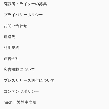
有識者・ライターの募集
プライバシーポリシー
お問い合わせ
連絡先
利用規約
運営会社
広告掲載について
プレスリリース送付について
コンテンツポリシー
michill 繁體中文版