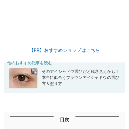
【PR】おすすめショップはこちら
他のおすすめ記事を読む
そのアイシャドウ選びだと残念見えかも！
本当に似合うブラウンアイシャドウの選び
方＆塗り方
目次