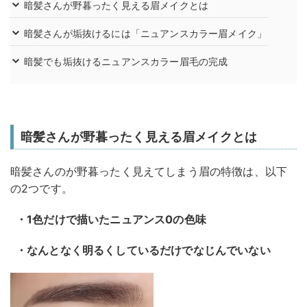
暗髪さんが野暮ったく見える眉メイクとは
暗髪さんが垢抜けるには「ニュアンスカラー眉メイク」
暗髪でも垢抜けるニュアンスカラー眉毛の完成
暗髪さんが野暮ったく見える眉メイクとは
暗髪さんのが野暮ったく見えてしまう眉の特徴は、以下
の2つです。
・1色だけで描いたニュアンス0の色味
・なんとなく明るくしているだけでなじんでいない