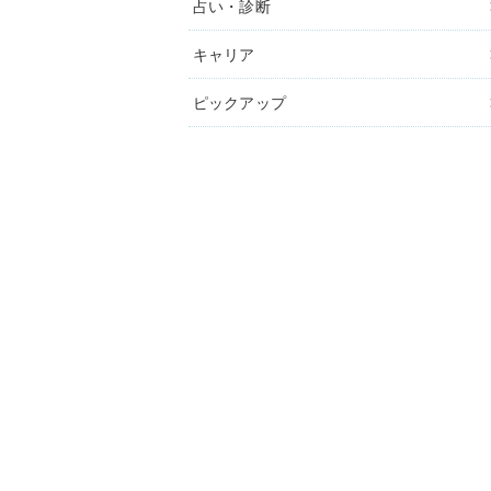
占い・診断
キャリア
ピックアップ