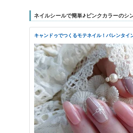
ネイルシールで簡単♪ピンクカラーのシ
キャンドゥでつくるモテネイル！バレンタイ