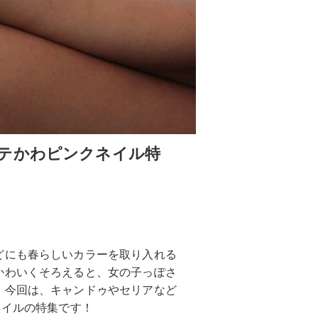
テかわピンクネイル特
どにも春らしいカラーを取り入れる
かわいくそろえると、女の子っぽさ
！今回は、キャンドゥやセリアなど
ネイルの特集です！