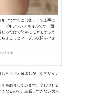
セルフでするには難しくて上手に
マーブルフレンチネイルです。面
混ぜるだけで簡単にモヤモヤっと
にちょこっとマーブル模様をのせ
ンクネイル
難しそうだと敬遠しがちなデザイン
イルを紹介しています。少し混ぜる
いくなるので、主張しすぎない大人