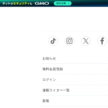
無料診断
お知らせ
無料会員登録
ログイン
連載ライター一覧
新着