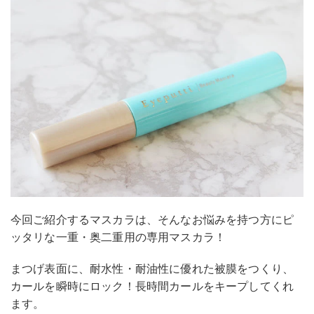
今回ご紹介するマスカラは、そんなお悩みを持つ方にピ
ッタリな一重・奥二重用の専用マスカラ！
まつげ表面に、耐水性・耐油性に優れた被膜をつくり、
カールを瞬時にロック！長時間カールをキープしてくれ
ます。