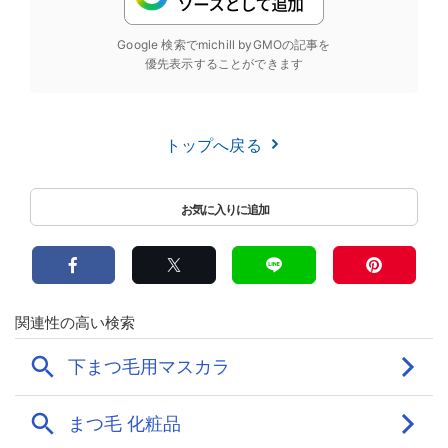
Google 検索でmichill byGMOの記事を
優先表示することができます
トップへ戻る