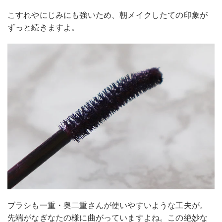
こすれやにじみにも強いため、朝メイクしたての印象が
ずっと続きますよ。
ブラシも一重・奥二重さんが使いやすいような工夫が。
先端がなぎなたの様に曲がっていますよね。この絶妙な