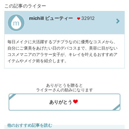
この記事のライター
michill ビューティー
32912
毎日メイクに大活躍するプチプラなのに優秀なコスメから、
自分にご褒美をあげたい日のデパコスまで、美容に目がない
コスメマニアのアラサー女子が、キレイを叶えるおすすめア
イテムやメイク術を紹介します。
ありがとうを贈ると
ライターさんの励みになります
他のおすすめ記事を読む