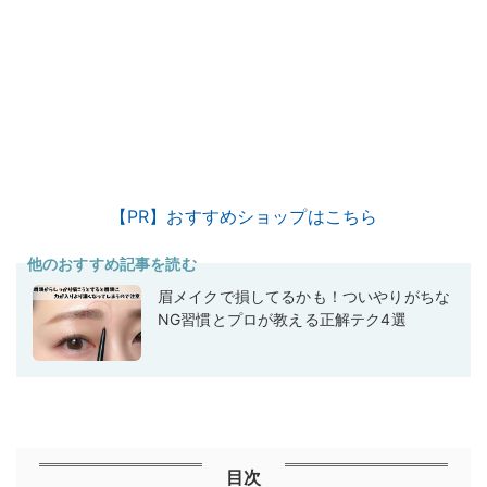
【PR】おすすめショップはこちら
他のおすすめ記事を読む
眉メイクで損してるかも！ついやりがちな
NG習慣とプロが教える正解テク4選
目次