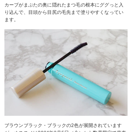
カーブがまぶたの奥に隠れたまつ毛の根本にググっと入
り込んで、目頭から目尻の毛先まで塗りやすくなってい
ます。
ブラウンブラック・ブラックの2色が展開されています