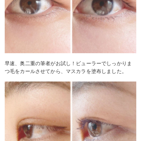
早速、奥二重の筆者がお試し！ビューラーでしっかりま
つ毛をカールさせてから、マスカラを塗布しました。