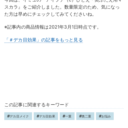
スカラ』をご紹介しました。数量限定のため、気になっ
た方は早めにチェックしてみてくださいね。
※記事内の商品情報は2021年3月1日時点です。
「＃デカ目効果」の記事をもっと見る
この記事に関連するキーワード
デカ目メイク
デカ目効果
一重
奥二重
お悩み