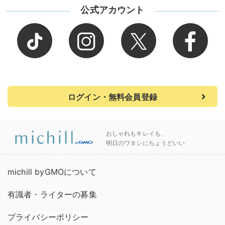
公式アカウント
ログイン・無料会員登録
おしゃれもキレイも、
明日のワタシにちょうどいい
michill byGMOについて
有識者・ライターの募集
プライバシーポリシー