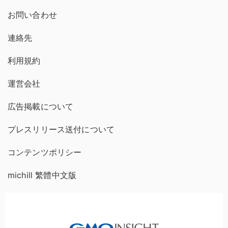
お問い合わせ
連絡先
利用規約
運営会社
広告掲載について
プレスリリース送付について
コンテンツポリシー
michill 繁體中文版