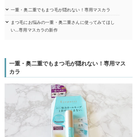
一重・奥二重でもまつ毛が隠れない！専用マスカラ
まつ毛にお悩みの一重・奥二重さんに使ってみてほし
い…専用マスカラの新作
一重・奥二重でもまつ毛が隠れない！専用マス
カラ