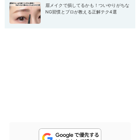
眉メイクで損してるかも！ついやりがちな
NG習慣とプロが教える正解テク4選