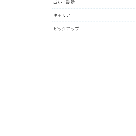
占い・診断
キャリア
ピックアップ