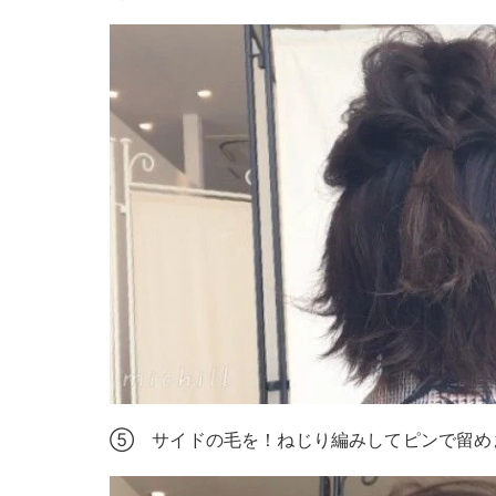
⑤ サイドの毛を！ねじり編みしてピンで留め