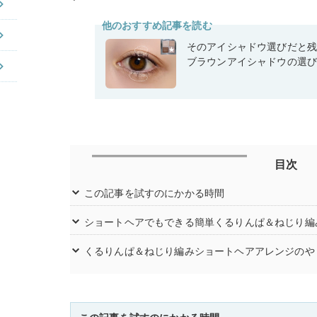
他のおすすめ記事を読む
そのアイシャドウ選びだと
ブラウンアイシャドウの選
目次
この記事を試すのにかかる時間
ショートヘアでもできる簡単くるりんぱ＆ねじり編
くるりんぱ＆ねじり編みショートヘアアレンジのや