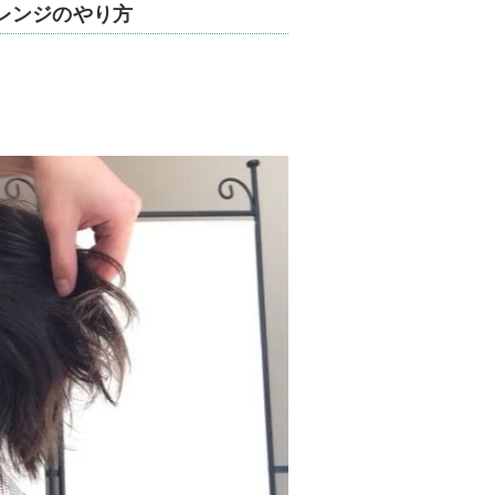
レンジのやり方