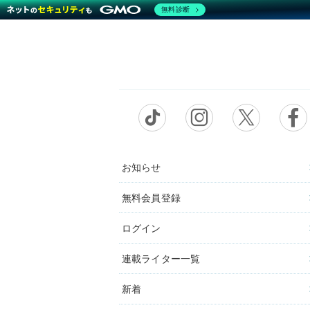
無料診断
お知らせ
無料会員登録
ログイン
連載ライター一覧
新着