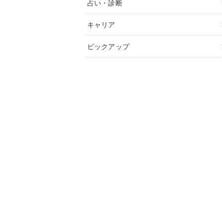
占い・診断
キャリア
ピックアップ