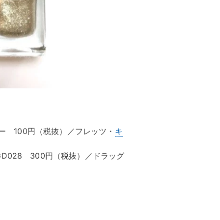
ダー 100円（税抜）／フレッツ・
キ
028 300円（税抜）／ドラッグ