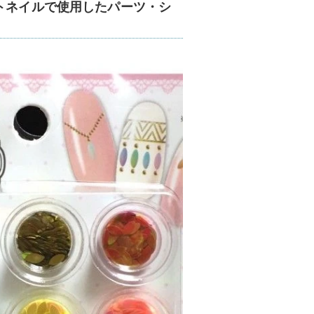
トネイルで使用したパーツ・シ