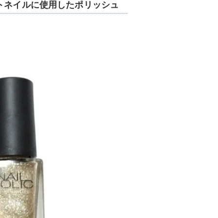
トネイルに使用したポリッシュ