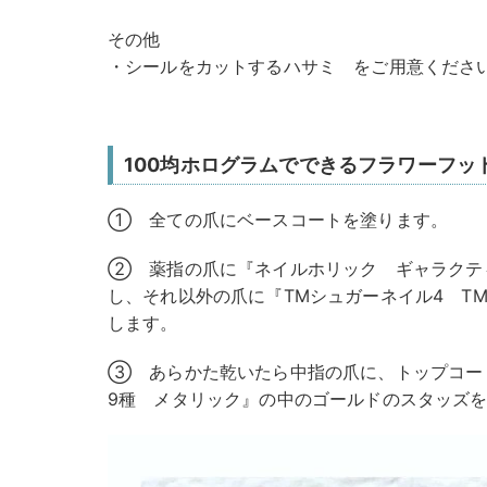
その他
・シールをカットするハサミ をご用意くださ
100均ホログラムでできるフラワーフット
① 全ての爪にベースコートを塗ります。
② 薬指の爪に『ネイルホリック ギャラクティ
し、それ以外の爪に『TMシュガーネイル4 TM
します。
③ あらかた乾いたら中指の爪に、トップコ
9種 メタリック』の中のゴールドのスタッズ