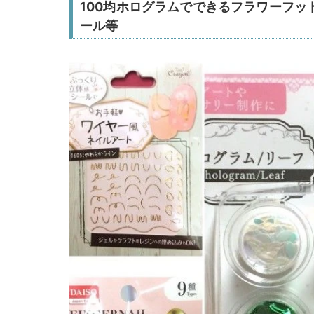
100均ホログラムでできるフラワーフッ
ール等