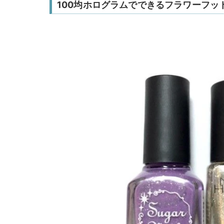
100均ホログラムでできるフラワーフッ