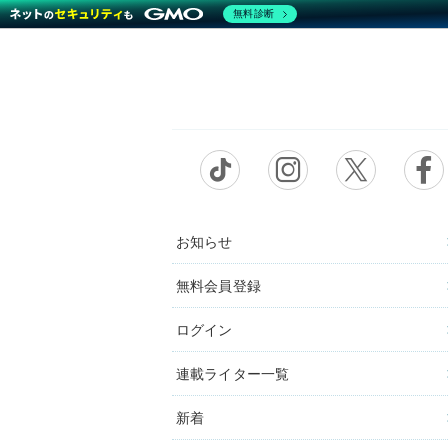
無料診断
お知らせ
無料会員登録
ログイン
連載ライター一覧
新着