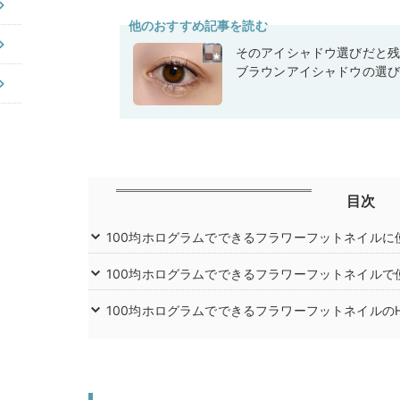
他のおすすめ記事を読む
そのアイシャドウ選びだと
ブラウンアイシャドウの選
目次
100均ホログラムでできるフラワーフットネイルに
100均ホログラムでできるフラワーフットネイルで
100均ホログラムでできるフラワーフットネイルのHo