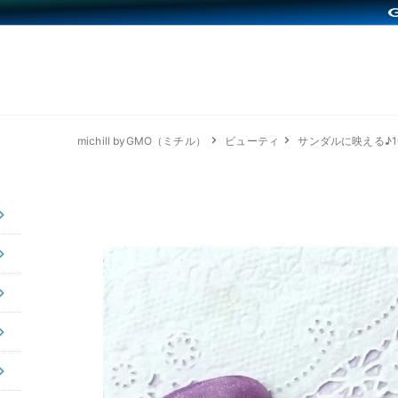
michill byGMO（ミチル）
ビューティ
サンダルに映える♪