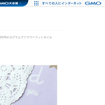
100均ホログラムでフラワーフットネイル