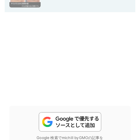
Google 検索でmichill byGMOの記事を