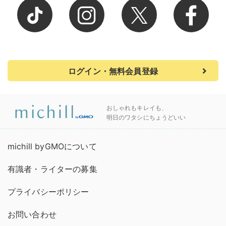
ログイン・無料会員登録
おしゃれもキレイも、
明日のワタシにちょうどいい
michill byGMOについて
有識者・ライターの募集
プライバシーポリシー
お問い合わせ