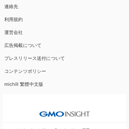
連絡先
利用規約
運営会社
広告掲載について
プレスリリース送付について
コンテンツポリシー
michill 繁體中文版