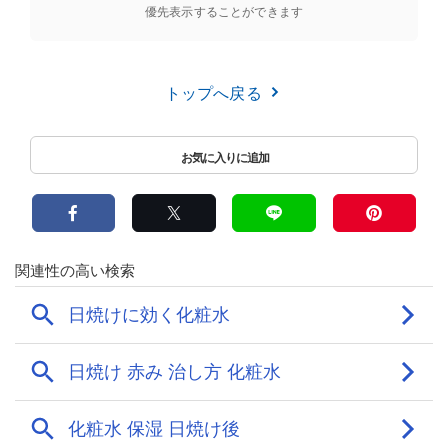
優先表示することができます
トップへ戻る