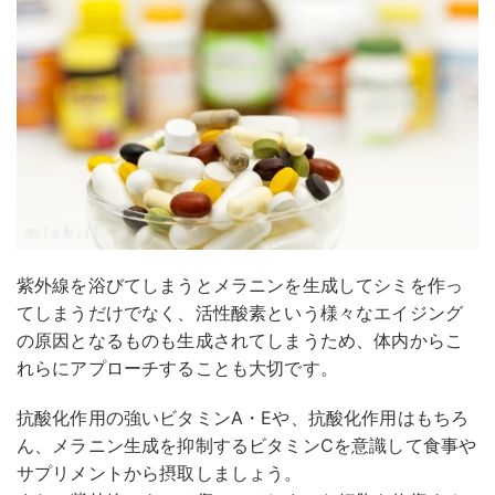
紫外線を浴びてしまうとメラニンを生成してシミを作っ
てしまうだけでなく、活性酸素という様々なエイジング
の原因となるものも生成されてしまうため、体内からこ
れらにアプローチすることも大切です。
抗酸化作用の強いビタミンA・Eや、抗酸化作用はもちろ
ん、メラニン生成を抑制するビタミンCを意識して食事や
サプリメントから摂取しましょう。