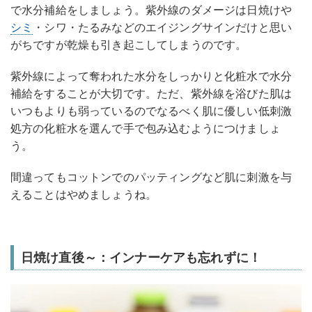
で水分補給をしましょう。紫外線のダメージは日焼けや
シミ
・シワ・たるみなどのエイジングサインだけと思い
がちですが乾燥も引き起こしてしまうのです。
紫外線によって奪われた水分をしっかりと化粧水で水分
補給をすることが大切です。ただ、紫外線を浴びた肌は
いつもよりも弱っているのでなるべく肌に優しい低刺激
処方の化粧水を選んで手で包み込むようにつけましょ
う。
間違ってもコットンでのパッティングなど肌に刺激を与
えることはやめましょうね。
日焼け直後～：インナーケアも忘れずに！