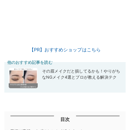
【PR】おすすめショップはこちら
他のおすすめ記事を読む
その眉メイクだと損してるかも！やりがち
なNGメイク4選とプロが教える解決テク
目次