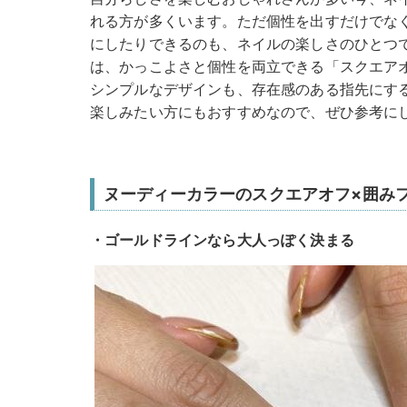
れる方が多くいます。ただ個性を出すだけでな
にしたりできるのも、ネイルの楽しさのひとつ
は、かっこよさと個性を両立できる「スクエア
シンプルなデザインも、存在感のある指先にす
楽しみたい方にもおすすめなので、ぜひ参考に
ヌーディーカラーのスクエアオフ×囲み
・ゴールドラインなら大人っぽく決まる