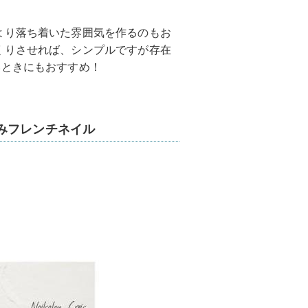
より落ち着いた雰囲気を作るのもお
くりさせれば、シンプルですが存在
いときにもおすすめ！
みフレンチネイル