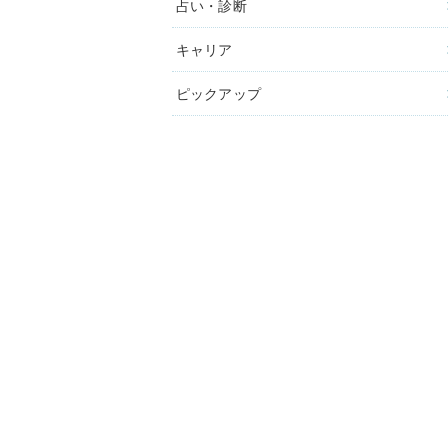
占い・診断
キャリア
ピックアップ