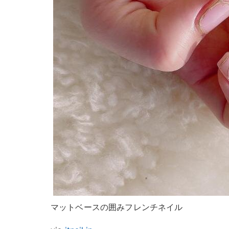
マットベースの囲みフレンチネイル