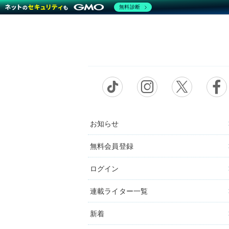
無料診断
お知らせ
無料会員登録
ログイン
連載ライター一覧
新着