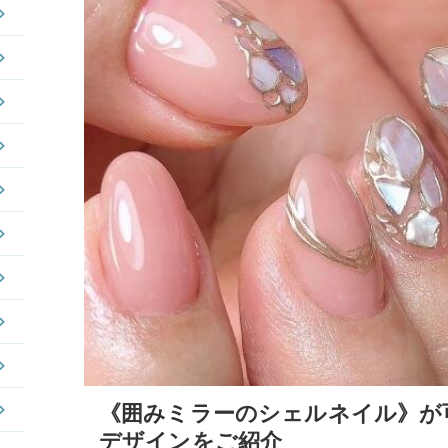
《囲みミラーのシェルネイル》が
デザインをご紹介