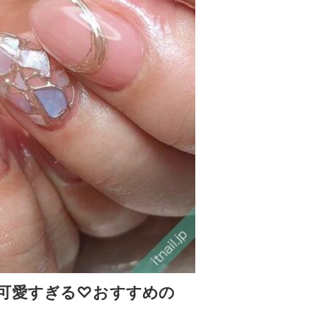
可愛すぎる♡おすすめの