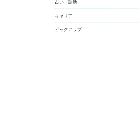
占い・診断
キャリア
ピックアップ