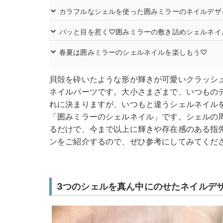
カラフルなシェルを使った囲みミラーのネイルデザ
パッと目を惹く♡囲みミラーの敷き詰めシェルネイ
春夏は囲みミラーのシェルネイルを楽しもう♡
貝殻を砕いたような形が輝きが可愛いクラッシ
ネイルパーツです。大小さまざまで、いつもの
れに決まりますが、いつもと違うシェルネイル
「囲みミラーのシェルネイル」です。シェルの
るだけで、今まで以上に輝きや存在感のある指
ンをご紹介するので、ぜひ参考にしてみてくだ
3つのシェルを真ん中にのせたネイルデ