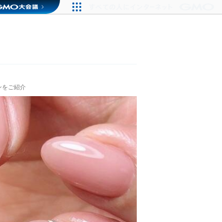
ンをご紹介