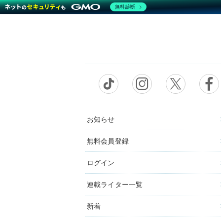
無料診断
お知らせ
無料会員登録
ログイン
連載ライター一覧
新着