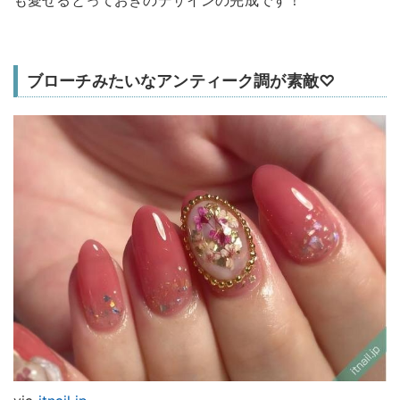
も愛せるとっておきのデザインの完成です！
ブローチみたいなアンティーク調が素敵♡