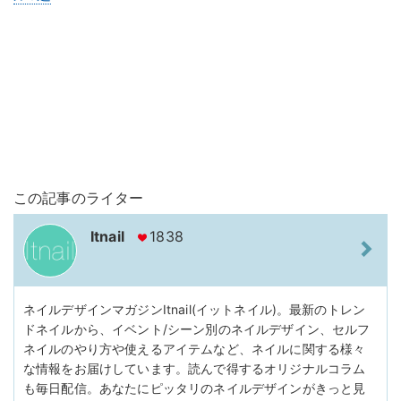
この記事のライター
Itnail
1838
ネイルデザインマガジンItnail(イットネイル)。最新のトレン
ドネイルから、イベント/シーン別のネイルデザイン、セルフ
ネイルのやり方や使えるアイテムなど、ネイルに関する様々
な情報をお届けしています。読んで得するオリジナルコラム
も毎日配信。あなたにピッタリのネイルデザインがきっと見