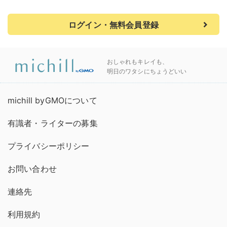
ログイン・無料会員登録
おしゃれもキレイも、
明日のワタシにちょうどいい
michill byGMOについて
有識者・ライターの募集
プライバシーポリシー
お問い合わせ
連絡先
利用規約