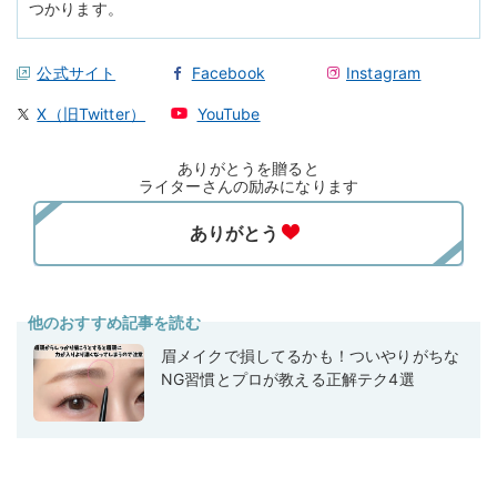
つかります。
公式サイト
Facebook
Instagram
X（旧Twitter）
YouTube
ありがとうを贈ると
ライターさんの励みになります
他のおすすめ記事を読む
眉メイクで損してるかも！ついやりがちな
NG習慣とプロが教える正解テク4選