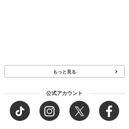
もっと見る
公式アカウント