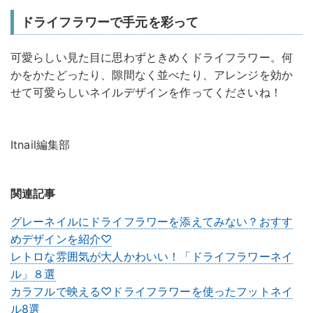
ドライフラワーで手元を彩って
可愛らしい見た目に思わずときめくドライフラワー。何
かをかたどったり、隙間なく並べたり、アレンジを効か
せて可愛らしいネイルデザインを作ってくださいね！
Itnail編集部
関連記事
グレーネイルにドライフラワーを添えてみない？おすす
めデザインを紹介♡
レトロな雰囲気が大人かわいい！「ドライフラワーネイ
ル」８選
カラフルで映える♡ドライフラワーを使ったフットネイ
ル8選