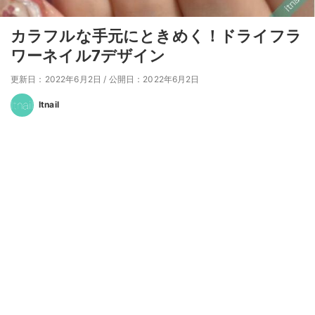
カラフルな手元にときめく！ドライフラ
ワーネイル7デザイン
更新日：2022年6月2日
/
公開日：2022年6月2日
Itnail