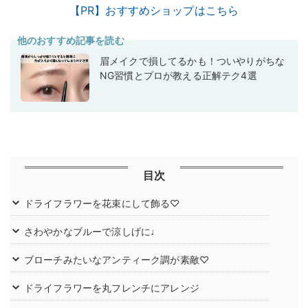
【PR】おすすめショップはこちら
他のおすすめ記事を読む
眉メイクで損してるかも！ついやりがちな
NG習慣とプロが教える正解テク4選
目次
ドライフラワーを花束にして飾る♡
さわやかなブルーで涼しげに♩
ブローチみたいなアンティーク調が素敵♡
ドライフラワーを丸フレンチにアレンジ