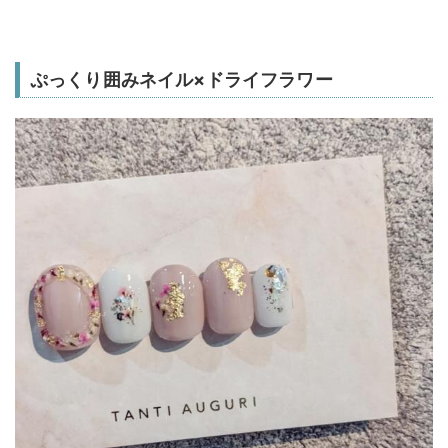
ぷっくり囲みネイル×ドライフラワー