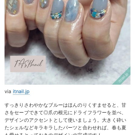
via
itnail.jp
すっきりさわやかなブルーはほんのりくすませると、甘
さをセーブできて◎爪の根元にドライフラワーを並べ、
デザインのアクセントとして使いましょう。大きく砕い
たシェルなどキラキラしたパーツと合わせれば、春も夏