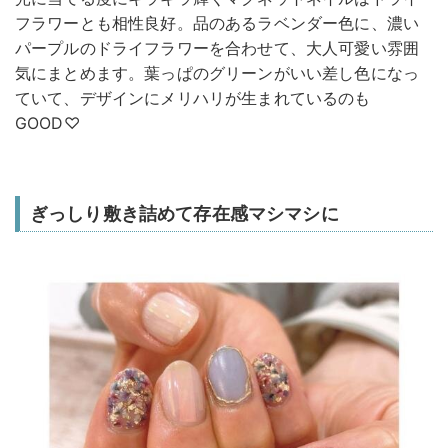
フラワーとも相性良好。品のあるラベンダー色に、濃い
パープルのドライフラワーを合わせて、大人可愛い雰囲
気にまとめます。葉っぱのグリーンがいい差し色になっ
ていて、デザインにメリハリが生まれているのも
GOOD♡
ぎっしり敷き詰めて存在感マシマシに