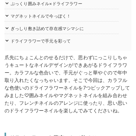
ぷっくり囲みネイル×ドライフラワー
マグネットネイルで今っぽく！
ぎっしり敷き詰めて存在感マシマシに
ドライフラワーで手元を彩って
爪先にちょこんとのせるだけで、思わずにっこりしちゃ
うキュートなネイルデザインができあがるドライフラワ
ー。カラフルな色合いで、手元がぐっと華やぐので年中
取り入れたくなっちゃいます。そこで今回は、カラフル
な色使いのドライフラワーネイルを7つピックアップして
みました♡囲みネイルやマグネットネイルを組み合わせ
たり、フレンチネイルのアレンジに使ったり、思い思い
のドライフラワーネイルを楽しんでみてくださいね。