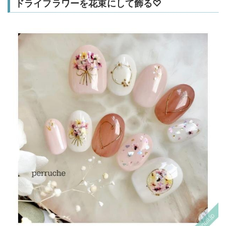
ドライフラワーを花束にして飾る♡