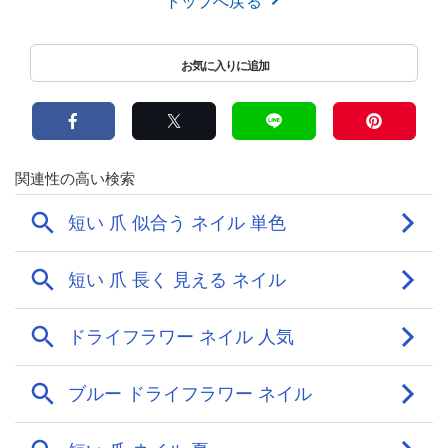
トップへ戻る