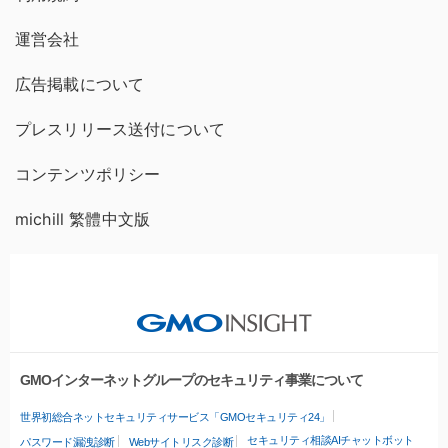
運営会社
広告掲載について
プレスリリース送付について
コンテンツポリシー
michill 繁體中文版
GMOインターネットグループのセキュリティ事業について
世界初総合ネットセキュリティサービス「GMOセキュリティ24」
セキュリティ相談AIチャットボット
パスワード漏洩診断
Webサイトリスク診断