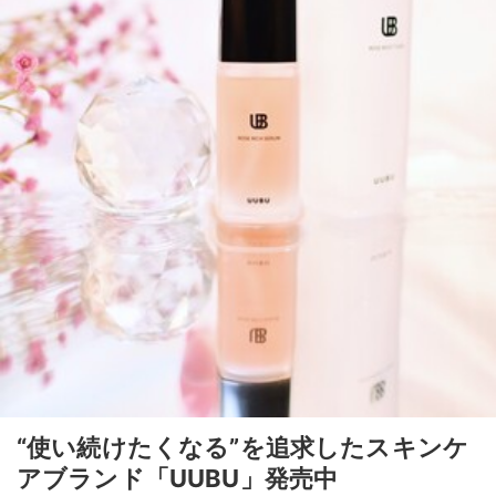
“使い続けたくなる”を追求したスキンケ
アブランド「UUBU」発売中