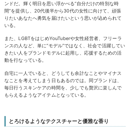
ンドだ。輝く明日を思い浮かべる“自分だけの特別な時
間”を提供し、20代後半から30代の女性に向けて、頑張
りたいあなたへ勇気を届けたいという思いが込められて
いる。
また、LGBTをはじめYouTuberや女性経営者、フリーラ
ンスの人など、単に“モデル”ではなく、社会で活躍してい
きたい人をブランドモデルに起用し、応援するための活
動を行なっている。
自宅に一人でいると、どうしても余計なことやマイナス
なことを考えてしまう日もあるのでは。同ブランドは、
毎日行うスキンケアの時間を、少しでも贅沢に楽しんで
もらえるようなアイテムとなっている。
とろけるようなテクスチャーと優雅な香り