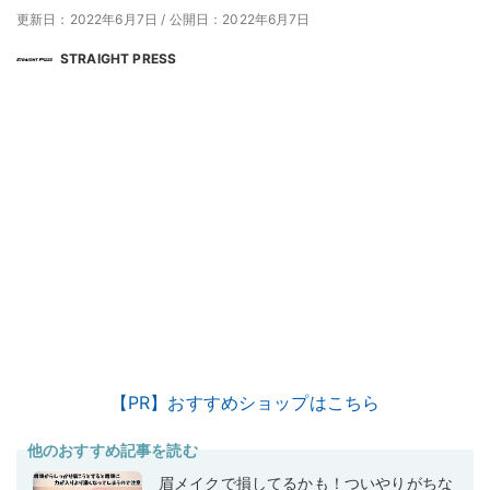
更新日：2022年6月7日
/
公開日：2022年6月7日
STRAIGHT PRESS
【PR】おすすめショップはこちら
他のおすすめ記事を読む
眉メイクで損してるかも！ついやりがちな