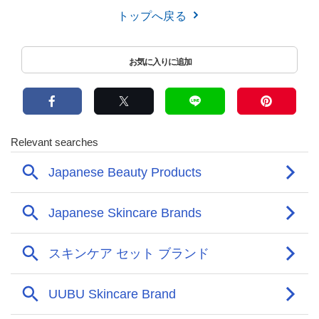
トップへ戻る