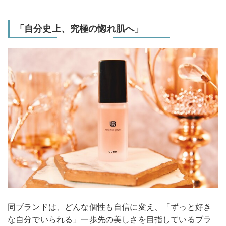
「自分史上、究極の惚れ肌へ」
同ブランドは、どんな個性も自信に変え、「ずっと好き
な自分でいられる」一歩先の美しさを目指しているブラ