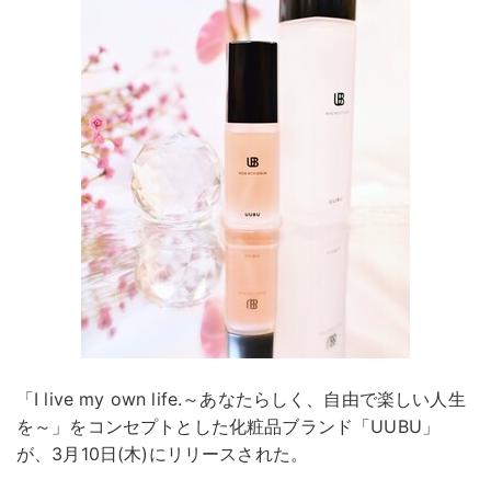
「I live my own life.～あなたらしく、自由で楽しい人生
を～」をコンセプトとした化粧品ブランド「UUBU」
が、3月10日(木)にリリースされた。