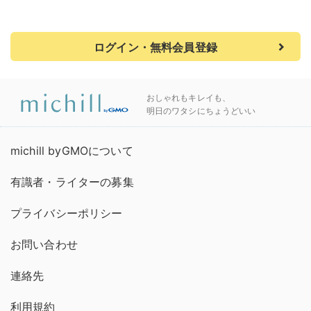
ログイン・無料会員登録
おしゃれもキレイも、
明日のワタシにちょうどいい
michill byGMOについて
有識者・ライターの募集
プライバシーポリシー
お問い合わせ
連絡先
利用規約