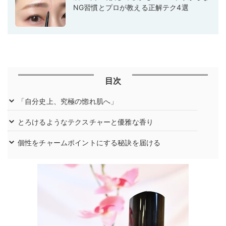
NG習慣とプロが教える正解テク4選
目次
「自分史上、究極の惚れ肌へ」
とろけるようなテクスチャーと優雅な香り
個性をチャームポイントにする秘訣を届ける