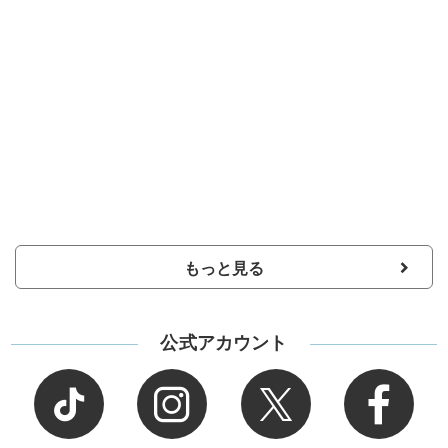
もっと見る
公式アカウント