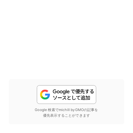
Google 検索でmichill byGMOの記事を
優先表示することができます