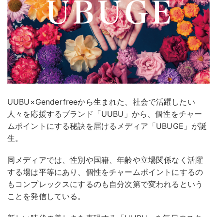
UUBU×Genderfreeから生まれた、社会で活躍したい
人々を応援するブランド「UUBU」から、個性をチャー
ムポイントにする秘訣を届けるメディア「UBUGE」が誕
生。
同メディアでは、性別や国籍、年齢や立場関係なく活躍
する場は平等にあり、個性をチャームポイントにするの
もコンプレックスにするのも自分次第で変われるという
ことを発信している。