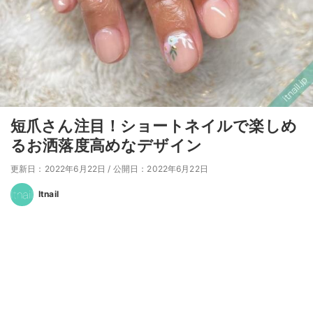
短爪さん注目！ショートネイルで楽しめ
るお洒落度高めなデザイン
更新日：2022年6月22日
/
公開日：2022年6月22日
Itnail