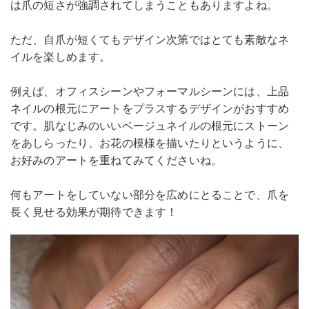
は爪の短さが強調されてしまうこともありますよね。
ただ、自爪が短くてもデザイン次第ではとても素敵なネ
イルを楽しめます。
例えば、オフィスシーンやフォーマルシーンには、上品
ネイルの根元にアートをプラスするデザインがおすすめ
です。肌なじみのいいベージュネイルの根元にストーン
をあしらったり、お花の模様を描いたりというように、
お好みのアートを重ねてみてくださいね。
何もアートをしていない部分を広めにとることで、爪を
長く見せる効果が期待できます！