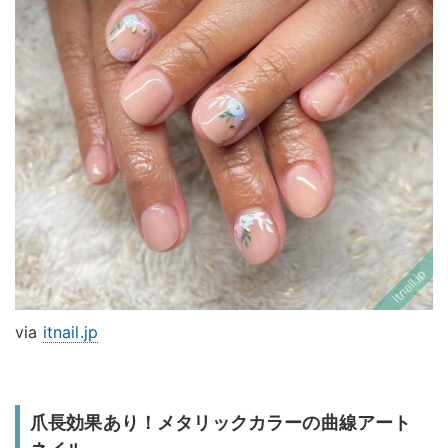
via
itnail.jp
爪長効果あり！メタリックカラーの曲線アート