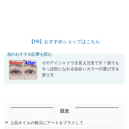
【PR】おすすめショップはこちら
他のおすすめ記事を読む
そのアイシャドウ古見え注意です！誰でも
今っぽ顔になれる似合いカラーの選び方＆
塗り方
目次
上品ネイルの根元にアートをプラスして