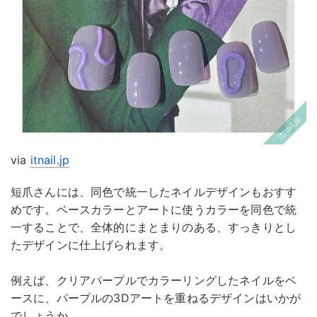
via
itnail.jp
短爪さんには、同色で統一したネイルデザインもおすす
めです。ベースカラーとアートに使うカラーを同色で統
一することで、全体的にまとまりのある、すっきりとし
たデザインに仕上げられます。
例えば、クリアパープルでカラーリングしたネイルをベ
ースに、パープルの3Dアートを重ねるデザインはいかが
でしょうか。