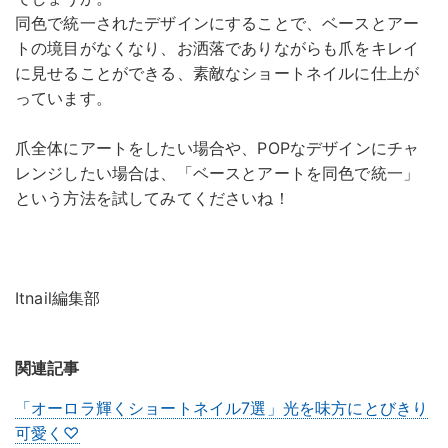
同色で統一されたデザインにすることで、ベースとアー
トの境目がなくなり、お洒落でありながらも爪をキレイ
に見せることができる、素敵なショートネイルに仕上が
っています。
爪全体にアートをしたい場合や、POPなデザインにチャ
レンジしたい場合は、「ベースとアートを同色で統一」
という方法を試してみてくださいね！
Itnail編集部
関連記事
「オーロラ輝くショートネイル7選」光を味方にとびきり
可愛く♡