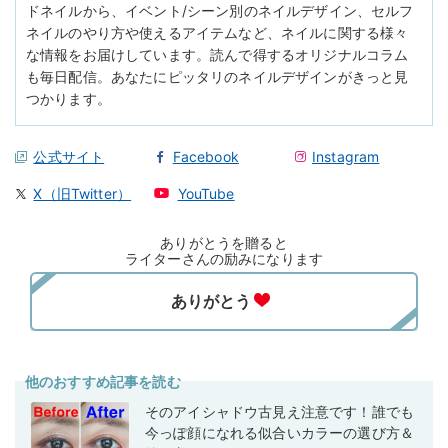
ドネイルから、イベント/シーン別のネイルデザイン、セルフ
ネイルのやり方や使えるアイテムなど、ネイルに関する様々
な情報をお届けしています。読んで得するオリジナルコラム
も毎日配信。あなたにピッタリのネイルデザインがきっと見
つかります。
公式サイト
Facebook
Instagram
X（旧Twitter）
YouTube
ありがとうを贈ると
ライターさんの励みになります
他のおすすめ記事を読む
そのアイシャドウ古見え注意です！誰でも
今っぽ顔になれる似合いカラーの選び方＆