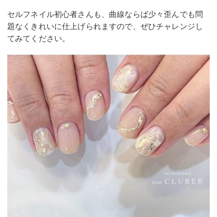
セルフネイル初心者さんも、曲線ならば少々歪んでも問
題なくきれいに仕上げられますので、ぜひチャレンジし
てみてください。