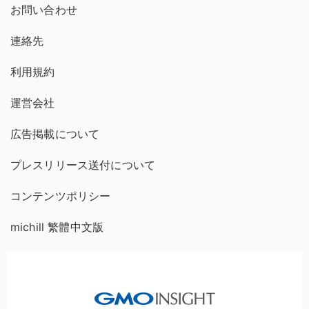
お問い合わせ
連絡先
利用規約
運営会社
広告掲載について
プレスリリース送付について
コンテンツポリシー
michill 繁體中文版