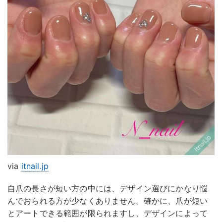
via
itnail.jp
自爪の長さが短い方の中には、デザイン選びにかなり悩
んでおられる方が少なくありません。確かに、爪が短い
とアートできる範囲が限られますし、デザインによって