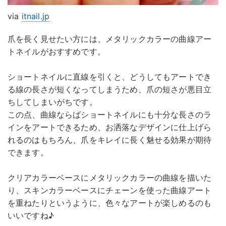
via
itnail.jp
爪を長く見せたい方には、メタリックカラーの曲線アー
トネイルがおすすめです。
ショートネイルに直線を引くと、どうしてもアートでき
る線の長さが短くなってしまうため、爪の短さが悪目立
ちしてしまいがちです。
この点、曲線ならばショートネイルにも十分な長さのラ
インをアートできるため、お洒落なデザインに仕上げら
れるのはもちろん、爪をキレイに長く魅せる効果が期待
できます。
クリアカラーベースにメタリックカラーの曲線を描いた
り、スキンカラーベースにチェーンを使った曲線アート
を重ねたりというように、色々なアートが楽しめるのも
いいですね♪