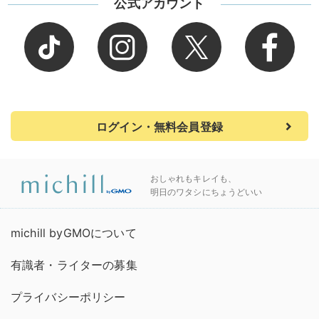
公式アカウント
ログイン・無料会員登録
おしゃれもキレイも、
明日のワタシにちょうどいい
michill byGMOについて
有識者・ライターの募集
プライバシーポリシー