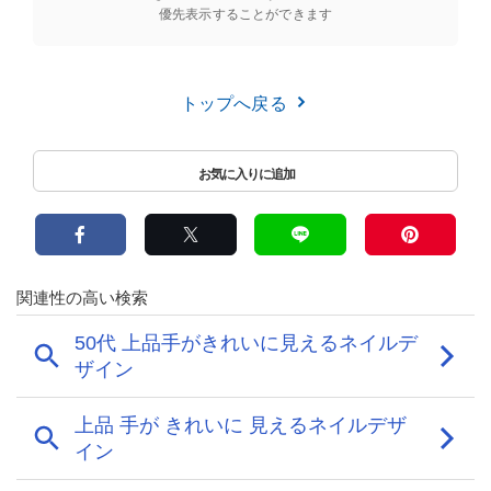
優先表示することができます
トップへ戻る