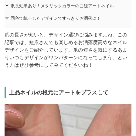
爪長効果あり！メタリックカラーの曲線アートネイル
同色で統一したデザインですっきりお洒落に！
爪の長さが短いと、デザイン選びに悩みますよね。この
記事では、短爪さんでも楽しめるお洒落度高めなネイル
デザインをご紹介しています。爪の短さを気にするあま
りいつもデザインがワンパターンになってしまう、とい
う方はぜひ参考にしてみてくださいね！
上品ネイルの根元にアートをプラスして