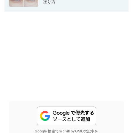
塗り方
Google 検索でmichill byGMOの記事を