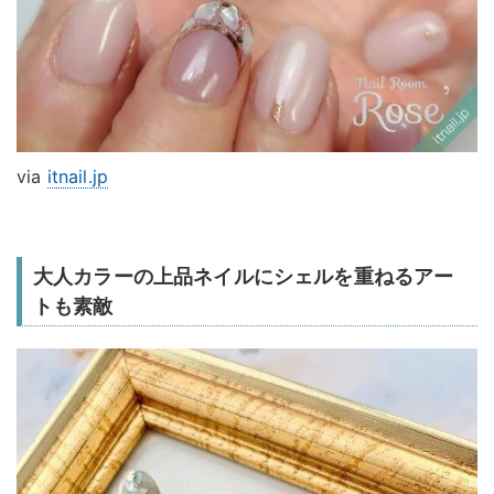
via
itnail.jp
大人カラーの上品ネイルにシェルを重ねるアー
トも素敵