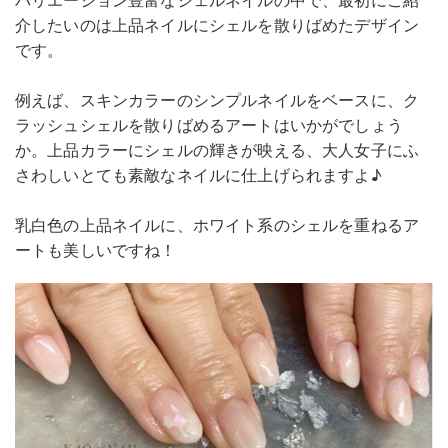
介したいのは上品ネイルにシェルを散りばめたデザイン
です。
例えば、スキンカラーのシンプルネイルをベースに、ク
ラッシュシェルを散りばめるアートはいかがでしょう
か。上品カラーにシェルの輝きが映える、大人女子にふ
さわしいとても素敵なネイルに仕上げられますよ♪
乳白色の上品ネイルに、ホワイト系のシェルを重ねるア
ートも美しいですね！