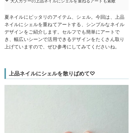
大人カラーの上品ネイルにシェルを重ねるアートも素敵
夏ネイルにピッタリのアイテム、シェル。今回は、上品
ネイルにシェルを重ねてアートする、シンプルなネイル
デザインをご紹介します。セルフでも簡単にアートで
き、幅広いシーンで活用できるデザインをたくさん取り
上げていますので、ぜひ参考にしてみてくださいね。
上品ネイルにシェルを散りばめて♡