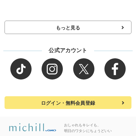
もっと見る
公式アカウント
ログイン・無料会員登録
おしゃれもキレイも、
明日のワタシにちょうどいい