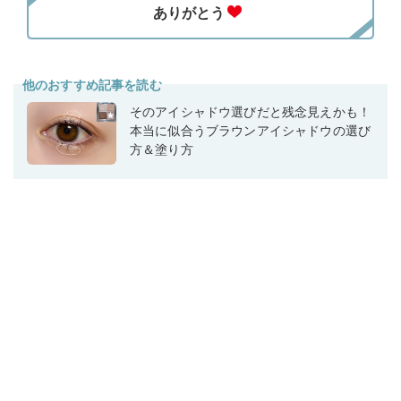
他のおすすめ記事を読む
そのアイシャドウ選びだと残念見えかも！
本当に似合うブラウンアイシャドウの選び
方＆塗り方