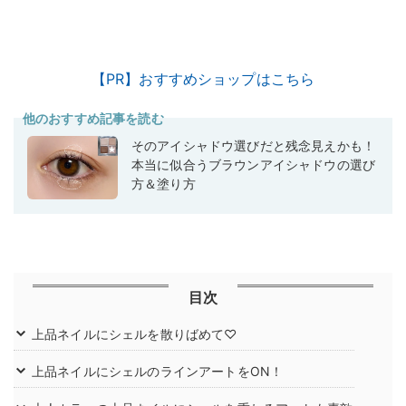
【PR】おすすめショップはこちら
他のおすすめ記事を読む
そのアイシャドウ選びだと残念見えかも！
本当に似合うブラウンアイシャドウの選び
方＆塗り方
目次
上品ネイルにシェルを散りばめて♡
上品ネイルにシェルのラインアートをON！