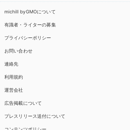
michill byGMOについて
有識者・ライターの募集
プライバシーポリシー
お問い合わせ
連絡先
利用規約
運営会社
広告掲載について
プレスリリース送付について
コンテンツポリシー