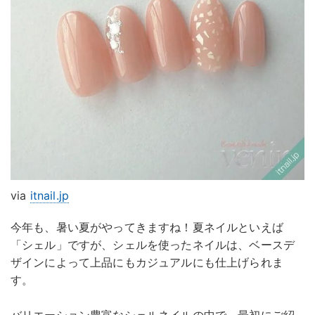
via
itnail.jp
今年も、暑い夏がやってきますね！夏ネイルといえば
「シェル」ですが、シェルを使ったネイルは、ベースデ
ザインによって上品にもカジュアルにも仕上げられま
す。
バリエーション豊富なシェルネイルの中で、最初にご紹