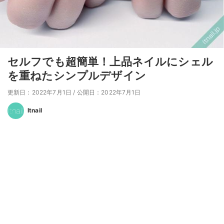
セルフでも超簡単！上品ネイルにシェル
を重ねたシンプルデザイン
更新日：2022年7月1日
/
公開日：2022年7月1日
Itnail