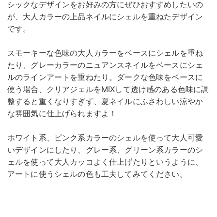
シックなデザインをお好みの方にぜひおすすめしたいの
が、大人カラーの上品ネイルにシェルを重ねたデザイン
です。
スモーキーな色味の大人カラーをベースにシェルを重ね
たり、グレーカラーのニュアンスネイルをベースにシェ
ルのラインアートを重ねたり。ダークな色味をベースに
使う場合、クリアジェルをMIXして透け感のある色味に調
整すると重くなりすぎず、夏ネイルにふさわしい涼やか
な雰囲気に仕上げられますよ！
ホワイト系、ピンク系カラーのシェルを使って大人可愛
いデザインにしたり、グレー系、グリーン系カラーのシ
ェルを使って大人カッコよく仕上げたりというように、
アートに使うシェルの色も工夫してみてください。