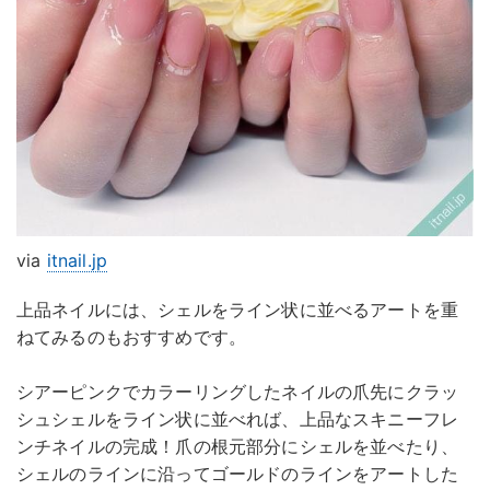
via
itnail.jp
上品ネイルには、シェルをライン状に並べるアートを重
ねてみるのもおすすめです。
シアーピンクでカラーリングしたネイルの爪先にクラッ
シュシェルをライン状に並べれば、上品なスキニーフレ
ンチネイルの完成！爪の根元部分にシェルを並べたり、
シェルのラインに沿ってゴールドのラインをアートした