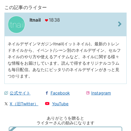
この記事のライター
Itnail
1838
ネイルデザインマガジンItnail(イットネイル)。最新のトレン
ドネイルから、イベント/シーン別のネイルデザイン、セルフ
ネイルのやり方や使えるアイテムなど、ネイルに関する様々
な情報をお届けしています。読んで得するオリジナルコラム
も毎日配信。あなたにピッタリのネイルデザインがきっと見
つかります。
公式サイト
Facebook
Instagram
X（旧Twitter）
YouTube
ありがとうを贈ると
ライターさんの励みになります