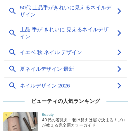
ビューティの人気ランキング
40代の若見え・老け見えは眉で決まる！プロ
が教える完全眉カラーガイド