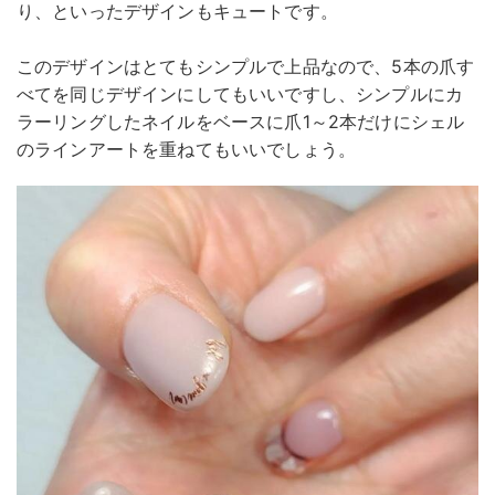
り、といったデザインもキュートです。
このデザインはとてもシンプルで上品なので、5本の爪す
べてを同じデザインにしてもいいですし、シンプルにカ
ラーリングしたネイルをベースに爪1～2本だけにシェル
のラインアートを重ねてもいいでしょう。