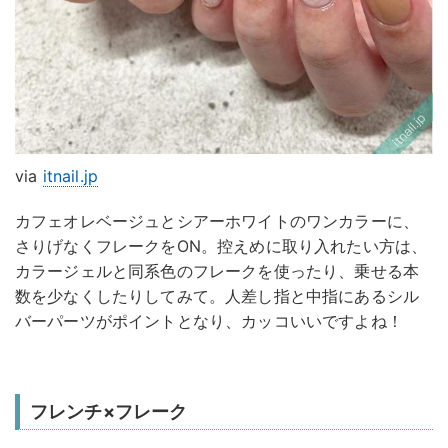
via
itnail.jp
カフェオレベージュとシアーホワイトのワンカラーに、
さりげなくフレークをON。控えめに取り入れたい方は、
カラージェルと同系色のフレークを使ったり、乗せる本
数を少なくしたりしてみて。人差し指と中指にあるシル
バーパーツがポイントとなり、カッコいいですよね！
フレンチ×フレーク