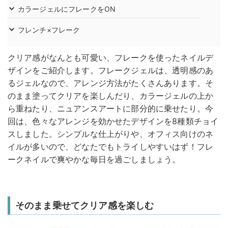
カラージェルにフレークをON
フレンチ×フレーク
クリア感がなんとも可愛い、フレークを使ったネイルデ
ザインをご紹介します。フレークジェルは、透明感のあ
るジェルなので、アレンジ方法がたくさんあります。そ
のまま塗ってクリアを楽しんだり、カラージェルの上か
ら重ねたり、ニュアンスアートに部分的に乗せたり。今
回は、色々なアレンジを効かせたデザインを8種類チョイ
スしました。シンプルな仕上がりや、オフィス向けのネ
イルが多いので、どなたでもトライしやすいはず！フレ
ークネイルで爽やかな毎日を過ごしましょう。
そのまま乗せてクリア感を楽しむ