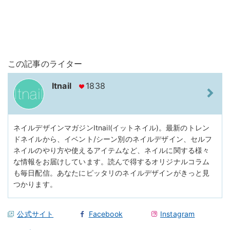
この記事のライター
Itnail
1838
ネイルデザインマガジンItnail(イットネイル)。最新のトレン
ドネイルから、イベント/シーン別のネイルデザイン、セルフ
ネイルのやり方や使えるアイテムなど、ネイルに関する様々
な情報をお届けしています。読んで得するオリジナルコラム
も毎日配信。あなたにピッタリのネイルデザインがきっと見
つかります。
公式サイト
Facebook
Instagram