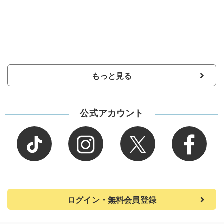
もっと見る
公式アカウント
ログイン・無料会員登録