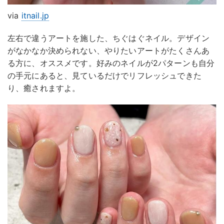
via
itnail.jp
左右で違うアートを施した、ちぐはぐネイル。デザイン
がなかなか決められない、やりたいアートがたくさんあ
る方に、オススメです。好みのネイルが2パターンも自分
の手元にあると、見ているだけでリフレッシュできた
り、癒されますよ。