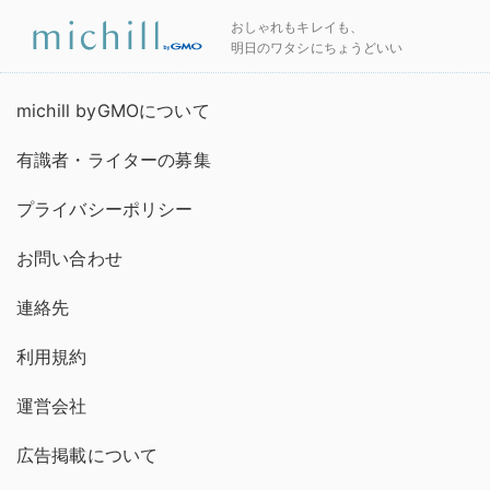
おしゃれもキレイも、
明日のワタシにちょうどいい
michill byGMOについて
有識者・ライターの募集
プライバシーポリシー
お問い合わせ
連絡先
利用規約
運営会社
広告掲載について