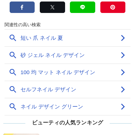
ビューティの人気ランキング