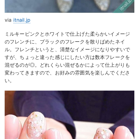
via
itnail.jp
ミルキーピンクとホワイトで仕上げた柔らかいイメージ
のフレンチに、ブラックのフレークを散りばめたネイ
ル。フレンチというと、清楚なイメージになりやすいで
すが、ちょっと違った感じにしたい方は数本フレークを
混ぜるのが◎。どれくらい混ぜるかによって仕上がりも
変わってきますので、お好みの雰囲気を楽しんでくださ
い。