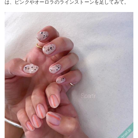
は、ピンクやオーロラのラインストーンを足してみて。