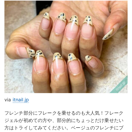
via
itnail.jp
フレンチ部分にフレークを乗せるのも大人気！フレーク
ジェルが初めての方や、部分的にちょっとだけ乗せたい
方はトライしてみてください。ベージュのフレンチにブ