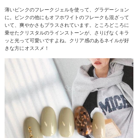
薄いピンクのフレークジェルを使って、グラデーション
に。ピンクの他にもオフホワイトのフレークも混ざって
いて、爽やかさもプラスされています。ところどころに
乗せたクリスタルのラインストーンが、さりげなくキラ
ッと光って可愛いですよね。クリア感のあるネイルが好
きな方にオススメ！