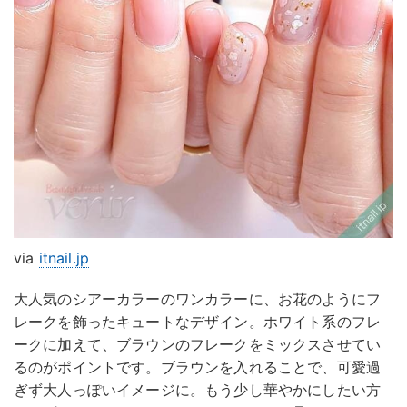
via
itnail.jp
大人気のシアーカラーのワンカラーに、お花のようにフ
レークを飾ったキュートなデザイン。ホワイト系のフレ
ークに加えて、ブラウンのフレークをミックスさせてい
るのがポイントです。ブラウンを入れることで、可愛過
ぎず大人っぽいイメージに。もう少し華やかにしたい方