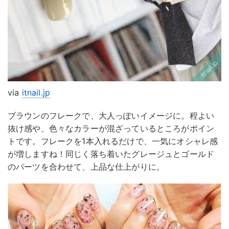
via
itnail.jp
ブラウンのフレークで、大人っぽいイメージに。程よい
抜け感や、色々なカラーが混ざっているところがポイン
トです。フレークを1本入れるだけで、一気にオシャレ感
が増しますね！同じく落ち着いたグレージュとゴールド
のパーツを合わせて、上品な仕上がりに。