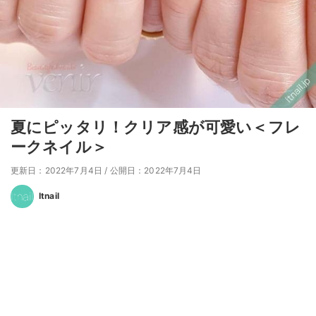
夏にピッタリ！クリア感が可愛い＜フレ
ークネイル＞
更新日：2022年7月4日
/
公開日：2022年7月4日
Itnail