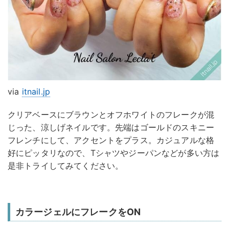
via
itnail.jp
クリアベースにブラウンとオフホワイトのフレークが混
じった、涼しげネイルです。先端はゴールドのスキニー
フレンチにして、アクセントをプラス。カジュアルな格
好にピッタリなので、Tシャツやジーパンなどが多い方は
是非トライしてみてください。
カラージェルにフレークをON