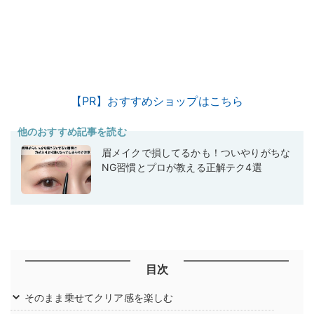
【PR】おすすめショップはこちら
他のおすすめ記事を読む
眉メイクで損してるかも！ついやりがちな
NG習慣とプロが教える正解テク4選
目次
そのまま乗せてクリア感を楽しむ