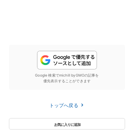
Google 検索でmichill byGMOの記事を
優先表示することができます
トップへ戻る