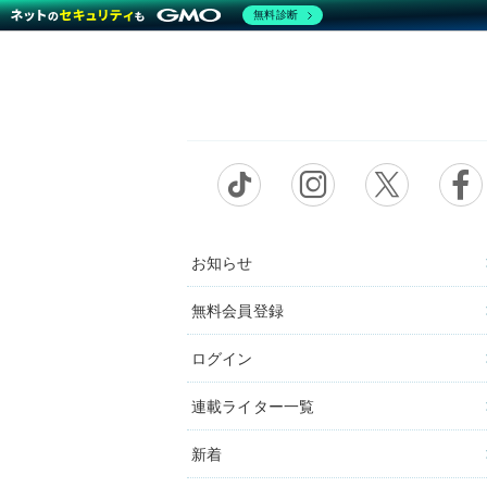
無料診断
お知らせ
無料会員登録
ログイン
連載ライター一覧
新着