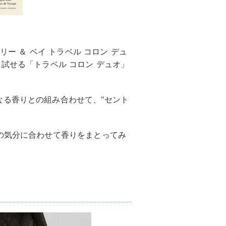
リー ＆ ベイ トラベル コロン デュ
香りを試せる「トラベル コロン デュオ」
なる香りとの組み合わせて、“セント
の気分に合わせて香りをまとってみ