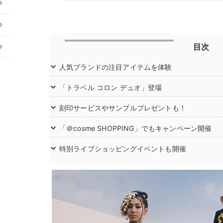
目次
人気ブランドの注目アイテムを体験
「トラベル コロン デュオ」登場
刻印サービスやサンプルプレゼントも！
「＠cosme SHOPPING」でもキャンペーン開催
特別ライブショッピングイベントも開催