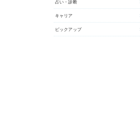
占い・診断
キャリア
ピックアップ