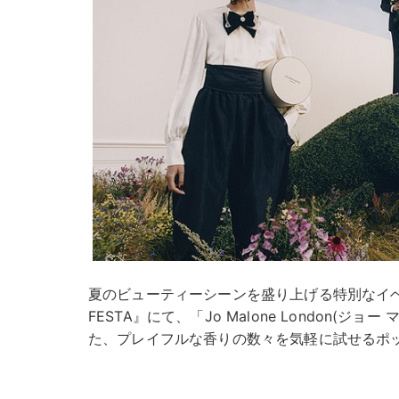
夏のビューティーシーンを盛り上げる特別なイベント『
FESTA』にて、「Jo Malone London(ジ
た、プレイフルな香りの数々を気軽に試せるポ