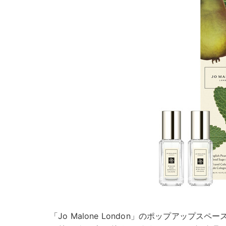
「Jo Malone London」のポップアップス