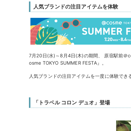
人気ブランドの注目アイテムを体験
7月20日(水)～8月4日(木)の期間、 原宿駅前＠c
osme TOKYO SUMMER FESTA』。
人気ブランドの注目アイテムを一度に体験でき
「トラベル コロン デュオ」登場