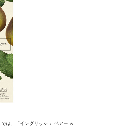
ペースでは、「イングリッシュ ペアー ＆