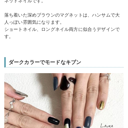
ネットネイルです。
落ち着いた深めブラウンのマグネットは、ハンサムで大
人っぽい雰囲気になります。
ショートネイル、ロングネイル両方に似合うデザインで
す。
ダークカラーでモードなキブン