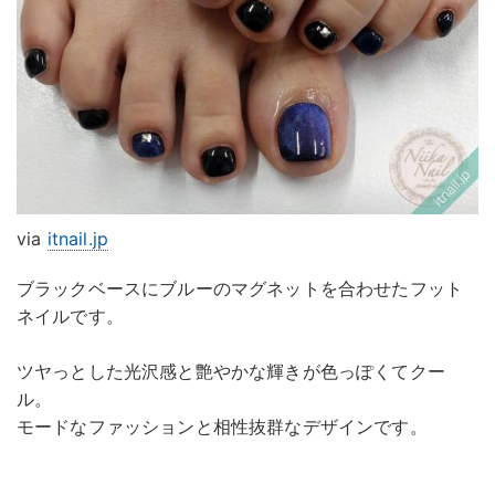
via
itnail.jp
ブラックベースにブルーのマグネットを合わせたフット
ネイルです。
ツヤっとした光沢感と艶やかな輝きが色っぽくてクー
ル。
モードなファッションと相性抜群なデザインです。