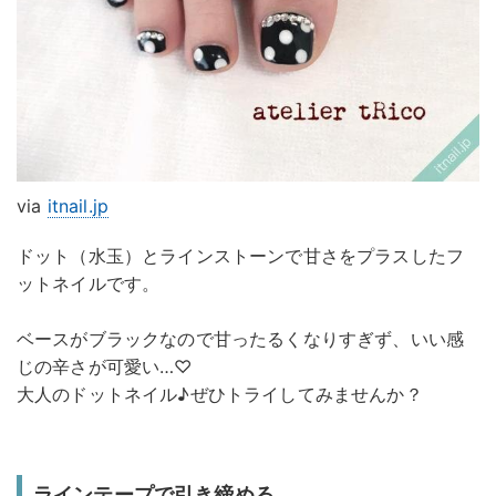
via
itnail.jp
ドット（水玉）とラインストーンで甘さをプラスしたフ
ットネイルです。
ベースがブラックなので甘ったるくなりすぎず、いい感
じの辛さが可愛い…♡
大人のドットネイル♪ぜひトライしてみませんか？
ラインテープで引き締める