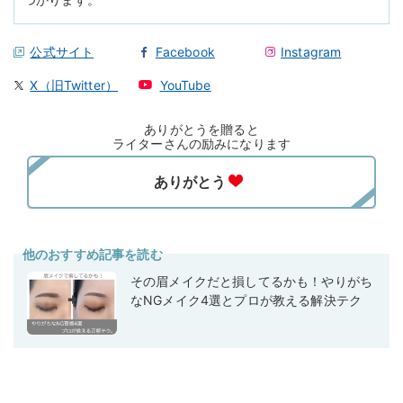
公式サイト
Facebook
Instagram
X（旧Twitter）
YouTube
ありがとうを贈ると
ライターさんの励みになります
他のおすすめ記事を読む
その眉メイクだと損してるかも！やりがち
なNGメイク4選とプロが教える解決テク