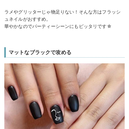
ラメやグリッターじゃ物足りない！そんな方はフラッシ
ュネイルがおすすめ。
華やかなのでパーティーシーンにもピッタリです☆
マットなブラックで攻める