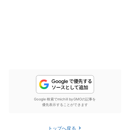
Google 検索でmichill byGMOの記事を
優先表示することができます
トップへ戻る