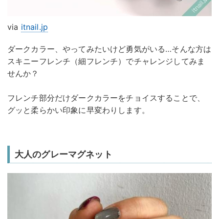
via
itnail.jp
ダークカラー、やってみたいけど勇気がいる…そんな方は
スキニーフレンチ（細フレンチ）でチャレンジしてみま
せんか？
フレンチ部分だけダークカラーをチョイスすることで、
グッと柔らかい印象に早変わりします。
大人のグレーマグネット