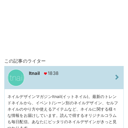
この記事のライター
Itnail
1838
ネイルデザインマガジンItnail(イットネイル)。最新のトレン
ドネイルから、イベント/シーン別のネイルデザイン、セルフ
ネイルのやり方や使えるアイテムなど、ネイルに関する様々
な情報をお届けしています。読んで得するオリジナルコラム
も毎日配信。あなたにピッタリのネイルデザインがきっと見
つかります。