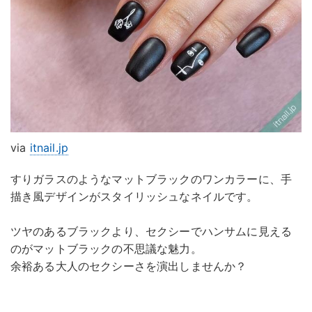
via
itnail.jp
すりガラスのようなマットブラックのワンカラーに、手
描き風デザインがスタイリッシュなネイルです。
ツヤのあるブラックより、セクシーでハンサムに見える
のがマットブラックの不思議な魅力。
余裕ある大人のセクシーさを演出しませんか？