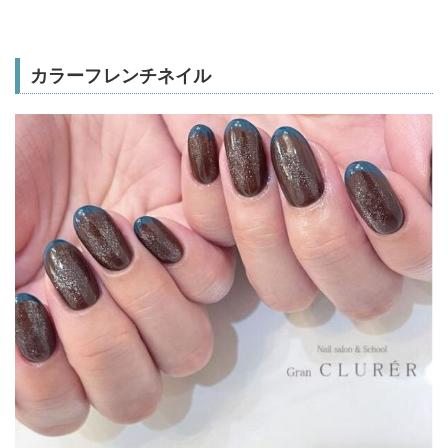
カラーフレンチネイル