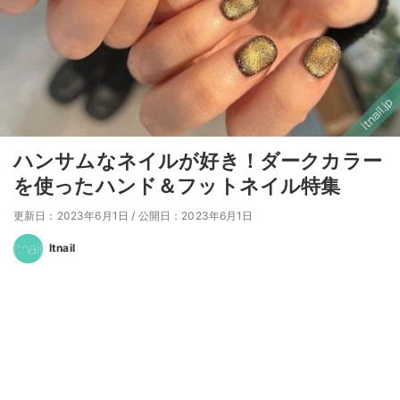
ハンサムなネイルが好き！ダークカラー
を使ったハンド＆フットネイル特集
更新日：2023年6月1日
/
公開日：2023年6月1日
Itnail