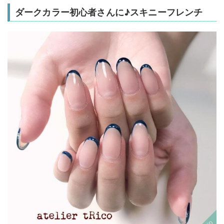
ダークカラー初心者さんに♪スキニーフレンチ