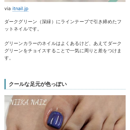
via
itnail.jp
ダークグリーン（深緑）にラインテープで引き締めたフ
ットネイルです。
グリーンカラーのネイルはよくあるけど、あえてダーク
グリーンをチョイスすることで一気に周りと差をつけま
す。
クールな足元が色っぽい