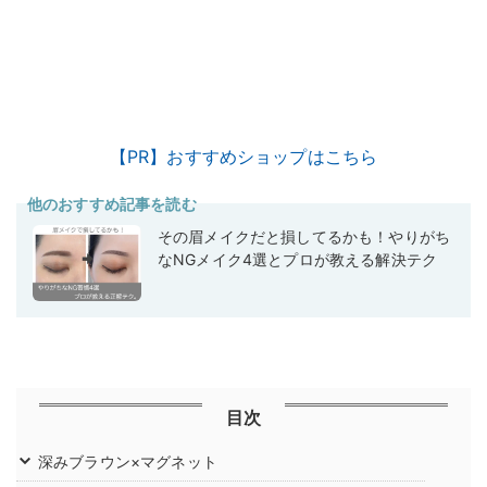
【PR】おすすめショップはこちら
他のおすすめ記事を読む
その眉メイクだと損してるかも！やりがち
なNGメイク4選とプロが教える解決テク
目次
深みブラウン×マグネット