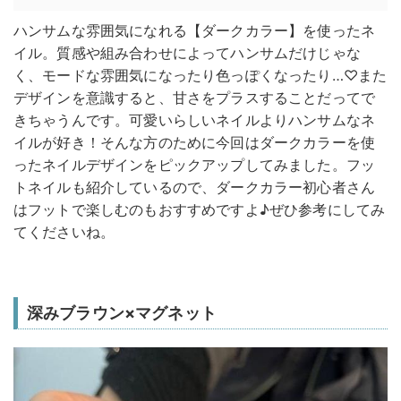
ハンサムな雰囲気になれる【ダークカラー】を使ったネ
イル。質感や組み合わせによってハンサムだけじゃな
く、モードな雰囲気になったり色っぽくなったり…♡また
デザインを意識すると、甘さをプラスすることだってで
きちゃうんです。可愛いらしいネイルよりハンサムなネ
イルが好き！そんな方のために今回はダークカラーを使
ったネイルデザインをピックアップしてみました。フッ
トネイルも紹介しているので、ダークカラー初心者さん
はフットで楽しむのもおすすめですよ♪ぜひ参考にしてみ
てくださいね。
深みブラウン×マグネット