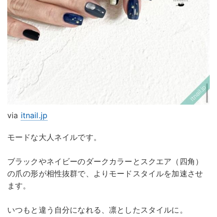
via
itnail.jp
モードな大人ネイルです。
ブラックやネイビーのダークカラーとスクエア（四角）
の爪の形が相性抜群で、よりモードスタイルを加速させ
ます。
いつもと違う自分になれる、凛としたスタイルに。