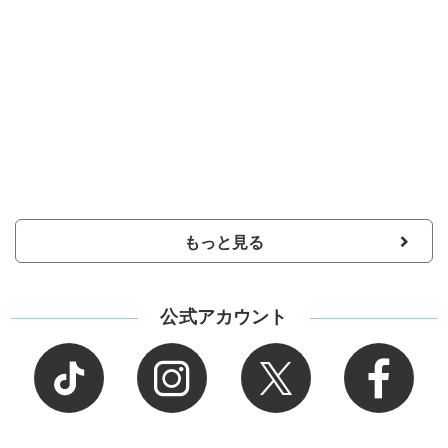
もっと見る
公式アカウント