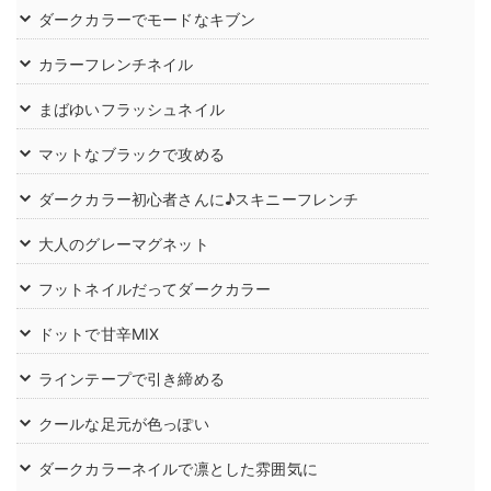
ダークカラーでモードなキブン
カラーフレンチネイル
まばゆいフラッシュネイル
マットなブラックで攻める
ダークカラー初心者さんに♪スキニーフレンチ
大人のグレーマグネット
フットネイルだってダークカラー
ドットで甘辛MIX
ラインテープで引き締める
クールな足元が色っぽい
ダークカラーネイルで凛とした雰囲気に