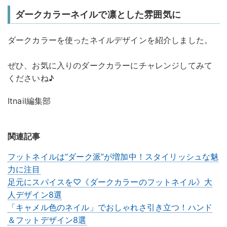
ダークカラーネイルで凛とした雰囲気に
ダークカラーを使ったネイルデザインを紹介しました。
ぜひ、お気に入りのダークカラーにチャレンジしてみて
くださいね♪
Itnail編集部
関連記事
フットネイルは“ダーク派”が増加中！スタイリッシュな魅
力に注目
足元にスパイスを♡《ダークカラーのフットネイル》大
人デザイン8選
「キャメル色のネイル」でおしゃれさ引き立つ！ハンド
＆フットデザイン8選