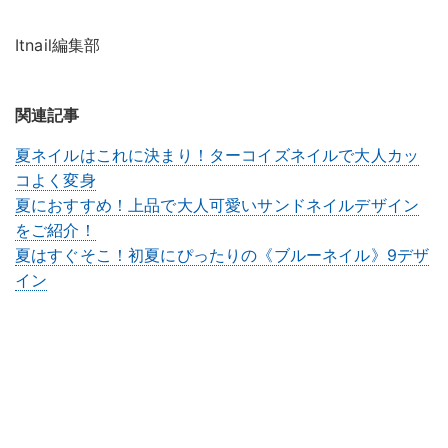
Itnail編集部
関連記事
夏ネイルはこれに決まり！ターコイズネイルで大人カッ
コよく変身
夏におすすめ！上品で大人可愛いサンドネイルデザイン
をご紹介！
夏はすぐそこ！初夏にぴったりの《ブルーネイル》9デザ
イン