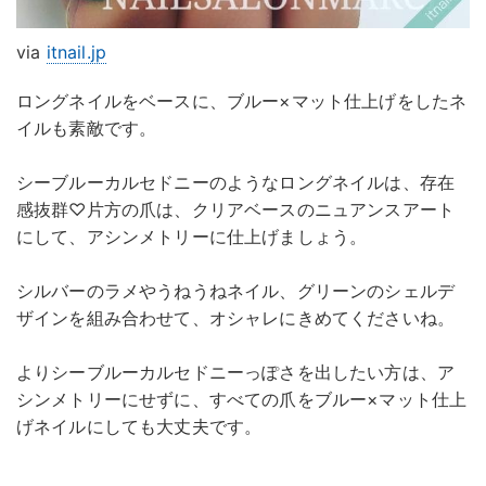
via
itnail.jp
ロングネイルをベースに、ブルー×マット仕上げをしたネ
イルも素敵です。
シーブルーカルセドニーのようなロングネイルは、存在
感抜群♡片方の爪は、クリアベースのニュアンスアート
にして、アシンメトリーに仕上げましょう。
シルバーのラメやうねうねネイル、グリーンのシェルデ
ザインを組み合わせて、オシャレにきめてくださいね。
よりシーブルーカルセドニーっぽさを出したい方は、ア
シンメトリーにせずに、すべての爪をブルー×マット仕上
げネイルにしても大丈夫です。