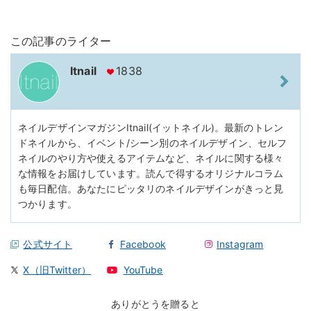
この記事のライター
Itnail
1838
ネイルデザインマガジンItnail(イットネイル)。最新のトレン
ドネイルから、イベント/シーン別のネイルデザイン、セルフ
ネイルのやり方や使えるアイテムなど、ネイルに関する様々
な情報をお届けしています。読んで得するオリジナルコラム
も毎日配信。あなたにピッタリのネイルデザインがきっと見
つかります。
公式サイト
Facebook
Instagram
X（旧Twitter）
YouTube
ありがとうを贈ると