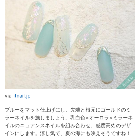
via
itnail.jp
ブルーをマット仕上げにし、先端と根元にゴールドのミ
ラーネイルを施しましょう。乳白色×オーロラ×ミラーネ
イルのニュアンスネイルを組み合わせ、感度高めのデザ
インにします。涼し気で、夏の海にも映えそうですね！