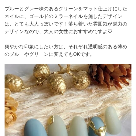
ブルーとグレー味のあるグリーンをマット仕上げにした
ネイルに、ゴールドのミラーネイルを施したデザイン
は、とても大人っぽいです！落ち着いた雰囲気が魅力の
デザインなので、大人の女性におすすめですよ♡
爽やかな印象にしたい方は、それぞれ透明感のある薄め
のブルーやグリーンに変えてもOKです。