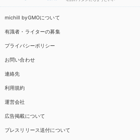
michill byGMOについて
有識者・ライターの募集
プライバシーポリシー
お問い合わせ
連絡先
利用規約
運営会社
広告掲載について
プレスリリース送付について