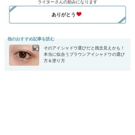
ライターさんの励みになります
他のおすすめ記事を読む
そのアイシャドウ選びだと残念見えかも！
本当に似合うブラウンアイシャドウの選び
方＆塗り方