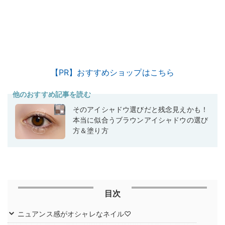
【PR】おすすめショップはこちら
他のおすすめ記事を読む
そのアイシャドウ選びだと残念見えかも！
本当に似合うブラウンアイシャドウの選び
方＆塗り方
目次
ニュアンス感がオシャレなネイル♡