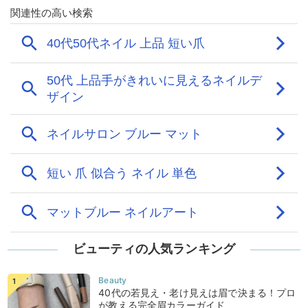
ビューティの人気ランキング
40代の若見え・老け見えは眉で決まる！プロ
が教える完全眉カラーガイド