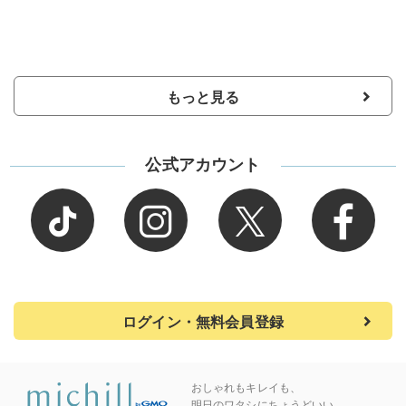
もっと見る
公式アカウント
ログイン・無料会員登録
おしゃれもキレイも、
明日のワタシにちょうどいい