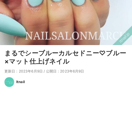
まるでシーブルーカルセドニー♡ブルー
×マット仕上げネイル
更新日：2023年6月9日
/
公開日：2023年6月9日
Itnail