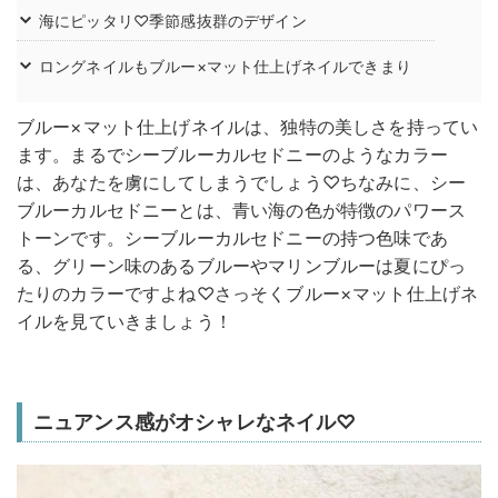
海にピッタリ♡季節感抜群のデザイン
ロングネイルもブルー×マット仕上げネイルできまり
ブルー×マット仕上げネイルは、独特の美しさを持ってい
ます。まるでシーブルーカルセドニーのようなカラー
は、あなたを虜にしてしまうでしょう♡ちなみに、シー
ブルーカルセドニーとは、青い海の色が特徴のパワース
トーンです。シーブルーカルセドニーの持つ色味であ
る、グリーン味のあるブルーやマリンブルーは夏にぴっ
たりのカラーですよね♡さっそくブルー×マット仕上げネ
イルを見ていきましょう！
ニュアンス感がオシャレなネイル♡