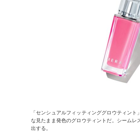
「センシュアルフィッティンググロウティント
な見たまま発色のグロウティントだ。シームレ
出する。