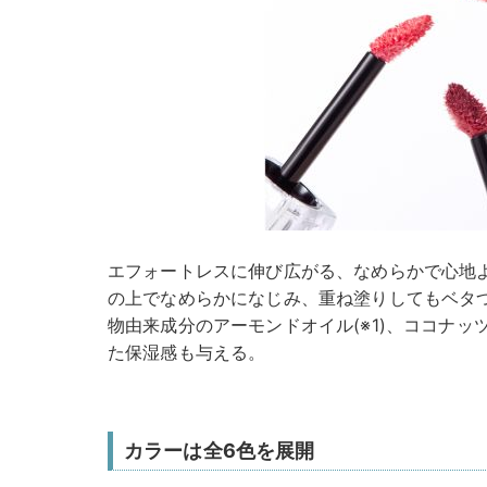
エフォートレスに伸び広がる、なめらかで心地
の上でなめらかになじみ、重ね塗りしてもベタ
物由来成分のアーモンドオイル(※1)、ココナッツ
た保湿感も与える。
カラーは全6色を展開