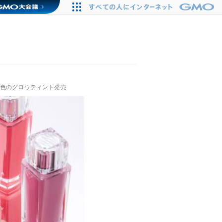
発色のグロウティント発売