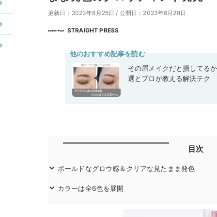
更新日：2023年8月28日
/
公開日：2023年8月28日
STRAIGHT PRESS
他のおすすめ記事を読む
その眉メイクだと損してるか
選とプロが教える解決テク
目次
ボールドなグロウ感＆クリアな見たまま発色
カラーは全6色を展開