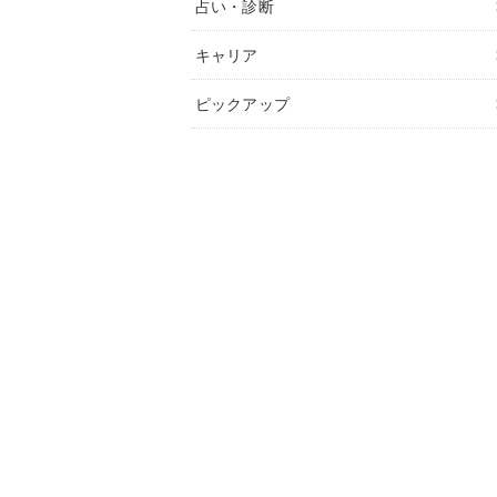
占い・診断
キャリア
ピックアップ