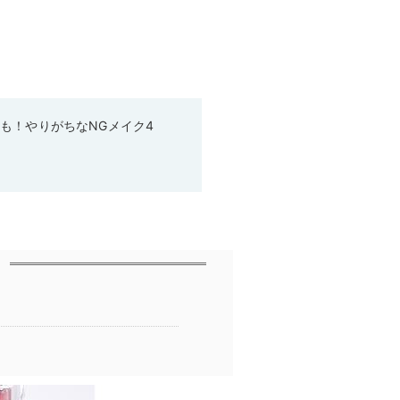
も！やりがちなNGメイク4