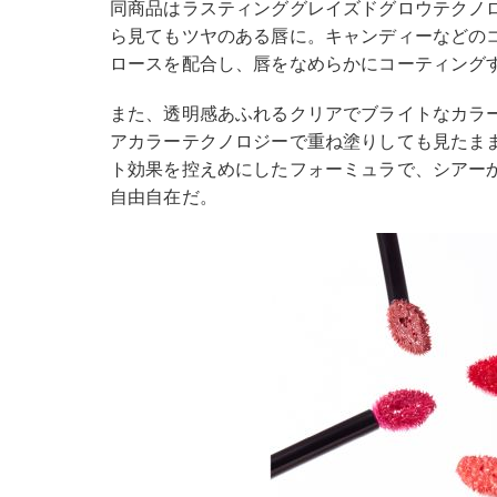
同商品はラスティンググレイズドグロウテクノ
ら見てもツヤのある唇に。キャンディーなどの
ロースを配合し、唇をなめらかにコーティング
また、透明感あふれるクリアでブライトなカラ
アカラーテクノロジーで重ね塗りしても見たま
ト効果を控えめにしたフォーミュラで、シアー
自由自在だ。