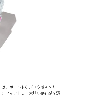
」は、ボールドなグロウ感＆クリア
スにフィットし、大胆な存在感を演