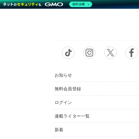
無料診断
お知らせ
無料会員登録
ログイン
連載ライター一覧
新着