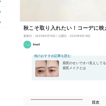
秋こそ取り入れたい！コーデに映
更新日：2023年9月19日
/
公開日：2023年9月19日
Itnail
他のおすすめ記事を読む
眉尻のせいでオバ見えして
眉尻メイクとは
目次