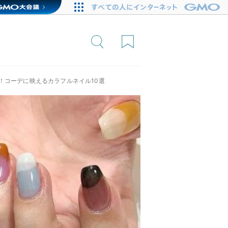
！コーデに映えるカラフルネイル10選