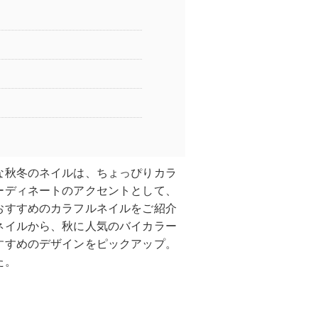
な秋冬のネイルは、ちょっぴりカラ
ーディネートのアクセントとして、
おすすめのカラフルネイルをご紹介
ネイルから、秋に人気のバイカラー
すすめのデザインをピックアップ。
た。