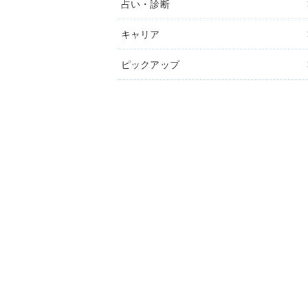
占い・診断
キャリア
ピックアップ