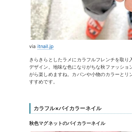
via
itnail.jp
きらきらとしたラメにカラフルフレンチを取り
デザイン。地味な色になりがちな秋ファッショ
がら楽しめますね。カバンや小物のカラーとリ
すすめです。
カラフル×バイカラーネイル
秋色マグネットのバイカラーネイル