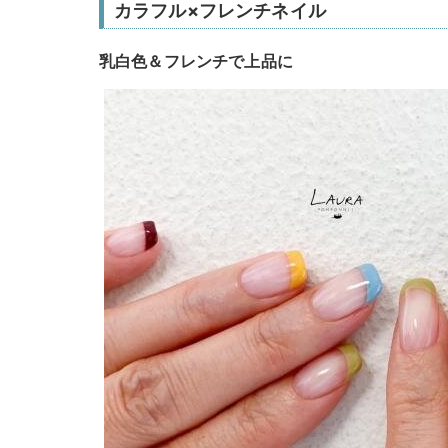
カラフル×フレンチネイル
乳白色＆フレンチで上品に