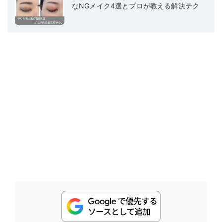
なNGメイク4選とプロが教える解決テク