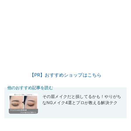
【PR】おすすめショップはこちら
他のおすすめ記事を読む
その眉メイクだと損してるかも！やりがち
なNGメイク4選とプロが教える解決テク