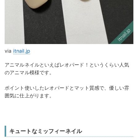
via
itnail.jp
アニマルネイルといえばレオパード！というくらい人気
のアニマル模様です。
ポイント使いしたレオパードとマット質感で、優しい雰
囲気に仕上がります。
キュートなミッフィーネイル