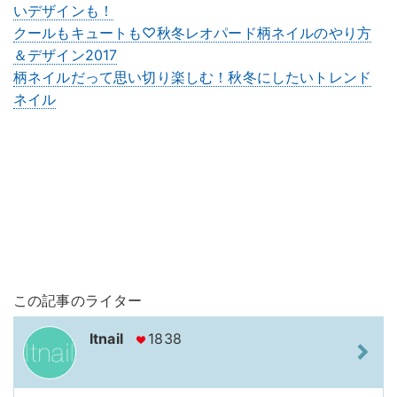
いデザインも！
クールもキュートも♡秋冬レオパード柄ネイルのやり方
＆デザイン2017
柄ネイルだって思い切り楽しむ！秋冬にしたいトレンド
ネイル
この記事のライター
Itnail
1838