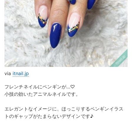
via
itnail.jp
フレンチネイルにペンギンが…♡
小技の効いたアニマルネイルです。
エレガントなイメージに、ほっこりするペンギンイラス
トのギャップがたまらないデザインです♪