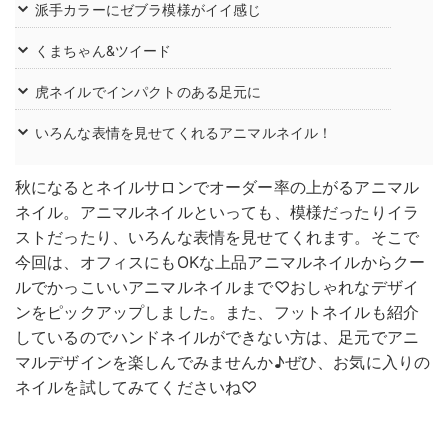
派手カラーにゼブラ模様がイイ感じ
くまちゃん&ツイード
虎ネイルでインパクトのある足元に
いろんな表情を見せてくれるアニマルネイル！
秋になるとネイルサロンでオーダー率の上がるアニマル
ネイル。アニマルネイルといっても、模様だったりイラ
ストだったり、いろんな表情を見せてくれます。そこで
今回は、オフィスにもOKな上品アニマルネイルからクー
ルでかっこいいアニマルネイルまで♡おしゃれなデザイ
ンをピックアップしました。また、フットネイルも紹介
しているのでハンドネイルができない方は、足元でアニ
マルデザインを楽しんでみませんか♪ぜひ、お気に入りの
ネイルを試してみてくださいね♡