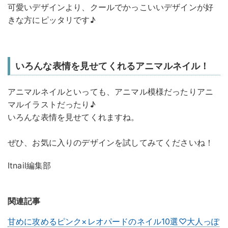
可愛いデザインより、クールでかっこいいデザインが好
きな方にピッタリです♪
いろんな表情を見せてくれるアニマルネイル！
アニマルネイルといっても、アニマル模様だったりアニ
マルイラストだったり♪
いろんな表情を見せてくれますね。
ぜひ、お気に入りのデザインを試してみてくださいね！
Itnail編集部
関連記事
甘めに攻めるピンク×レオパードのネイル10選♡大人っぽ