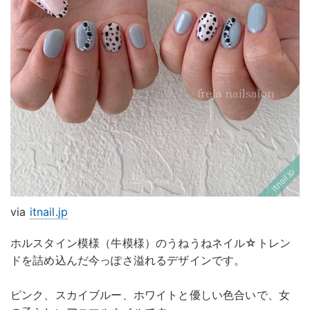
via
itnail.jp
ホルスタイン模様（牛模様）のうねうねネイル☆トレン
ドを詰め込んだ今っぽさ溢れるデザインです。
ピンク、スカイブルー、ホワイトと優しい色合いで、女