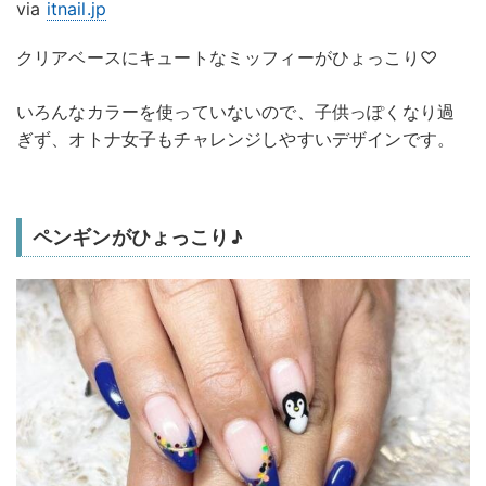
via
itnail.jp
クリアベースにキュートなミッフィーがひょっこり♡
いろんなカラーを使っていないので、子供っぽくなり過
ぎず、オトナ女子もチャレンジしやすいデザインです。
ペンギンがひょっこり♪