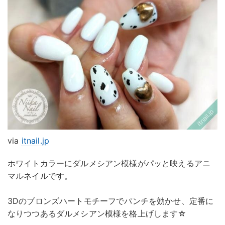
via
itnail.jp
ホワイトカラーにダルメシアン模様がパッと映えるアニ
マルネイルです。
3Dのブロンズハートモチーフでパンチを効かせ、定番に
なりつつあるダルメシアン模様を格上げします☆