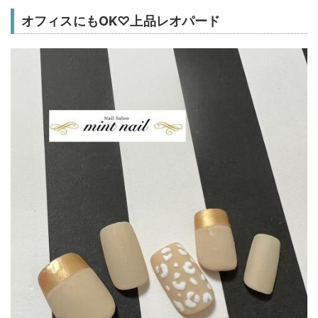
オフィスにもOK♡上品レオパード