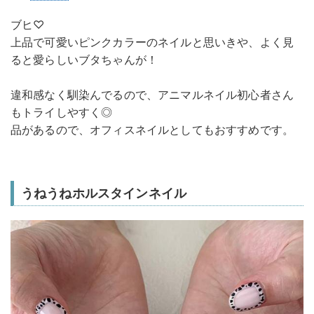
ブヒ♡
上品で可愛いピンクカラーのネイルと思いきや、よく見
ると愛らしいブタちゃんが！
違和感なく馴染んでるので、アニマルネイル初心者さん
もトライしやすく◎
品があるので、オフィスネイルとしてもおすすめです。
うねうねホルスタインネイル