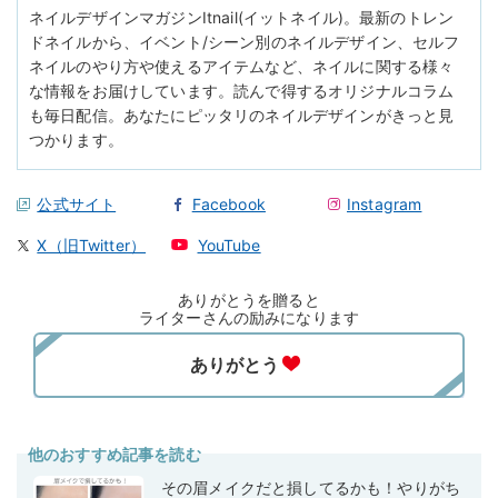
ネイルデザインマガジンItnail(イットネイル)。最新のトレン
ドネイルから、イベント/シーン別のネイルデザイン、セルフ
ネイルのやり方や使えるアイテムなど、ネイルに関する様々
な情報をお届けしています。読んで得するオリジナルコラム
も毎日配信。あなたにピッタリのネイルデザインがきっと見
つかります。
公式サイト
Facebook
Instagram
X（旧Twitter）
YouTube
ありがとうを贈ると
ライターさんの励みになります
他のおすすめ記事を読む
その眉メイクだと損してるかも！やりがち