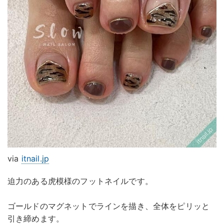
via
itnail.jp
迫力のある虎模様のフットネイルです。
ゴールドのマグネットでラインを描き、全体をピリッと
引き締めます。