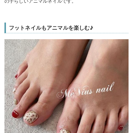
の子らしいアニマルネイルです。
フットネイルもアニマルを楽しむ♪