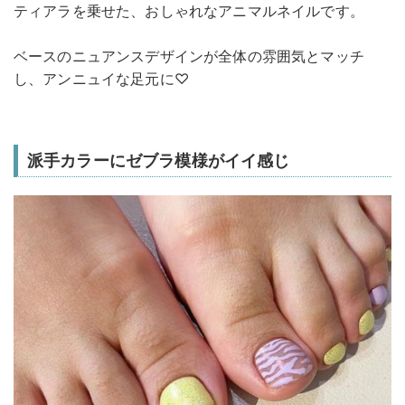
ティアラを乗せた、おしゃれなアニマルネイルです。
ベースのニュアンスデザインが全体の雰囲気とマッチ
し、アンニュイな足元に♡
派手カラーにゼブラ模様がイイ感じ