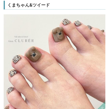
くまちゃん&ツイード