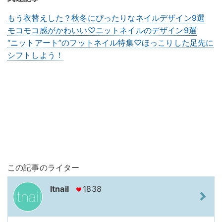
もう衣替えした？秋冬にぴったりなネイルデザイン9選
モコモコ感がかわいい♡ニットネイルのデザイン9選
“ニットアート”のフットネイル特集♡ほっこりした足先に
シフトしよう！
この記事のライター
Itnail
1838