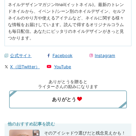
ネイルデザインマガジンItnail(イットネイル)。最新のトレン
ドネイルから、イベント/シーン別のネイルデザイン、セルフ
ネイルのやり方や使えるアイテムなど、ネイルに関する様々
な情報をお届けしています。読んで得するオリジナルコラム
も毎日配信。あなたにピッタリのネイルデザインがきっと見
つかります。
公式サイト
Facebook
Instagram
X（旧Twitter）
YouTube
ありがとうを贈ると
ライターさんの励みになります
他のおすすめ記事を読む
そのアイシャドウ選びだと残念見えかも！