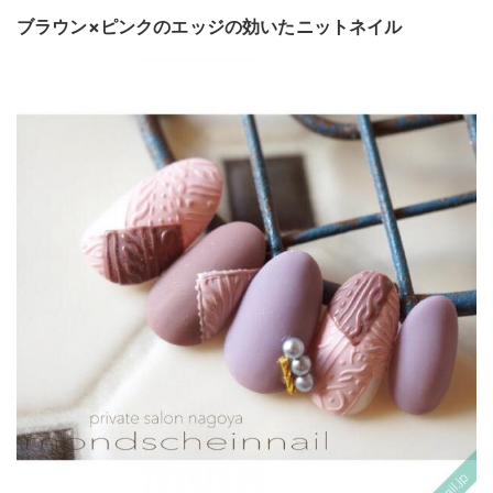
ブラウン×ピンクのエッジの効いたニットネイル