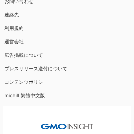
お問い合わせ
連絡先
利用規約
運営会社
広告掲載について
プレスリリース送付について
コンテンツポリシー
michill 繁體中文版