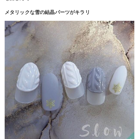
メタリックな雪の結晶パーツがキラリ