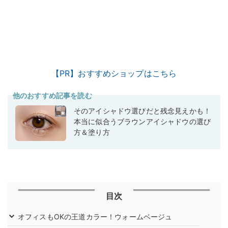
【PR】おすすめショップはこちら
他のおすすめ記事を読む
そのアイシャドウ選びだと残念見えかも！
本当に似合うブラウンアイシャドウの選び
方＆塗り方
目次
オフィスもOKの王道カラー！ウォームベージュ