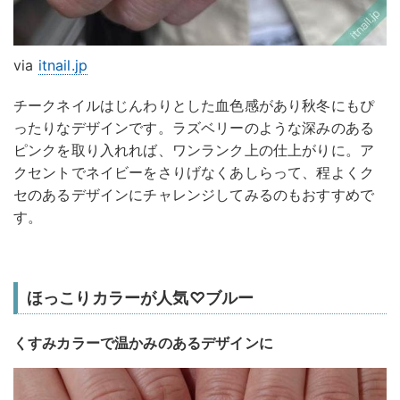
via
itnail.jp
チークネイルはじんわりとした血色感があり秋冬にもぴ
ったりなデザインです。ラズベリーのような深みのある
ピンクを取り入れれば、ワンランク上の仕上がりに。ア
クセントでネイビーをさりげなくあしらって、程よくク
セのあるデザインにチャレンジしてみるのもおすすめで
す。
ほっこりカラーが人気♡ブルー
くすみカラーで温かみのあるデザインに