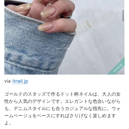
via
itnail.jp
ゴールドのスタッズで作るドット柄ネイルは、大人の女
性から人気のデザインです。エレガントな色合いながら
も、デニムスタイルにも合うカジュアルな指先に。ウォ
ームベージュをベースにすればさりげなく楽しめます
よ。