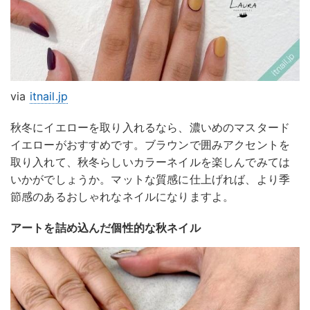
via
itnail.jp
秋冬にイエローを取り入れるなら、濃いめのマスタード
イエローがおすすめです。ブラウンで囲みアクセントを
取り入れて、秋冬らしいカラーネイルを楽しんでみては
いかがでしょうか。マットな質感に仕上げれば、より季
節感のあるおしゃれなネイルになりますよ。
アートを詰め込んだ個性的な秋ネイル