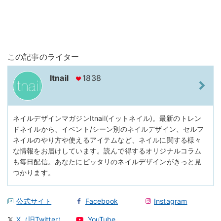
この記事のライター
Itnail
1838
ネイルデザインマガジンItnail(イットネイル)。最新のトレン
ドネイルから、イベント/シーン別のネイルデザイン、セルフ
ネイルのやり方や使えるアイテムなど、ネイルに関する様々
な情報をお届けしています。読んで得するオリジナルコラム
も毎日配信。あなたにピッタリのネイルデザインがきっと見
つかります。
公式サイト
Facebook
Instagram
X（旧Twitter）
YouTube