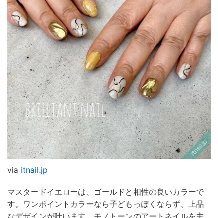
via
itnail.jp
マスタードイエローは、ゴールドと相性の良いカラーで
す。ワンポイントカラーなら子どもっぽくならず、上品
なデザインが叶います。モノトーンのアートネイルを主