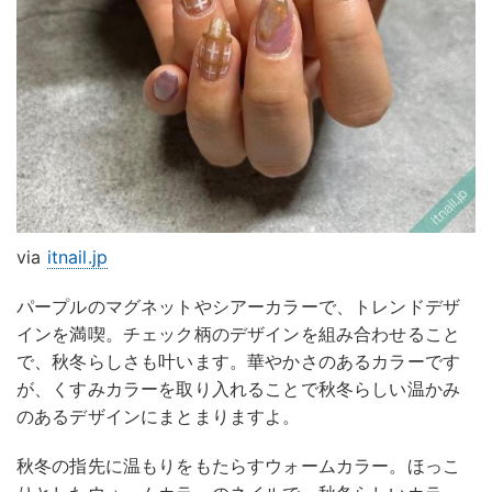
via
itnail.jp
パープルのマグネットやシアーカラーで、トレンドデザ
インを満喫。チェック柄のデザインを組み合わせること
で、秋冬らしさも叶います。華やかさのあるカラーです
が、くすみカラーを取り入れることで秋冬らしい温かみ
のあるデザインにまとまりますよ。
秋冬の指先に温もりをもたらすウォームカラー。ほっこ