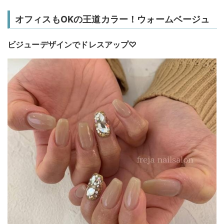
オフィスもOKの王道カラー！ウォームベージュ
ビジューデザインでドレスアップ♡