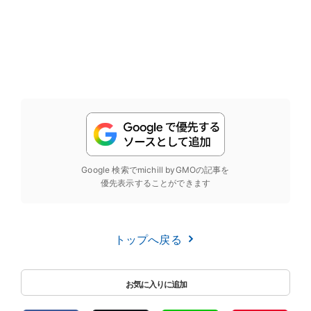
Google 検索でmichill byGMOの記事を
優先表示することができます
トップへ戻る