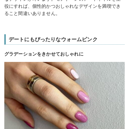
役にすれば、個性的かつおしゃれなデザインを満喫でき
ること間違いありません。
デートにもぴったりなウォームピンク
グラデーションをきかせておしゃれに