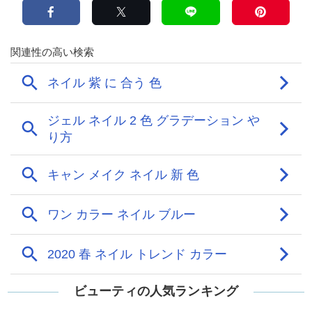
ビューティの人気ランキング