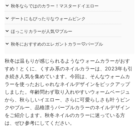
秋冬ならではのカラー！マスタードイエロー
デートにもぴったりなウォームピンク
ほっこりカラーが人気♡ブルー
秋冬におすすめのエレガントカラー♡パープル
秋冬は温もりが感じられるようなウォームカラーがおす
すめ！とくに、くすみ系のネイルカラーは、2023年も引
き続き人気を集めています。今回は、そんなウォームカ
ラーを使ったおしゃれなネイルデザインをピックアップ
しました。年齢問わず取り入れやすいウォームベージュ
から、秋らしいイエロー、さらに可愛らしさも叶うピン
クやブルー、品格漂うパープルカラーのネイルデザイン
をご紹介します。秋冬ネイルのカラーに迷っている方
は、ぜひ参考にしてください。