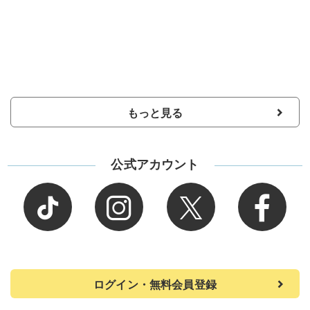
もっと見る
公式アカウント
ログイン・無料会員登録