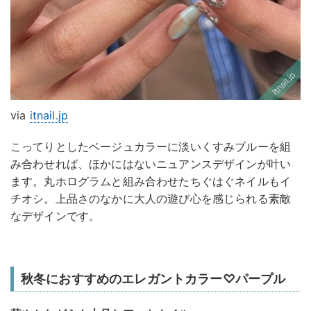
via
itnail.jp
こってりとしたベージュカラーに淡いくすみブルーを組
み合わせれば、ほかにはないニュアンスデザインが叶い
ます。丸ホログラムと組み合わせたちぐはぐネイルもイ
チオシ。上品さのなかに大人の遊び心を感じられる素敵
なデザインです。
秋冬におすすめのエレガントカラー♡パープル