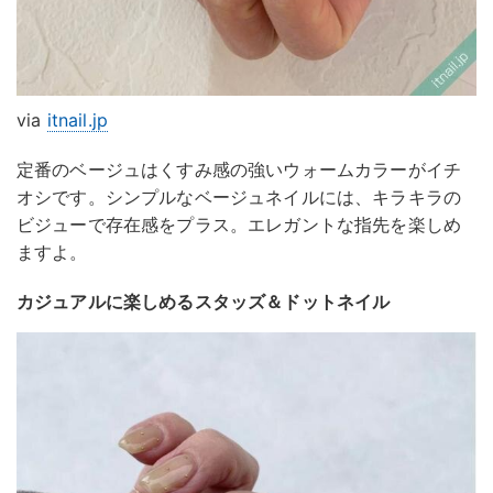
via
itnail.jp
定番のベージュはくすみ感の強いウォームカラーがイチ
オシです。シンプルなベージュネイルには、キラキラの
ビジューで存在感をプラス。エレガントな指先を楽しめ
ますよ。
カジュアルに楽しめるスタッズ＆ドットネイル