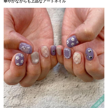
華やかながらも上品なアートネイル