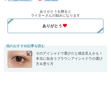
ありがとうを贈ると
ライターさんの励みになります
他のおすすめ記事を読む
そのアイシャドウ選びだと残念見えかも！
本当に似合うブラウンアイシャドウの選び
方＆塗り方