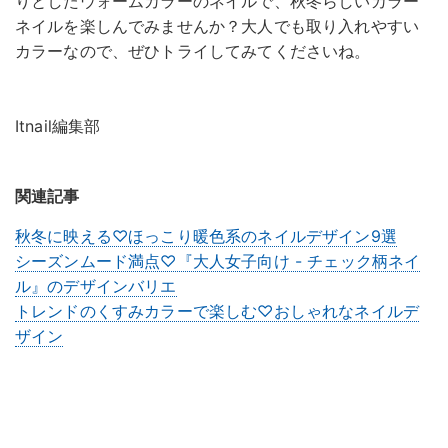
りとしたウォームカラーのネイルで、秋冬らしいカラー
ネイルを楽しんでみませんか？大人でも取り入れやすい
カラーなので、ぜひトライしてみてくださいね。
Itnail編集部
関連記事
秋冬に映える♡ほっこり暖色系のネイルデザイン9選
シーズンムード満点♡『大人女子向け - チェック柄ネイ
ル』のデザインバリエ
トレンドのくすみカラーで楽しむ♡おしゃれなネイルデ
ザイン