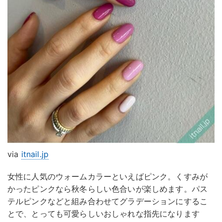
via
itnail.jp
女性に人気のウォームカラーといえばピンク。くすみが
かったピンクなら秋冬らしい色合いが楽しめます。パス
テルピンクなどと組み合わせてグラデーションにするこ
とで、とっても可愛らしいおしゃれな指先になります