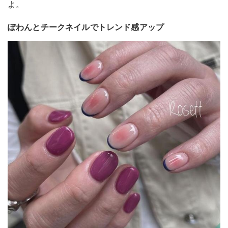
よ。
ぽわんとチークネイルでトレンド感アップ