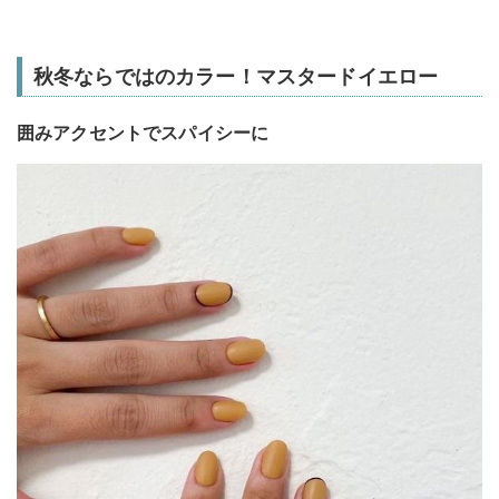
秋冬ならではのカラー！マスタードイエロー
囲みアクセントでスパイシーに