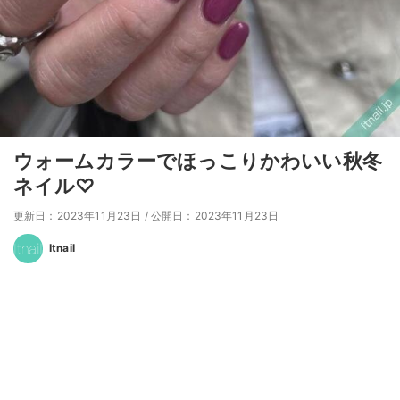
ウォームカラーでほっこりかわいい秋冬
ネイル♡
更新日：2023年11月23日
/
公開日：2023年11月23日
Itnail