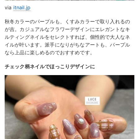
via
itnail.jp
秋冬カラーのパープルも、くすみカラーで取り入れるの
が吉。カジュアルなフラワーデザインにエレガントなキ
ルティングネイルをセレクトすれば、個性的で大人なネ
イルが叶います。派手になりがちなアートも、パープル
なら上品に楽しめるのでおすすめです。
チェック柄ネイルでほっこりデザインに