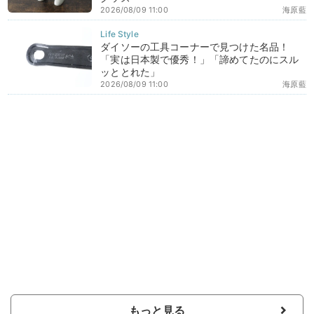
2026/08/09 11:00
海原藍
ダイソーの工具コーナーで見つけた名品！
「実は日本製で優秀！」「諦めてたのにスル
ッととれた」
2026/08/09 11:00
海原藍
もっと見る