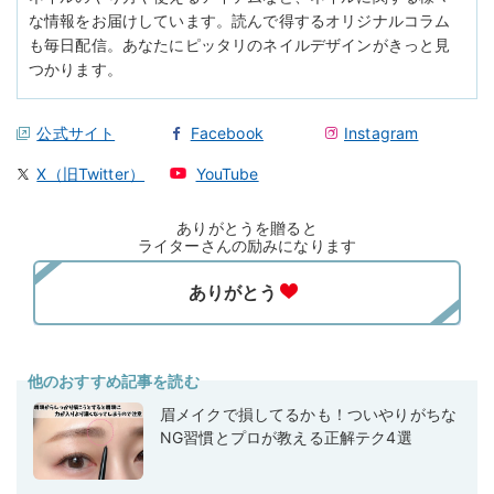
な情報をお届けしています。読んで得するオリジナルコラム
も毎日配信。あなたにピッタリのネイルデザインがきっと見
つかります。
公式サイト
Facebook
Instagram
X（旧Twitter）
YouTube
ありがとうを贈ると
ライターさんの励みになります
他のおすすめ記事を読む
眉メイクで損してるかも！ついやりがちな
NG習慣とプロが教える正解テク4選