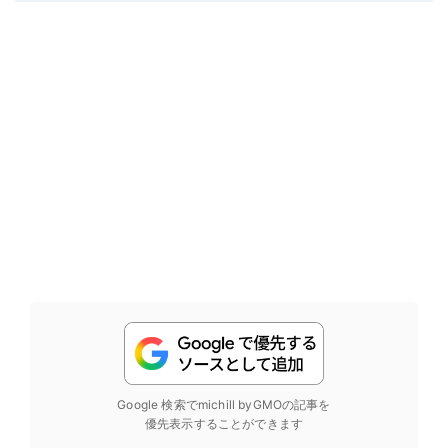
Google 検索でmichill byGMOの記事を
優先表示することができます