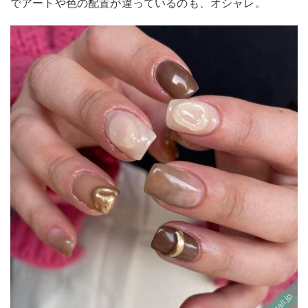
でアートや色の配置が違っているのも、オシャレ。