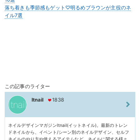
落ち着きも季節感もゲット♡明るめブラウンが主役のネ
イル7選
この記事のライター
Itnail
1838
ネイルデザインマガジンItnail(イットネイル)。最新のトレン
ドネイルから、イベント/シーン別のネイルデザイン、セルフ
ネイルのやり方や使えるアイテムなど、ネイルに関する様々