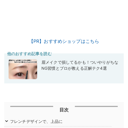
【PR】おすすめショップはこちら
他のおすすめ記事を読む
眉メイクで損してるかも！ついやりがちな
NG習慣とプロが教える正解テク4選
目次
フレンチデザインで、上品に