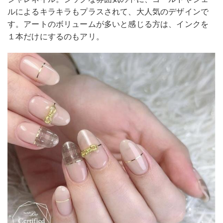
ルによるキラキラもプラスされて、大人気のデザインで
す。アートのボリュームが多いと感じる方は、インクを
１本だけにするのもアリ。