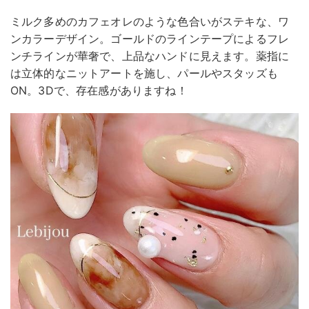
ミルク多めのカフェオレのような色合いがステキな、ワ
ンカラーデザイン。ゴールドのラインテープによるフレ
ンチラインが華奢で、上品なハンドに見えます。薬指に
は立体的なニットアートを施し、パールやスタッズも
ON。3Dで、存在感がありますね！