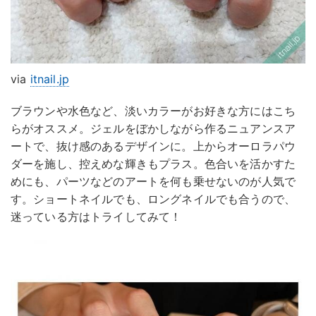
via
itnail.jp
ブラウンや水色など、淡いカラーがお好きな方にはこち
らがオススメ。ジェルをぼかしながら作るニュアンスア
ートで、抜け感のあるデザインに。上からオーロラパウ
ダーを施し、控えめな輝きもプラス。色合いを活かすた
めにも、パーツなどのアートを何も乗せないのが人気で
す。ショートネイルでも、ロングネイルでも合うので、
迷っている方はトライしてみて！