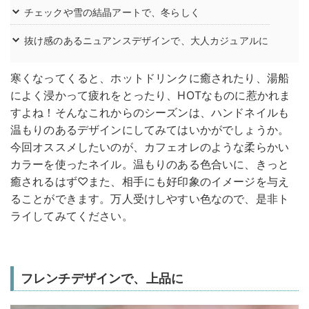
チェックや雪の結晶アートで、冬らしく
抜け感のあるニュアンスデザインで、大人カジュアルに
寒くなってくると、ホットドリンクに癒されたり、湯船
によく浸かって疲れをとったり、HOTなものに惹かれま
すよね！そんなこれからのシーズンは、ハンドネイルも
温もりのあるデザインにしてみてはいかがでしょうか。
今回オススメしたいのが、カフェオレのような柔らかい
カラーを使ったネイル。温もりのある色合いに、きっと
癒されるはず♡また、相手にも好印象のイメージを与え
ることができます。万人受けしやすい色なので、是非ト
ライしてみてください。
フレンチデザインで、上品に