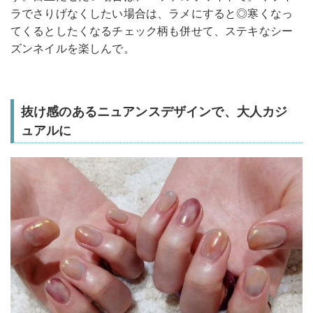
ラでさりげなくしたい場合は、ラメにすると◎寒くなっ
てくるとしたくなるチェック柄も併せて、ステキなシー
ズンネイルを楽しんで。
抜け感のあるニュアンスデザインで、大人カジ
ュアルに