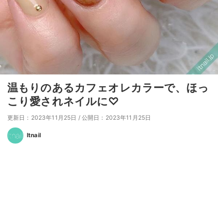
温もりのあるカフェオレカラーで、ほっ
こり愛されネイルに♡
更新日：2023年11月25日
/
公開日：2023年11月25日
Itnail