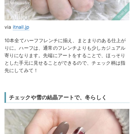
via
itnail.jp
10本全てハーフフレンチに揃え、まとまりのある仕上が
りに。ハーフは、通常のフレンチよりも少しカジュアル
寄りになります。先端にアートをすることで、ほっそり
とした手元に見せることができるので、チェック柄は指
先にしてみて！
チェックや雪の結晶アートで、冬らしく