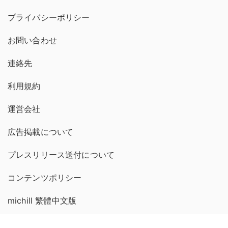
プライバシーポリシー
お問い合わせ
連絡先
利用規約
運営会社
広告掲載について
プレスリリース送付について
コンテンツポリシー
michill 繁體中文版