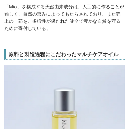
「Mio」を構成する天然由来成分は、人工的に作ることが
難しく、自然の恵みによってもたらされており、また売
上の一部を、多様性が保たれた健全で豊かな自然を守る
ために寄付している。
原料と製造過程にこだわったマルチケアオイル