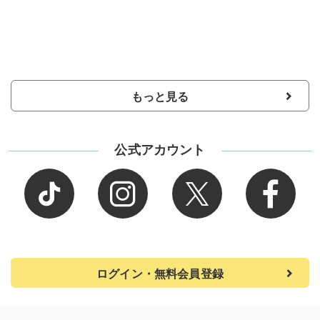
もっと見る
公式アカウント
ログイン・無料会員登録