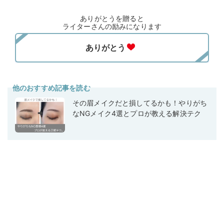
ありがとうを贈ると
ライターさんの励みになります
他のおすすめ記事を読む
その眉メイクだと損してるかも！やりがち
なNGメイク4選とプロが教える解決テク