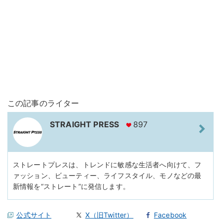
この記事のライター
STRAIGHT PRESS
897
ストレートプレスは、トレンドに敏感な生活者へ向けて、フ
ァッション、ビューティー、ライフスタイル、モノなどの最
新情報を“ストレート”に発信します。
公式サイト
X（旧Twitter）
Facebook