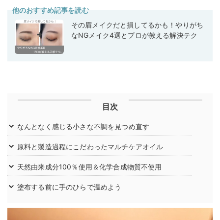
他のおすすめ記事を読む
その眉メイクだと損してるかも！やりがち
なNGメイク4選とプロが教える解決テク
目次
なんとなく感じる小さな不調を見つめ直す
原料と製造過程にこだわったマルチケアオイル
天然由来成分100％使用＆化学合成物質不使用
塗布する前に手のひらで温めよう