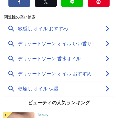
ビューティの人気ランキング