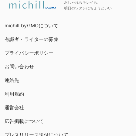
おしゃれもキレイも、
明日のワタシにちょうどいい
michill byGMOについて
有識者・ライターの募集
プライバシーポリシー
お問い合わせ
連絡先
利用規約
運営会社
広告掲載について
プレスリリース送付について