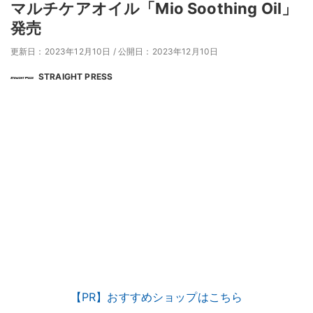
マルチケアオイル「Mio Soothing Oil」
発売
更新日：2023年12月10日
/
公開日：2023年12月10日
STRAIGHT PRESS
【PR】おすすめショップはこちら