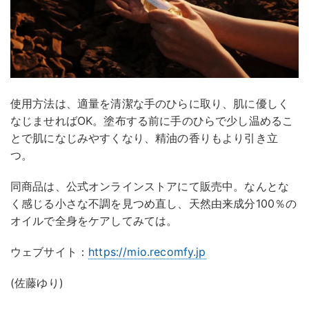
使用方法は、適量を清潔な手のひらに取り、肌に優しく
なじませればOK。塗布する前に手のひらで少し温めるこ
とで肌になじみやすくなり、精油の香りもより引き立
つ。
同商品は、公式オンラインストアにて販売中。なんとな
く感じる小さな不調を見つめ直し、天然由来成分100％の
オイルで全身をケアしてみては。
ウェブサイト：
https://mio.recomfy.jp
(佐藤ゆり)