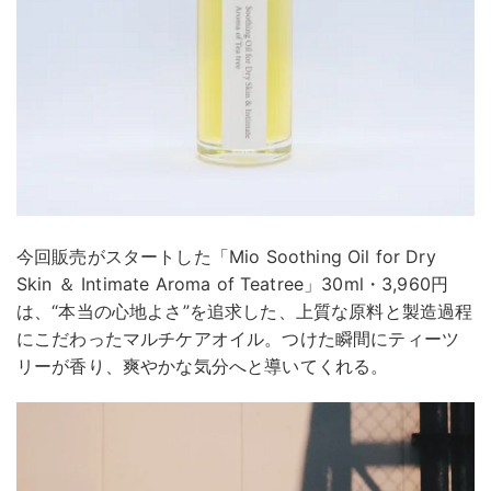
今回販売がスタートした「Mio Soothing Oil for Dry
Skin ＆ Intimate Aroma of Teatree」30ml・3,960円
は、“本当の心地よさ”を追求した、上質な原料と製造過程
にこだわったマルチケアオイル。つけた瞬間にティーツ
リーが香り、爽やかな気分へと導いてくれる。