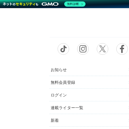
無料診断
お知らせ
無料会員登録
ログイン
連載ライター一覧
新着