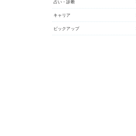
占い・診断
キャリア
ピックアップ