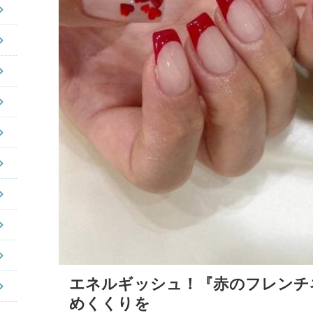
エネルギッシュ！『赤のフレンチ
めくくりを