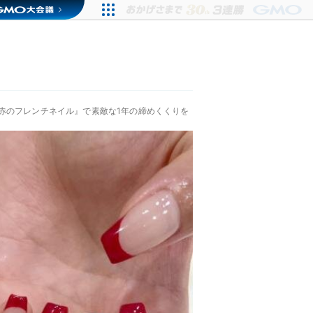
赤のフレンチネイル』で素敵な1年の締めくくりを