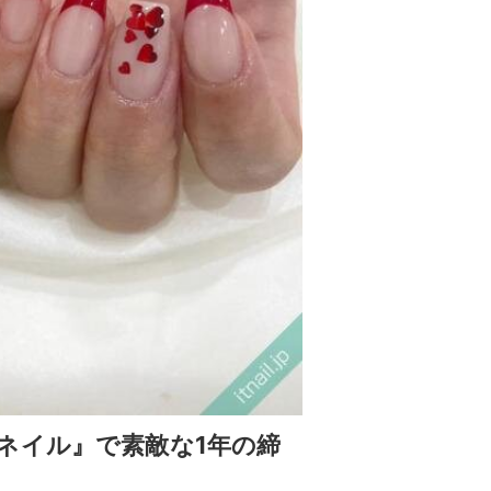
ネイル』で素敵な1年の締