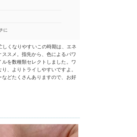
チに
忙しくなりやすいこの時期は、エネ
オススメ。指先から、色によるパワ
イルを数種類セレクトしました。ワ
なり、よりトライしやすいですよ。
ーなどたくさんありますので、お好