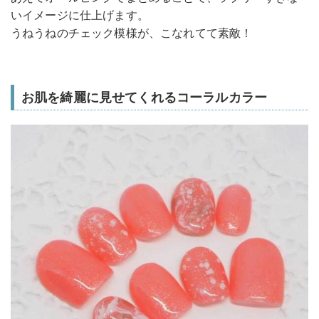
いイメージに仕上げます。
うねうねのチェック模様が、こなれてて素敵！
お肌を綺麗に見せてくれるコーラルカラー