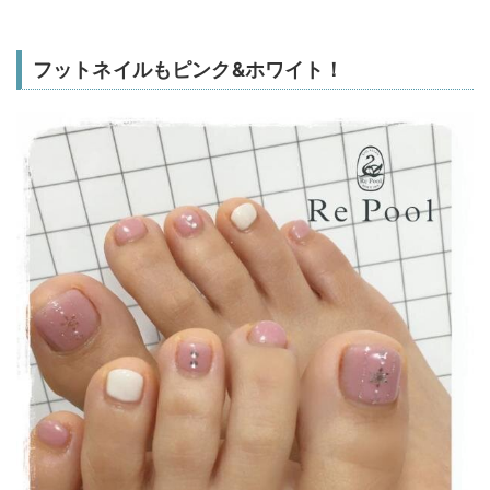
フットネイルもピンク&ホワイト！