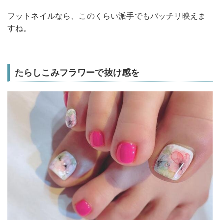
フットネイルなら、このくらい派手でもバッチリ映えま
すね。
たらしこみフラワーで抜け感を