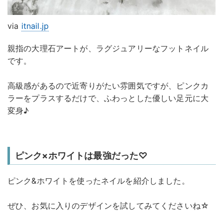
via
itnail.jp
親指の大理石アートが、ラグジュアリーなフットネイル
です。
高級感があるので近寄りがたい雰囲気ですが、ピンクカ
ラーをプラスするだけで、ふわっとした優しい足元に大
変身♪
ピンク×ホワイトは最強だった♡
ピンク&ホワイトを使ったネイルを紹介しました。
ぜひ、お気に入りのデザインを試してみてくださいね☆