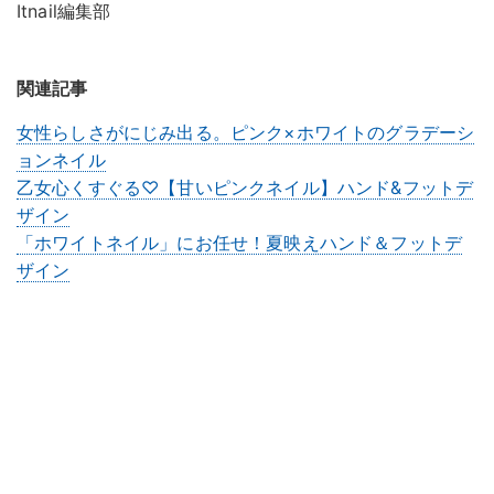
Itnail編集部
関連記事
女性らしさがにじみ出る。ピンク×ホワイトのグラデーシ
ョンネイル
乙女心くすぐる♡【甘いピンクネイル】ハンド&フットデ
ザイン
「ホワイトネイル」にお任せ！夏映えハンド＆フットデ
ザイン