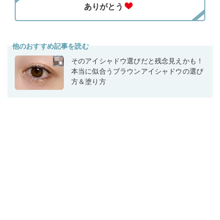
他のおすすめ記事を読む
そのアイシャドウ選びだと残念見えかも！
本当に似合うブラウンアイシャドウの選び
方＆塗り方