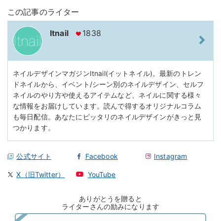
この記事のライター
Itnail
1838
ネイルデザインマガジンItnail(イットネイル)。最新のトレン
ドネイルから、イベント/シーン別のネイルデザイン、セルフ
ネイルのやり方や使えるアイテムなど、ネイルに関する様々
な情報をお届けしています。読んで得するオリジナルコラム
も毎日配信。あなたにピッタリのネイルデザインがきっと見
つかります。
公式サイト
Facebook
Instagram
X（旧Twitter）
YouTube
ありがとうを贈ると
ライターさんの励みになります