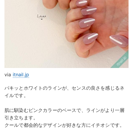
via
itnail.jp
パキッとホワイトのラインが、センスの良さを感じるネ
イルです。
肌に馴染むピンクカラーのベースで、ラインがより一層
引き立ちます。
クールで都会的なデザインが好きな方にイチオシです。