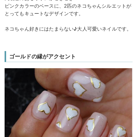
ピンクカラーのベースに、2匹のネコちゃんシルエットが
とってもキュートなデザインです。
ネコちゃん好きにはたまらない♪大人可愛いネイルです。
ゴールドの縁がアクセント