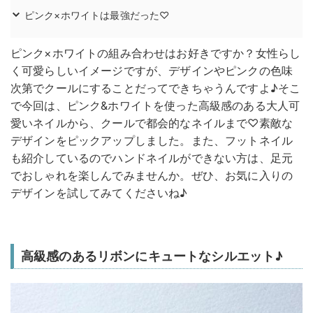
ピンク×ホワイトは最強だった♡
ピンク×ホワイトの組み合わせはお好きですか？女性らし
く可愛らしいイメージですが、デザインやピンクの色味
次第でクールにすることだってできちゃうんですよ♪そこ
で今回は、ピンク&ホワイトを使った高級感のある大人可
愛いネイルから、クールで都会的なネイルまで♡素敵な
デザインをピックアップしました。また、フットネイル
も紹介しているのでハンドネイルができない方は、足元
でおしゃれを楽しんでみませんか。ぜひ、お気に入りの
デザインを試してみてくださいね♪
高級感のあるリボンにキュートなシルエット♪