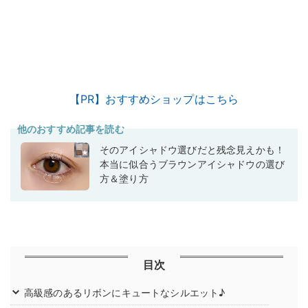
【PR】おすすめショップはこちら
他のおすすめ記事を読む
そのアイシャドウ選びだと残念見えかも！
本当に似合うブラウンアイシャドウの選び
方＆塗り方
目次
高級感のあるリボンにキュートなシルエット♪