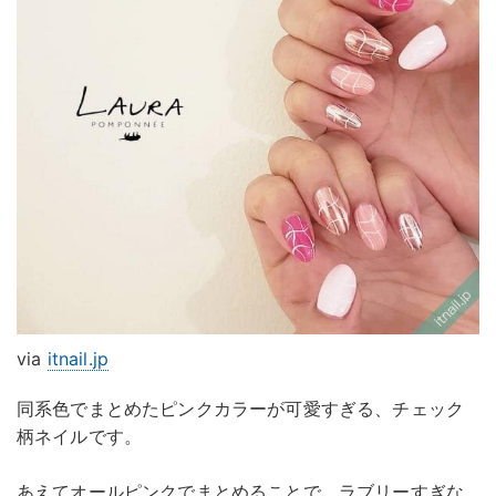
via
itnail.jp
同系色でまとめたピンクカラーが可愛すぎる、チェック
柄ネイルです。
あえてオールピンクでまとめることで、ラブリーすぎな