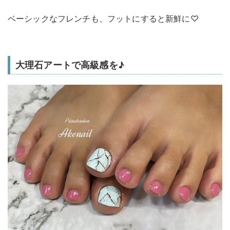
ベーシックなフレンチも、フットにすると新鮮に♡
大理石アートで高級感を♪