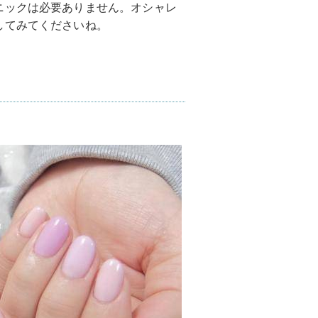
ニックは必要ありません。オシャレ
してみてくださいね。