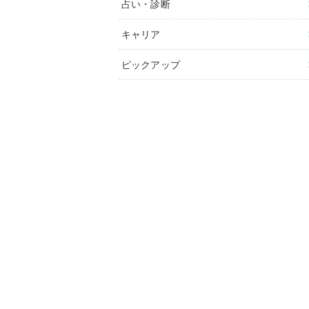
占い・診断
キャリア
ピックアップ