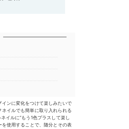
ザインに変化をつけて楽しみたいで
フネイルでも簡単に取り入れられる
ネイルに“もう1色プラスして楽し
ーを使用することで、随分とその表