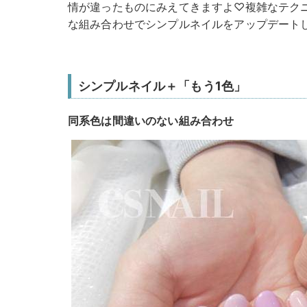
情が違ったものにみえてきますよ♡複雑なテク
な組み合わせでシンプルネイルをアップデート
シンプルネイル＋「もう1色」
同系色は間違いのない組み合わせ