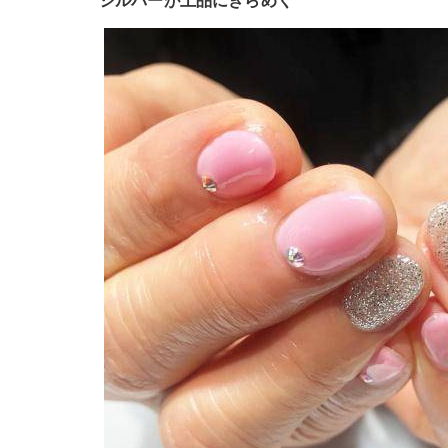
シルバーが上品にきらめく