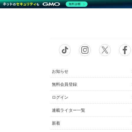
無料診断
お知らせ
無料会員登録
ログイン
連載ライター一覧
新着