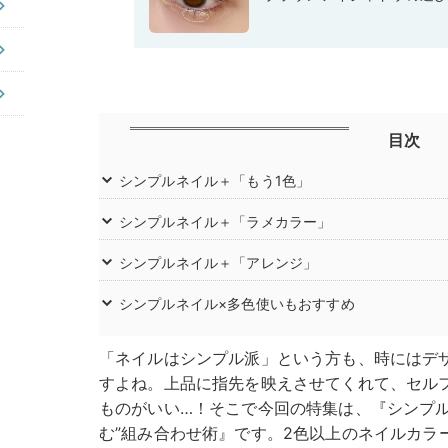
目次
シンプルネイル＋「もう1色」
シンプルネイル＋「ラメカラー」
シンプルネイル＋「アレンジ」
シンプルネイル×多色使いもおすすめ
「ネイルはシンプル派」という方も、時にはデ
すよね。上品に指先を映えさせてくれて、セル
ものがいい…！そこで今回の特集は、『シンプル
む”組み合わせ術』です。2色以上のネイルカラ