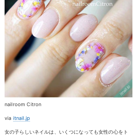
nailroom Citron
via
itnail.jp
女の子らしいネイルは、いくつになっても女性の心をト