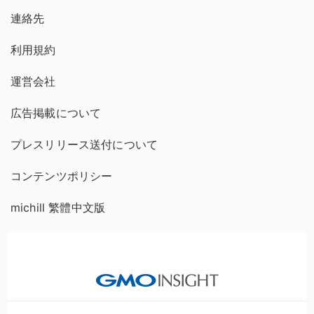
連絡先
利用規約
運営会社
広告掲載について
プレスリリース送付について
コンテンツポリシー
michill 繁體中文版