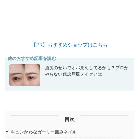
【PR】おすすめショップはこちら
他のおすすめ記事を読む
眉尻のせいでオバ見えしてるかも？プロが
やらない残念眉尻メイクとは
目次
キュンかわなガーリー囲みネイル