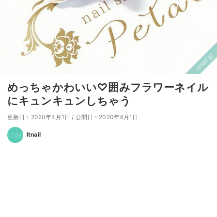
めっちゃかわいい♡囲みフラワーネイル
にキュンキュンしちゃう
更新日：2020年4月1日
/
公開日：2020年4月1日
Itnail