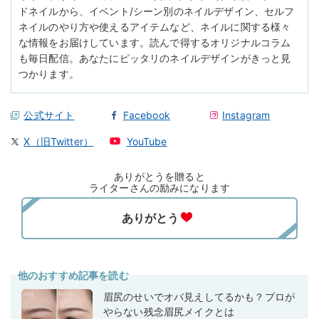
ドネイルから、イベント/シーン別のネイルデザイン、セルフ
ネイルのやり方や使えるアイテムなど、ネイルに関する様々
な情報をお届けしています。読んで得するオリジナルコラム
も毎日配信。あなたにピッタリのネイルデザインがきっと見
つかります。
公式サイト
Facebook
Instagram
X（旧Twitter）
YouTube
ありがとうを贈ると
ライターさんの励みになります
他のおすすめ記事を読む
眉尻のせいでオバ見えしてるかも？プロが
やらない残念眉尻メイクとは