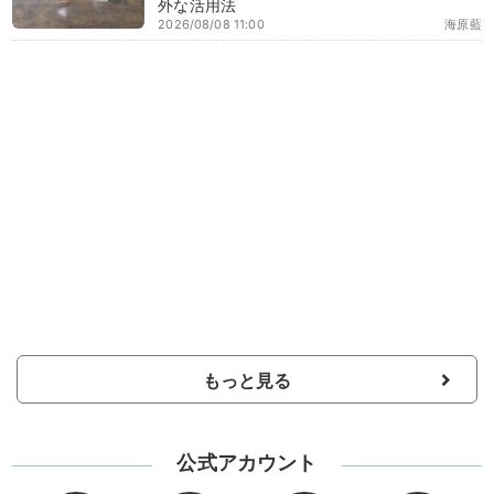
外な活用法
2026/08/08 11:00
海原藍
もっと見る
公式アカウント