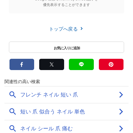
優先表示することができます
トップへ戻る