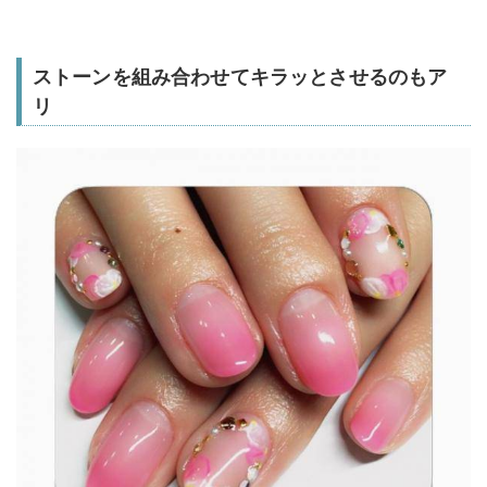
ストーンを組み合わせてキラッとさせるのもア
リ