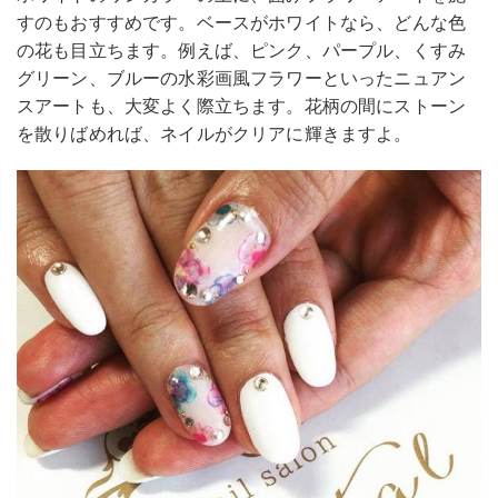
すのもおすすめです。ベースがホワイトなら、どんな色
の花も目立ちます。例えば、ピンク、パープル、くすみ
グリーン、ブルーの水彩画風フラワーといったニュアン
スアートも、大変よく際立ちます。花柄の間にストーン
を散りばめれば、ネイルがクリアに輝きますよ。