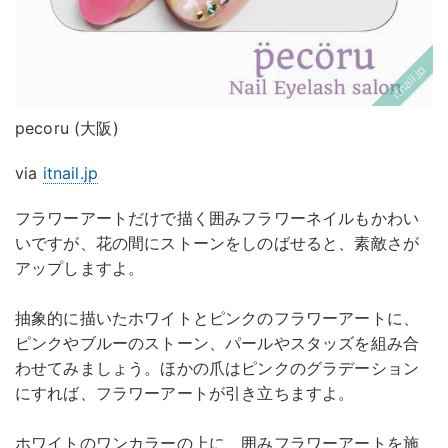
pecoru (大阪)
via
itnail.jp
フラワーアートだけで描く囲みフラワーネイルもかわい
いですが、花の間にストーンをしのばせると、素敵さが
アップしますよ。
抽象的に描いたホワイトとピンクのフラワーアートに、
ピンクやブルーのストーン、パールやスタッズを組み合
わせてみましょう。ほかの爪はピンクのグラデーション
にすれば、フラワーアートが引き立ちますよ。
ホワイトのワンカラーの上に、囲みフラワーアートを施