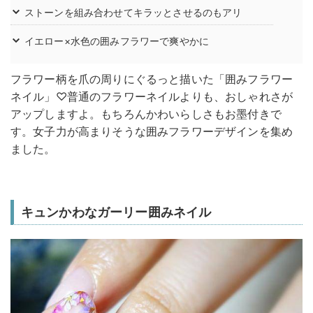
ストーンを組み合わせてキラッとさせるのもアリ
イエロー×水色の囲みフラワーで爽やかに
フラワー柄を爪の周りにぐるっと描いた「囲みフラワー
ネイル」♡普通のフラワーネイルよりも、おしゃれさが
アップしますよ。もちろんかわいらしさもお墨付きで
す。女子力が高まりそうな囲みフラワーデザインを集め
ました。
キュンかわなガーリー囲みネイル