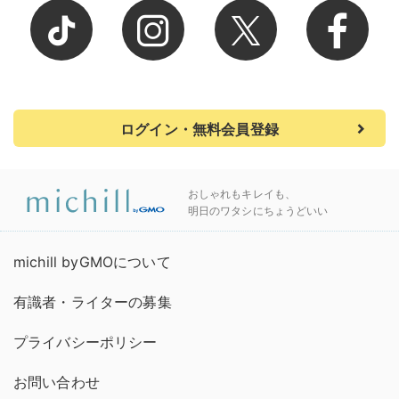
ログイン・無料会員登録
おしゃれもキレイも、
明日のワタシにちょうどいい
michill byGMOについて
有識者・ライターの募集
プライバシーポリシー
お問い合わせ