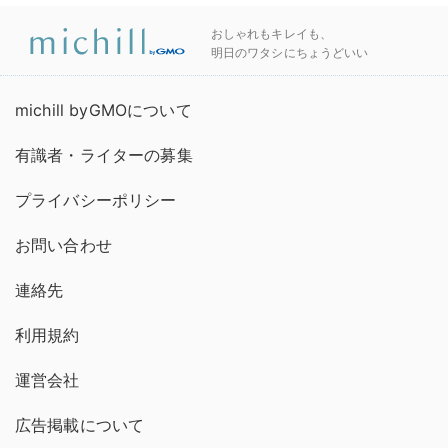
おしゃれもキレイも、
明日のワタシにちょうどいい
michill byGMOについて
有識者・ライターの募集
プライバシーポリシー
お問い合わせ
連絡先
利用規約
運営会社
広告掲載について