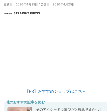
更新日：2020年4月25日
/
公開日：2020年4月25日
STRAIGHT PRESS
【PR】おすすめショップはこちら
他のおすすめ記事を読む
そのアイシャドウ選びだと残念見えかも！