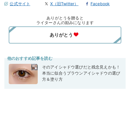
公式サイト
X（旧Twitter）
Facebook
ありがとうを贈ると
ライターさんの励みになります
他のおすすめ記事を読む
そのアイシャドウ選びだと残念見えかも！
本当に似合うブラウンアイシャドウの選び
方＆塗り方