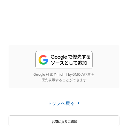
Google 検索でmichill byGMOの記事を
優先表示することができます
トップへ戻る