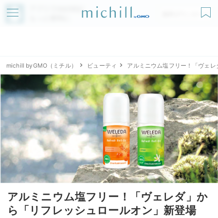
アプリでmichillが
無料ダウンロード
もっと便利に
michill byGMO（ミチル）
ビューティ
アルミニウム塩フリー！「ヴェレ
アルミニウム塩フリー！「ヴェレダ」か
ら「リフレッシュロールオン」新登場