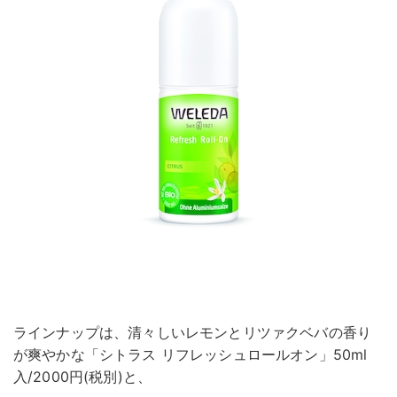
ラインナップは、清々しいレモンとリツァクベバの香り
が爽やかな「シトラス リフレッシュロールオン」50ml
入/2000円(税別)と、