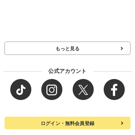
もっと見る
公式アカウント
ログイン・無料会員登録