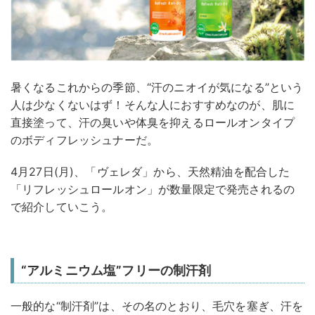
暑くなるこれからの季節、“汗のニオイが気になる”という
人は少なくないはず！そんな人におすすめなのが、肌に
直接塗って、汗の臭いや体臭を抑えるロールオンタイプ
のボディフレッシュナーだ。
4月27日(月)、「ヴェレダ」から、天然精油を配合した
「リフレッシュロールオン」が数量限定で発売されるの
で紹介していこう。
“アルミニウム塩”フリーの制汗剤
一般的な“制汗剤”は、その名のとおり、毛穴を塞ぎ、汗を