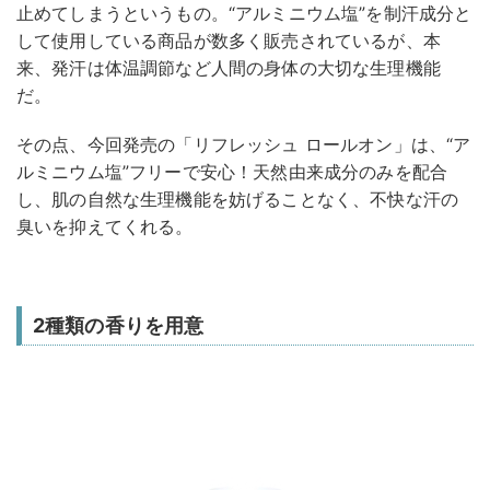
止めてしまうというもの。“アルミニウム塩”を制汗成分と
して使用している商品が数多く販売されているが、本
来、発汗は体温調節など人間の身体の大切な生理機能
だ。
その点、今回発売の「リフレッシュ ロールオン」は、“ア
ルミニウム塩”フリーで安心！天然由来成分のみを配合
し、肌の自然な生理機能を妨げることなく、不快な汗の
臭いを抑えてくれる。
2種類の香りを用意