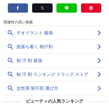
ビューティの人気ランキング