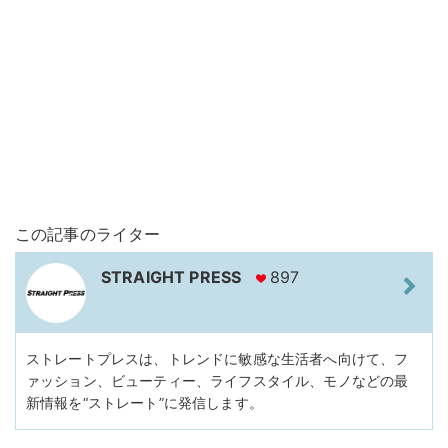
この記事のライター
STRAIGHT PRESS
897
ストレートプレスは、トレンドに敏感な生活者へ向けて、フ
ァッション、ビューティー、ライフスタイル、モノなどの最
新情報を“ストレート”に発信します。