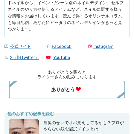
ドネイルから、イベント/シーン別のネイルデザイン、セルフ
ネイルのやり方や使えるアイテムなど、ネイルに関する様々
な情報をお届けしています。読んで得するオリジナルコラム
も毎日配信。あなたにピッタリのネイルデザインがきっと見
つかります。
公式サイト
Facebook
Instagram
X（旧Twitter）
YouTube
ありがとうを贈ると
ライターさんの励みになります
他のおすすめ記事を読む
眉尻のせいでオバ見えしてるかも？プロが
やらない残念眉尻メイクとは