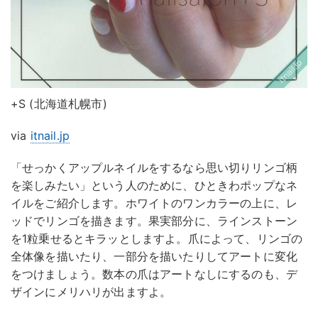
+S (北海道札幌市)
via
itnail.jp
「せっかくアップルネイルをするなら思い切りリンゴ柄
を楽しみたい」という人のために、ひときわポップなネ
イルをご紹介します。ホワイトのワンカラーの上に、レ
ッドでリンゴを描きます。果実部分に、ラインストーン
を1粒乗せるとキラッとしますよ。爪によって、リンゴの
全体像を描いたり、一部分を描いたりしてアートに変化
をつけましょう。数本の爪はアートなしにするのも、デ
ザインにメリハリが出ますよ。