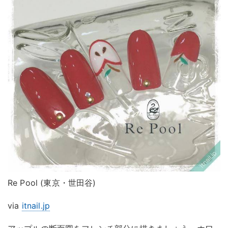
Re Pool (東京・世田谷)
via
itnail.jp