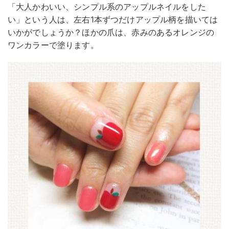
「大人かわいい、シンプル系のアップルネイルをした
い」という人は、左右1本ずつだけアップル柄を描いては
いかがでしょうか？ほかの爪は、赤みのあるオレンジの
ワンカラーで塗ります。