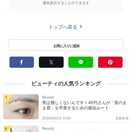
優先表示することができます
トップへ戻る
ビューティの人気ランキング
実は難しくないんです！40代さんが「昔のま
ま眉」を卒業するための最短ルート
2026/03/22 11:00
古賀令奈