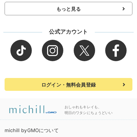
もっと見る
公式アカウント
ログイン・無料会員登録
おしゃれもキレイも、
明日のワタシにちょうどいい
michill byGMOについて