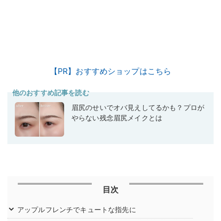
【PR】おすすめショップはこちら
他のおすすめ記事を読む
眉尻のせいでオバ見えしてるかも？プロが
やらない残念眉尻メイクとは
目次
アップルフレンチでキュートな指先に