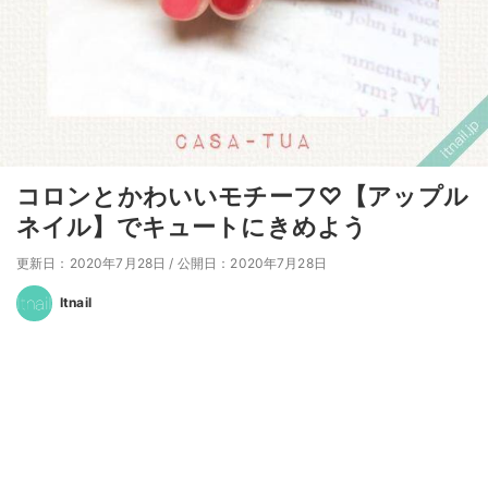
コロンとかわいいモチーフ♡【アップル
ネイル】でキュートにきめよう
更新日：2020年7月28日
/
公開日：2020年7月28日
Itnail