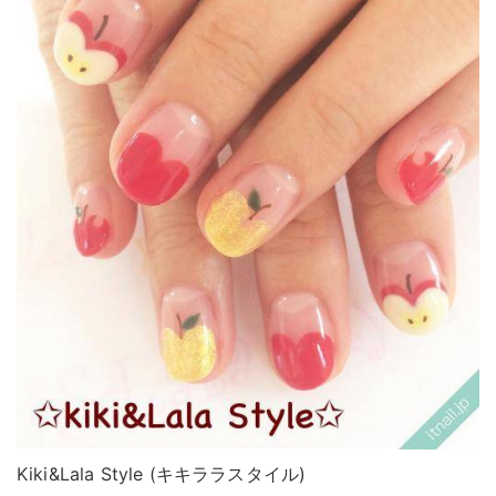
Kiki&Lala Style (キキララスタイル)