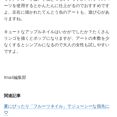
ーツを使用するとかんたんに仕上がるのでおすすめです
よ。左右に描かれたてんとう虫のアートも、遊び心があ
りますね。
キュートなアップルネイルはいかがでしたか？たくさん
リンゴを描くとポップになりますが、アートの本数を少
なくするとシンプルになるので大人の女性も試しやすい
ですよ。
Itnail編集部
関連記事
夏にぴったり「フルーツネイル」でジューシーな指先に
♡