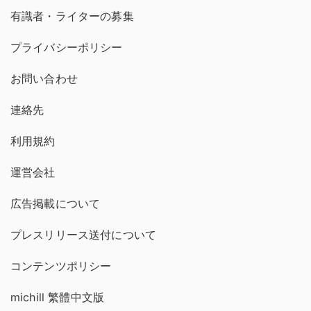
有識者・ライターの募集
プライバシーポリシー
お問い合わせ
連絡先
利用規約
運営会社
広告掲載について
プレスリリース送付について
コンテンツポリシー
michill 繁體中文版