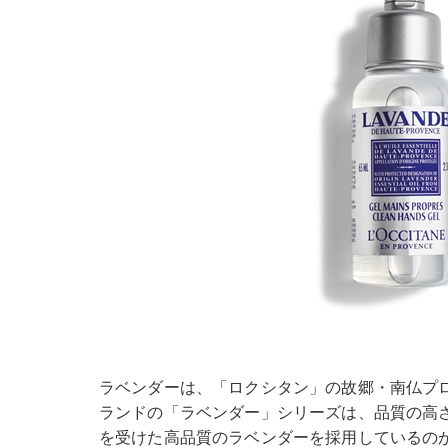
ラベンダーは、「ロクシタン」の故郷・南仏プ
ランドの「ラベンダー」シリーズは、品質の高さと原
を受けた高品質のラベンダーを採用しているの