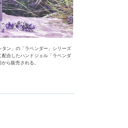
シタン」の「ラベンダー」シリーズ
に配合したハンドジェル「ラベンダ
水)から販売される。