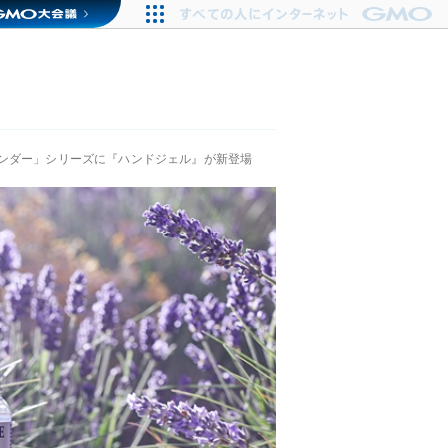
ンダー」シリーズに『ハンドジェル』が新登場