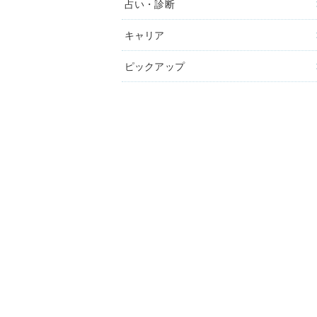
占い・診断
キャリア
ピックアップ