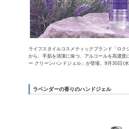
ライフスタイルコスメティックブランド「ロク
から、手肌を清潔に保つ、アルコールを高濃度
ー クリーンハンドジェル」が登場。9月30日(
ラベンダーの香りのハンドジェル