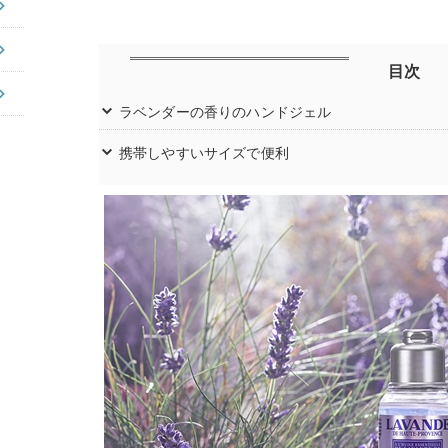
目次
ラベンダーの香りのハンドジェル
携帯しやすいサイズで便利