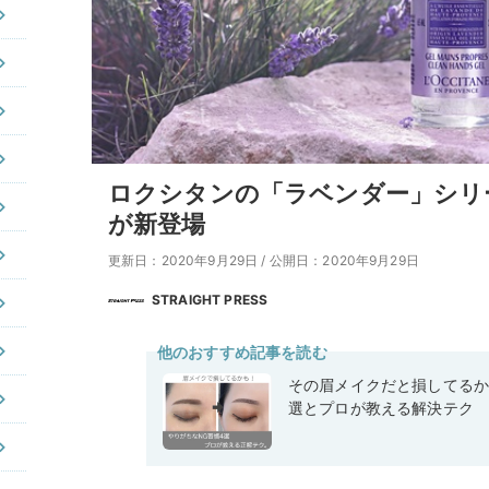
ロクシタンの「ラベンダー」シリ
が新登場
更新日：2020年9月29日
/
公開日：2020年9月29日
STRAIGHT PRESS
他のおすすめ記事を読む
その眉メイクだと損してるか
選とプロが教える解決テク