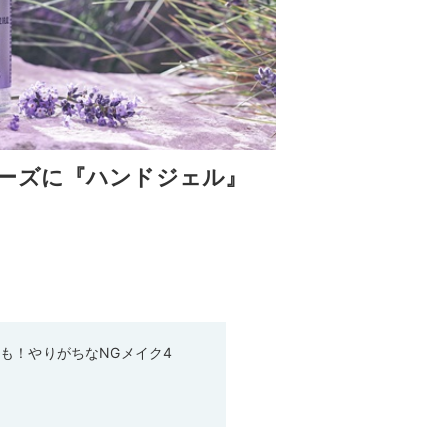
ーズに『ハンドジェル』
も！やりがちなNGメイク4