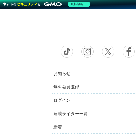
無料診断
お知らせ
無料会員登録
ログイン
連載ライター一覧
新着