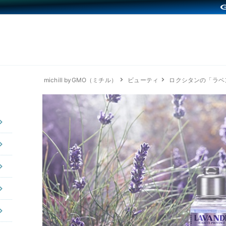
michill byGMO（ミチル）
ビューティ
ロクシタンの「ラベ