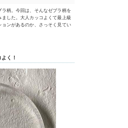
ブラ柄。今回は、そんなゼブラ柄を
みました。大人カッコよくて最上級
ションがあるのか、さっそく見てい
コよく！