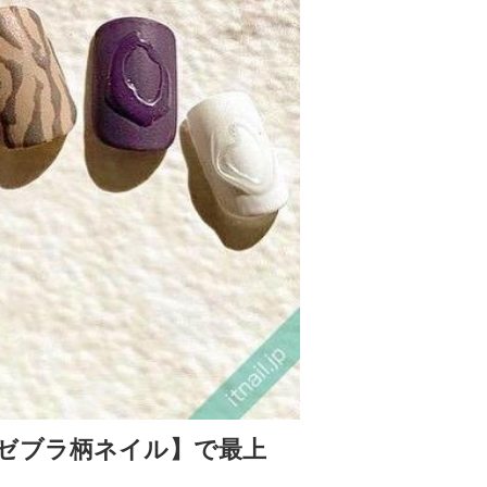
ゼブラ柄ネイル】で最上