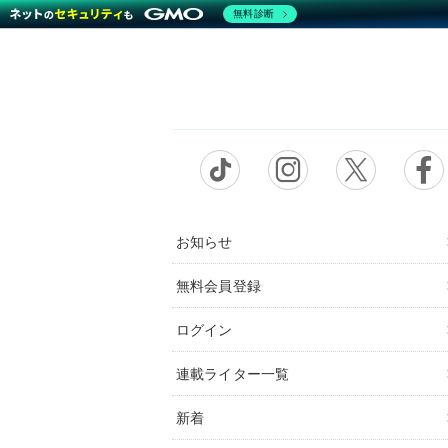
無料診断
お知らせ
無料会員登録
ログイン
連載ライター一覧
新着