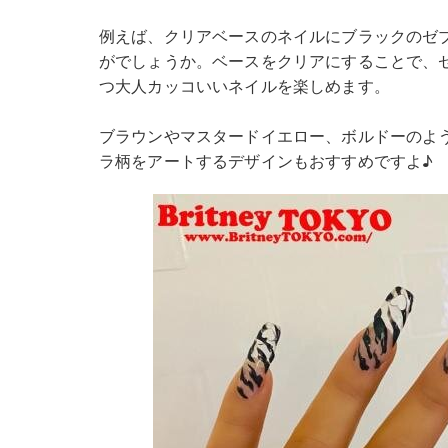
例えば、クリアベースのネイルにブラックのゼ
がでしょうか。ベースをクリアにすることで、
つ大人カッコいいネイルを楽しめます。
ブラウンやマスタードイエロー、ボルドーのよ
ラ柄をアートするデザインもおすすめですよ♪