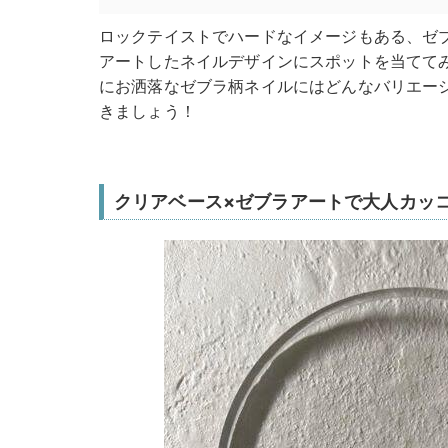
ロックテイストでハードなイメージもある、ゼ
アートしたネイルデザインにスポットを当てて
にお洒落なゼブラ柄ネイルにはどんなバリエー
きましょう！
クリアベース×ゼブラアートで大人カッ