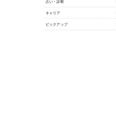
占い・診断
キャリア
ピックアップ