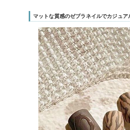
マットな質感のゼブラネイルでカジュア