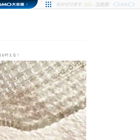
落を叶える！