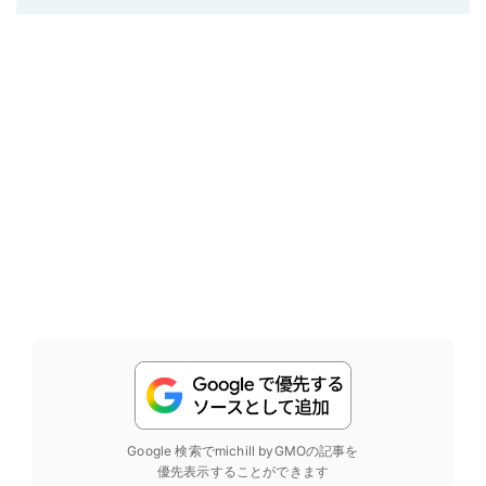
Google 検索でmichill byGMOの記事を
優先表示することができます