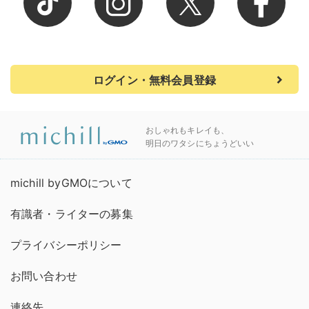
ログイン・無料会員登録
おしゃれもキレイも、
明日のワタシにちょうどいい
michill byGMOについて
有識者・ライターの募集
プライバシーポリシー
お問い合わせ
連絡先