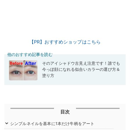
【PR】おすすめショップはこちら
他のおすすめ記事を読む
そのアイシャドウ古見え注意です！誰でも
今っぽ顔になれる似合いカラーの選び方＆
塗り方
目次
シンプルネイルを基本に1本だけ牛柄をアート