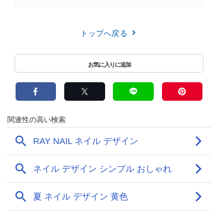
トップへ戻る