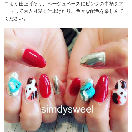
コよく仕上げたり、ベージュベースにピンクの牛柄をア
ートして大人可愛く仕上げたり。色々な配色を楽しんで
ください。