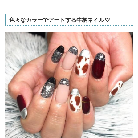
色々なカラーでアートする牛柄ネイル♡