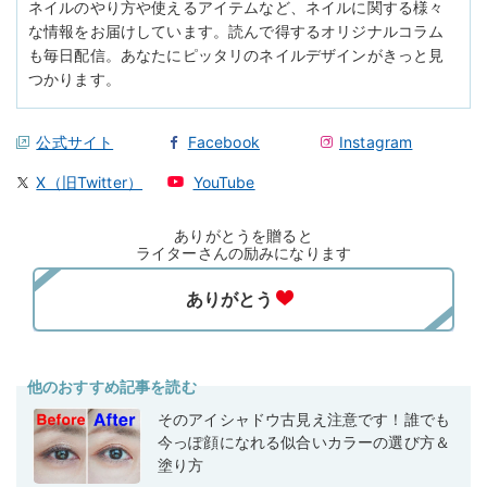
ネイルのやり方や使えるアイテムなど、ネイルに関する様々
な情報をお届けしています。読んで得するオリジナルコラム
も毎日配信。あなたにピッタリのネイルデザインがきっと見
つかります。
公式サイト
Facebook
Instagram
X（旧Twitter）
YouTube
ありがとうを贈ると
ライターさんの励みになります
他のおすすめ記事を読む
そのアイシャドウ古見え注意です！誰でも
今っぽ顔になれる似合いカラーの選び方＆
塗り方