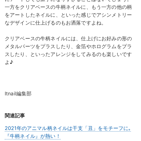
一方をクリアベースの牛柄ネイルに、もう一方の他の柄
をアートしたネイルに、といった感じでアシンメトリー
なデザインに仕上げるのもお洒落ですよね。
クリアベースの牛柄ネイルには、仕上げにお好みの形の
メタルパーツをプラスしたり、金箔やホログラムをプラ
スしたり、といったアレンジをしてみるのも楽しいです
よ♪
Itnail編集部
関連記事
2021年のアニマル柄ネイルは干支「丑」をモチーフに｡
『牛柄ネイル』が熱い！