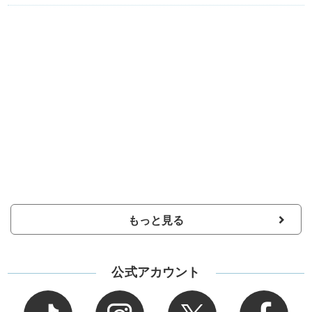
もっと見る
公式アカウント