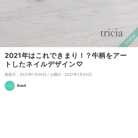
2021年はこれできまり！？牛柄をアー
トしたネイルデザイン♡
更新日：2021年1月30日
/
公開日：2021年1月30日
Itnail