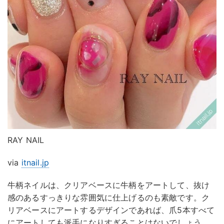
RAY NAIL
via
itnail.jp
牛柄ネイルは、クリアベースに牛柄をアートして、抜け
感のあるすっきりな雰囲気に仕上げるのも素敵です。ク
リアベースにアートするデザインであれば、爪5本すべて
にアートしても派手になりすぎることはないでしょう。