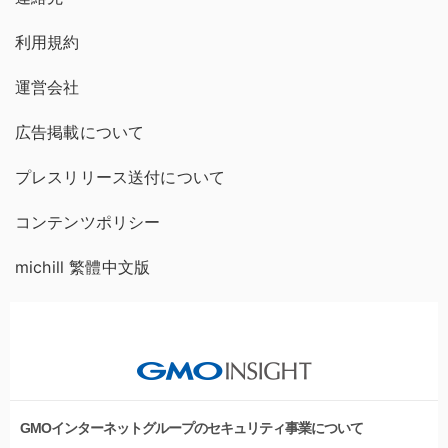
利用規約
運営会社
広告掲載について
プレスリリース送付について
コンテンツポリシー
michill 繁體中文版
GMOインターネットグループのセキュリティ事業について