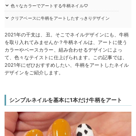
色々なカラーでアートする牛柄ネイル♡
クリアベースに牛柄をアートしたすっきりデザイン
2021年の干支は、丑。そこでネイルデザインにも、牛柄
を取り入れてみませんか？牛柄ネイルは、アートに使う
カラーやベースカラー、組み合わせるデザインによっ
て、色々なテイストに仕上げられます。この記事では、
2021年にぜひおすすめしたい、牛柄をアートしたネイル
デザインをご紹介します。
シンプルネイルを基本に1本だけ牛柄をアート