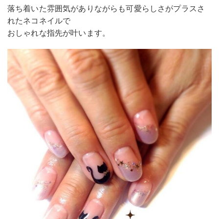
落ち着いた雰囲気がありながらも可愛らしさがプラスさ
れたネコネイルで
おしゃれな指先が叶います。