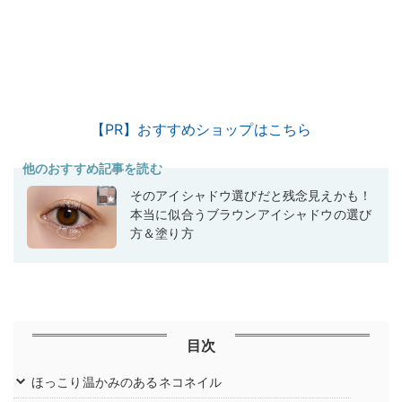
【PR】おすすめショップはこちら
他のおすすめ記事を読む
そのアイシャドウ選びだと残念見えかも！
本当に似合うブラウンアイシャドウの選び
方＆塗り方
目次
ほっこり温かみのあるネコネイル