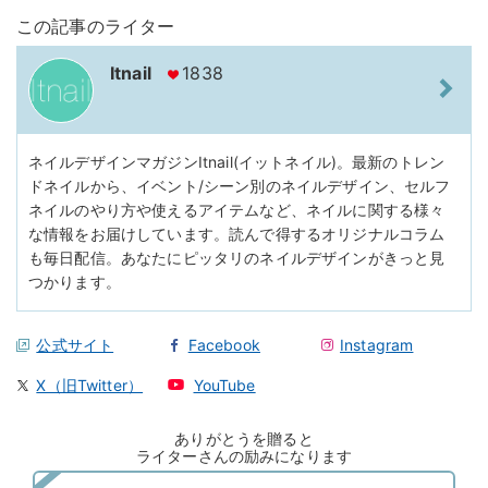
この記事のライター
Itnail
1838
ネイルデザインマガジンItnail(イットネイル)。最新のトレン
ドネイルから、イベント/シーン別のネイルデザイン、セルフ
ネイルのやり方や使えるアイテムなど、ネイルに関する様々
な情報をお届けしています。読んで得するオリジナルコラム
も毎日配信。あなたにピッタリのネイルデザインがきっと見
つかります。
公式サイト
Facebook
Instagram
X（旧Twitter）
YouTube
ありがとうを贈ると
ライターさんの励みになります