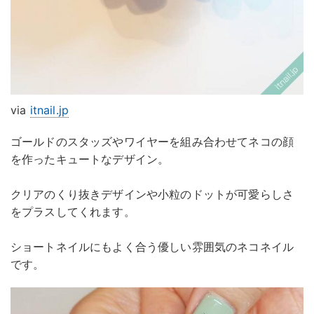
via
itnail.jp
ゴールドのスタッズやワイヤーを組み合わせてネコの顔
を作ったキュートなデザイン。
クリアのくり抜きデザインや小粒のドットが可愛らしさ
をプラスしてくれます。
ショートネイルにもよく合う優しい雰囲気のネコネイル
です。