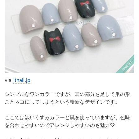
via
itnail.jp
シンプルなワンカラーですが、耳の部分を足して爪の形
ごとネコにしてしまうという斬新なデザインです。
ここでは淡いくすみカラーと黒を使っていますが、色味
を合わせやすいのでアレンジしやすいのも魅力♡