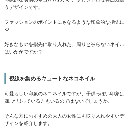
うデザインです。
ファッションのポイントにもなるような印象的な指先に
♡
好きなものを指先に取り入れた、周りと被らないネイル
はいかがですか？
視線を集めるキュートなネコネイル
可愛らしい印象のネコネイルですが、子供っぽい印象は
嫌..と思っている方もいるのではないでしょうか。
そんな方におすすめの大人の女性にも取り入れやすいデ
ザインを紹介します。