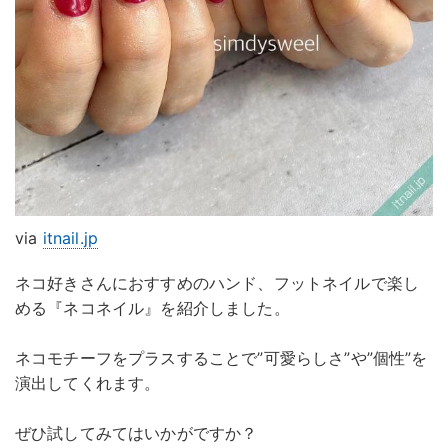
via
itnail.jp
ネコ好きさんにおすすめのハンド、フットネイルで楽し
める『ネコネイル』を紹介しました。
ネコモチーフをプラスすることで”可愛らしさ”や”個性”を
演出してくれます。
ぜひ試してみてはいかがですか？