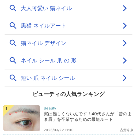
ビューティの人気ランキング
実は難しくないんです！40代さんが「昔のま
ま眉」を卒業するための最短ルート
2026/03/22 11:00
古賀令奈