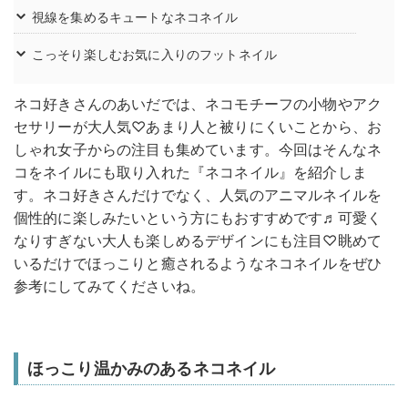
視線を集めるキュートなネコネイル
こっそり楽しむお気に入りのフットネイル
ネコ好きさんのあいだでは、ネコモチーフの小物やアク
セサリーが大人気♡あまり人と被りにくいことから、お
しゃれ女子からの注目も集めています。今回はそんなネ
コをネイルにも取り入れた『ネコネイル』を紹介しま
す。ネコ好きさんだけでなく、人気のアニマルネイルを
個性的に楽しみたいという方にもおすすめです♬可愛く
なりすぎない大人も楽しめるデザインにも注目♡眺めて
いるだけでほっこりと癒されるようなネコネイルをぜひ
参考にしてみてくださいね。
ほっこり温かみのあるネコネイル