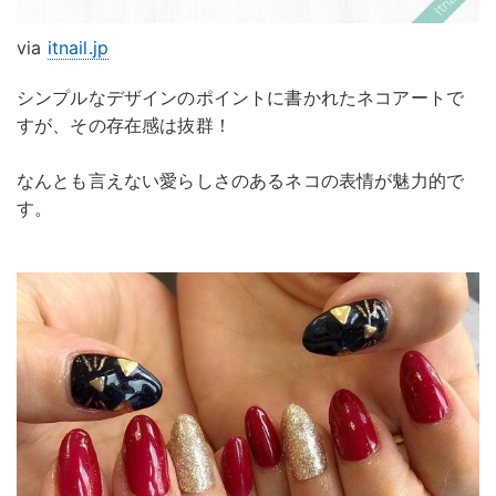
via
itnail.jp
シンプルなデザインのポイントに書かれたネコアートで
すが、その存在感は抜群！
なんとも言えない愛らしさのあるネコの表情が魅力的で
す。