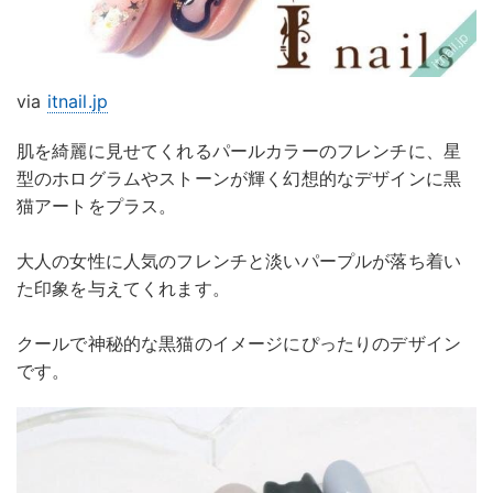
via
itnail.jp
肌を綺麗に見せてくれるパールカラーのフレンチに、星
型のホログラムやストーンが輝く幻想的なデザインに黒
猫アートをプラス。
大人の女性に人気のフレンチと淡いパープルが落ち着い
た印象を与えてくれます。
クールで神秘的な黒猫のイメージにぴったりのデザイン
です。