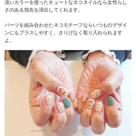
淡いカラーを使ったキュートなネコネイルなら女性らし
さのある指先を演出してくれます。
パーツを組み合わせたネコモチーフならいつものデザイ
ンにもプラスしやすく、さりげなく取り入れられます
よ。