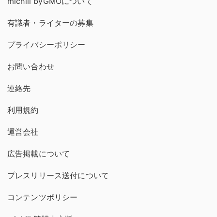
michill byGMOについて
有識者・ライターの募集
プライバシーポリシー
お問い合わせ
連絡先
利用規約
運営会社
広告掲載について
プレスリリース送付について
コンテンツポリシー