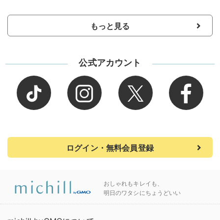
もっと見る
公式アカウント
ログイン・無料会員登録
おしゃれもキレイも、
明日のワタシにちょうどいい