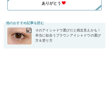
他のおすすめ記事を読む
そのアイシャドウ選びだと残念見えかも！
本当に似合うブラウンアイシャドウの選び
方＆塗り方