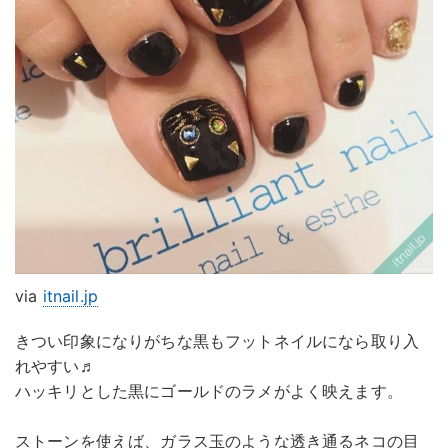
via
itnail.jp
きつい印象になりがちな黒もフットネイルになら取り入
れやすい♬
ハッキリとした黒にゴールドのラメがよく映えます。
ストーンを使えば、ガラス玉のような透き通るネコの目