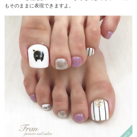
もそのままに表現できますよ。