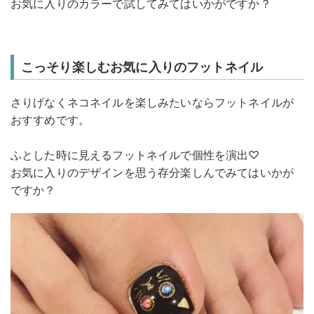
お気に入りのカラーで試してみてはいかがですか？
こっそり楽しむお気に入りのフットネイル
さりげなくネコネイルを楽しみたいならフットネイルが
おすすめです。
ふとした時に見えるフットネイルで個性を演出♡
お気に入りのデザインを思う存分楽しんでみてはいかが
ですか？