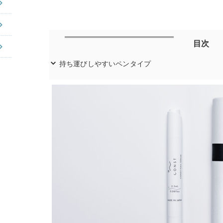
目次
持ち運びしやすいペンタイプ