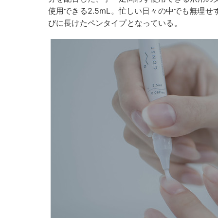
使用できる2.5mL。忙しい日々の中でも無理
びに長けたペンタイプとなっている。