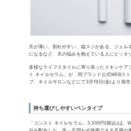
爪が薄い、割れやすい、縦スジがある、ジェル
になるなど、爪の悩みを抱えている人にピッタ
多様なライフスタイルに寄り添ったスキンケアブ
ト ネイルセラム」が、同ブランド公式WEBス
プ、ネイルサロンなどにて3月19日(金)より発
持ち運びしやすいペンタイプ
「コンスト ネイルセラム」3,300円(税込)は
分を配合した、手・足問わず使用できる爪用の美