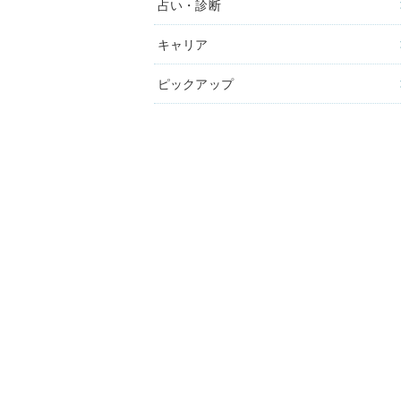
占い・診断
キャリア
ピックアップ