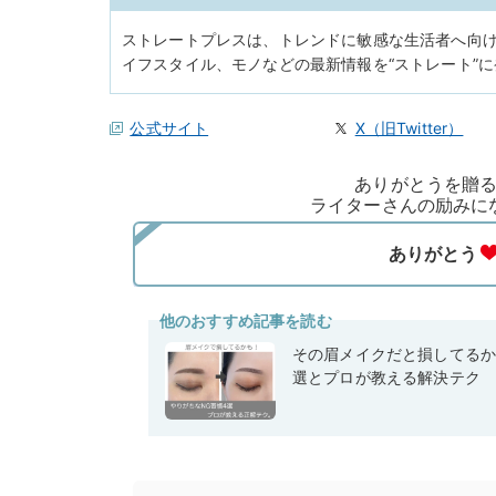
ストレートプレスは、トレンドに敏感な生活者へ向
イフスタイル、モノなどの最新情報を“ストレート”
公式サイト
X（旧Twitter）
ありがとうを贈
ライターさんの励みに
他のおすすめ記事を読む
その眉メイクだと損してるか
選とプロが教える解決テク