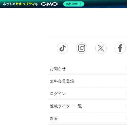
無料診断
お知らせ
無料会員登録
ログイン
連載ライター一覧
新着