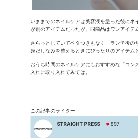
いままでのネイルケアは美容液を塗った後にネ
が別のアイテムだったが、同商品はワンアイテ
さらっとしていてベタつきもなく、ランチ後の
身だしなみを整えるときにぴったりのアイテム
おうち時間のネイルケアにもおすすめな「コン
入れに取り入れてみては。
この記事のライター
STRAIGHT PRESS
897