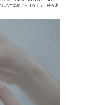
せず忘れずに続けられるよう、持ち運