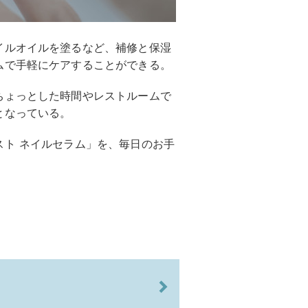
イルオイルを塗るなど、補修と保湿
ムで手軽にケアすることができる。
ちょっとした時間やレストルームで
となっている。
スト ネイルセラム」を、毎日のお手