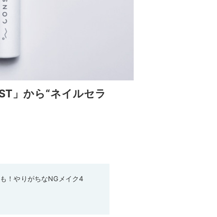
ST」から“ネイルセラ
も！やりがちなNGメイク4